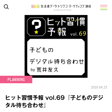
2019.04.23
ヒット習慣予報 vol.69『子どものデジ
タル待ち合わせ』