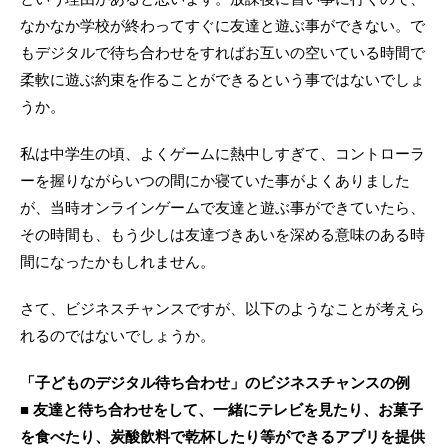
なかなか学校が終わってすぐに友達と遊ぶ事ができない。で
もデジタルで待ち合わせをすればお互いの空いている時間で
柔軟に遊ぶ約束を作ることができるという事ではないでしょ
うか。
私は中学生の頃、よくゲームに熱中しすぎて、コントローラ
ーを握りながらいつの間にか寝ていた事がよくありました
が、当時オンラインゲームで友達と遊ぶ事ができていたら、
その時間も、もう少しは友達づきあいを深める意味のある時
間になったかもしれません。
さて、ビジネスチャンスですが、以下のようなことが考えら
れるのではないでしょうか。
「子どものデジタル待ち合わせ」のビジネスチャンスの例
■ 友達と待ち合わせをして、一緒にテレビを見たり、お菓子
を食べたり、炭酸飲料で乾杯したり等ができるアプリを提供