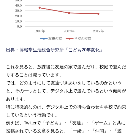
出典：博報堂生活総合研究所「こども20年変化」
これを見ると、放課後に友達の家で遊んだり、校庭で遊んだ
りすることは減っています。
では、どのようにして友達づきあいをしているのかという
と、その一つとして、デジタル上で遊んでいるという傾向が
あります。
特に特徴的なのは、デジタル上での待ち合わせを学校で約束
しているという行動です。
例えば、Twitterで「子ども」・「友達」・「ゲーム」と共に
投稿されている文章を見ると、「一緒」・「仲間」・「遊