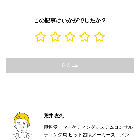
この記事はいかがでしたか？
送信
荒井 友久
博報堂 マーケティングシステムコンサル
ティング局 ヒット習慣メーカーズ メン