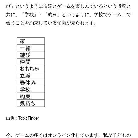
び」というように友達とゲームを楽しんでいるという投稿と
共に、「学校」・「約束」というように、学校でゲーム上で
会うことを約束している傾向が見られます。
出典：TopicFinder
今、ゲームの多くはオンライン化しています。私が子どもの