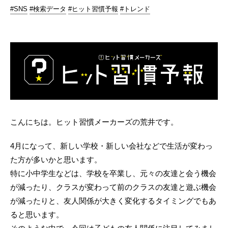
#SNS
#検索データ
#ヒット習慣予報
#トレンド
こんにちは。ヒット習慣メーカーズの荒井です。
4月になって、新しい学校・新しい会社などで生活が変わっ
た方が多いかと思います。
特に小中学生などは、学校を卒業し、元々の友達と会う機会
が減ったり、クラスが変わって前のクラスの友達と遊ぶ機会
が減ったりと、友人関係が大きく変化するタイミングでもあ
ると思います。