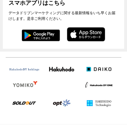
スマホアプリはこちら
データドリブンマーケティングに関する最新情報をいち早くお届
けします。是非ご利用ください。