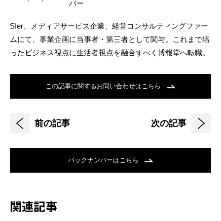
バー
SIer、メディアサービス企業、経営コンサルティングファー
ムにて、事業企画に当事者・第三者として関与。これまで培
ったビジネス視点に生活者視点を融合すべく博報堂へ転職。
この記事に関するお問い合わせはこちら
前の記事
次の記事
バックナンバーはこちら
関連記事