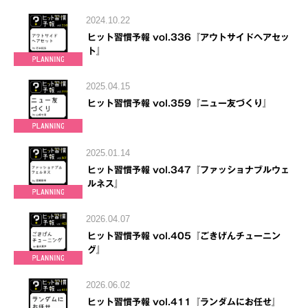
2024.10.22
ヒット習慣予報 vol.336『アウトサイドヘアセッ
ト』
2025.04.15
ヒット習慣予報 vol.359『ニュー友づくり』
2025.01.14
ヒット習慣予報 vol.347『ファッショナブルウェ
ルネス』
2026.04.07
ヒット習慣予報 vol.405『ごきげんチューニン
グ』
2026.06.02
ヒット習慣予報 vol.411『ランダムにお任せ』