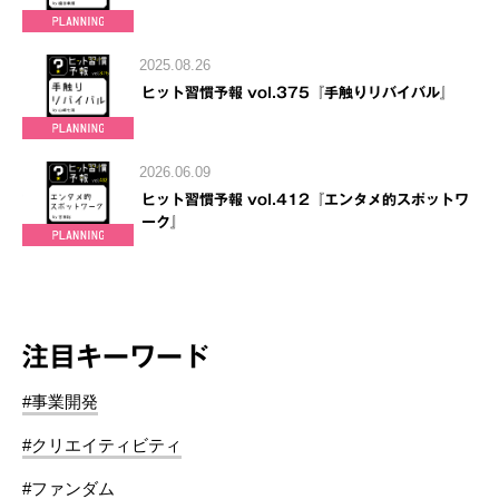
2025.08.26
ヒット習慣予報 vol.375『手触りリバイバル』
2026.06.09
ヒット習慣予報 vol.412『エンタメ的スポットワ
ーク』
注目キーワード
#事業開発
#クリエイティビティ
#ファンダム