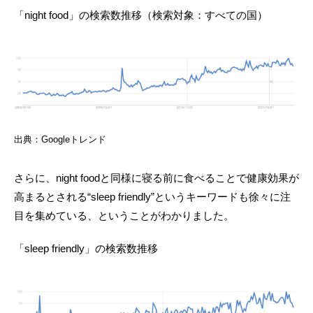
「night food」の検索数推移（検索対象：すべての国）
出典：Googleトレンド
さらに、night foodと同様に寝る前に食べることで健康効果が
高まるとされる“sleep friendly”というキーワードも徐々に注
目を集めている、ということがわかりました。
「sleep friendly」の検索数推移