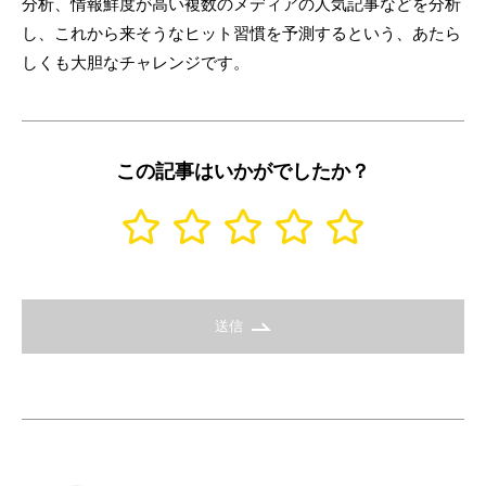
分析、情報鮮度が高い複数のメディアの人気記事などを分析
し、これから来そうなヒット習慣を予測するという、あたら
しくも大胆なチャレンジです。
この記事はいかがでしたか？
送信