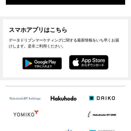
スマホアプリはこちら
データドリブンマーケティングに関する最新情報をいち早くお届
けします。是非ご利用ください。