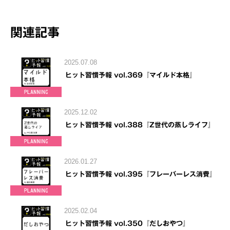
関連記事
2025.07.08
ヒット習慣予報 vol.369『マイルド本格』
2025.12.02
ヒット習慣予報 vol.388『Z世代の蒸しライフ』
2026.01.27
ヒット習慣予報 vol.395『フレーバーレス消費』
2025.02.04
ヒット習慣予報 vol.350『だしおやつ』