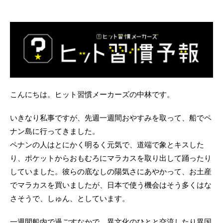
こんにちは。ヒット習慣メーカーズの中林です。
いきなり私事ですが、先週一週間おやすみを取って、船でペ
ナン島に行ってきました。
ペナンの人はとにかく明るく元気で、道端で象とキスした
り、ポケットからおもむろにマラカスを取り出して踊ったり
していました。彼らの底なしの陽気さにあやかって、お土産
でマラカスを買いましたが、日本で使う機会はそう多くはな
さそうで、しゅん、としています。
一週間船内で過ごすなかで、異文化のひとと交流したり異国