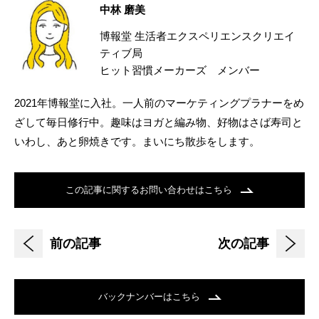
中林 磨美
博報堂 生活者エクスペリエンスクリエイ
ティブ局
ヒット習慣メーカーズ メンバー
2021年博報堂に入社。一人前のマーケティングプラナーをめ
ざして毎日修行中。趣味はヨガと編み物、好物はさば寿司と
いわし、あと卵焼きです。まいにち散歩をします。
この記事に関するお問い合わせはこちら
前の記事
次の記事
バックナンバーはこちら