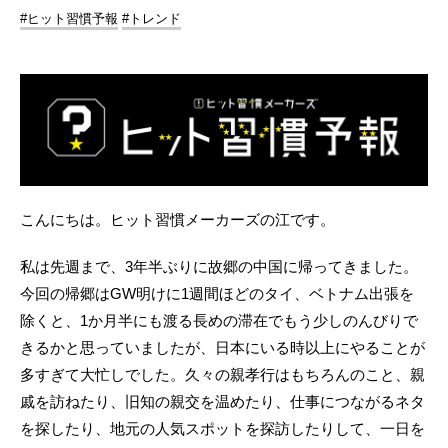
#ヒット習慣予報
#トレンド
こんにちは。ヒット習慣メーカーズの江です。
私は先週まで、3年半ぶりに故郷の中国に帰ってきました。
今回の帰郷はGW明けに1週間ほどのタイ、ベトナム出張を
除くと、1か月半にも渡る長めの滞在でもう少しのんびりで
きるかと思っていましたが、日本にいる時以上にやることが
多すぎて大忙しでした。久々の親孝行はもちろんのこと、親
戚を訪ねたり、旧知の親交を温めたり、仕事につながるネタ
を探したり、地元の人気スポットを探訪したりして、一日を