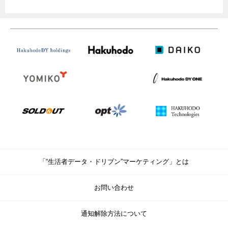
「“生活者データ・ドリブン”マーケティング」とは
お問い合わせ
通知解除方法について