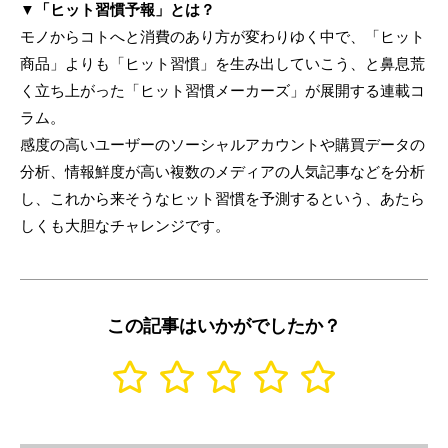
▼「ヒット習慣予報」とは？
モノからコトへと消費のあり方が変わりゆく中で、「ヒット
商品」よりも「ヒット習慣」を生み出していこう、と鼻息荒
く立ち上がった「ヒット習慣メーカーズ」が展開する連載コ
ラム。
感度の高いユーザーのソーシャルアカウントや購買データの
分析、情報鮮度が高い複数のメディアの人気記事などを分析
し、これから来そうなヒット習慣を予測するという、あたら
しくも大胆なチャレンジです。
この記事はいかがでしたか？