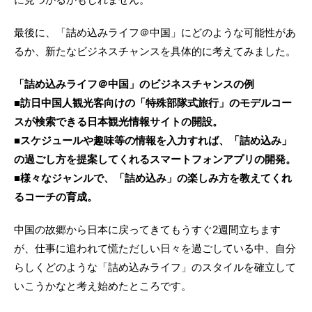
最後に、「詰め込みライフ＠中国」にどのような可能性があ
るか、新たなビジネスチャンスを具体的に考えてみました。
「詰め込みライフ＠中国」のビジネスチャンスの例
■訪日中国人観光客向けの「特殊部隊式旅行」のモデルコー
スが検索できる日本観光情報サイトの開設。
■スケジュールや趣味等の情報を入力すれば、「詰め込み」
の過ごし方を提案してくれるスマートフォンアプリの開発。
■様々なジャンルで、「詰め込み」の楽しみ方を教えてくれ
るコーチの育成。
中国の故郷から日本に戻ってきてもうすぐ2週間立ちます
が、仕事に追われて慌ただしい日々を過ごしている中、自分
らしくどのような「詰め込みライフ」のスタイルを確立して
いこうかなと考え始めたところです。