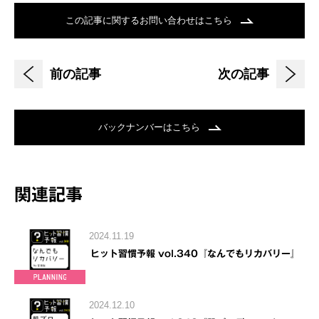
この記事に関するお問い合わせはこちら
前の記事
次の記事
バックナンバーはこちら
関連記事
2024.11.19
ヒット習慣予報 vol.340『なんでもリカバリー』
2024.12.10