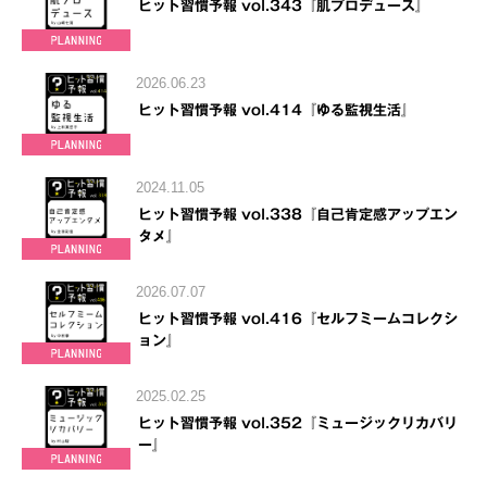
ヒット習慣予報 vol.343『肌プロデュース』
2026.06.23
ヒット習慣予報 vol.414『ゆる監視生活』
2024.11.05
ヒット習慣予報 vol.338『自己肯定感アップエン
タメ』
2026.07.07
ヒット習慣予報 vol.416『セルフミームコレクシ
ョン』
2025.02.25
ヒット習慣予報 vol.352『ミュージックリカバリ
ー』