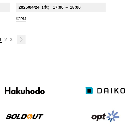
2025/04/24（木） 17:00 ～ 18:00
#CRM
1
2
3