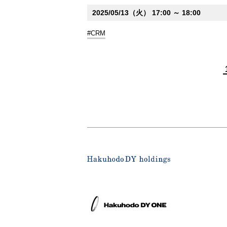
2025/05/13（火） 17:00 ～ 18:00
#CRM