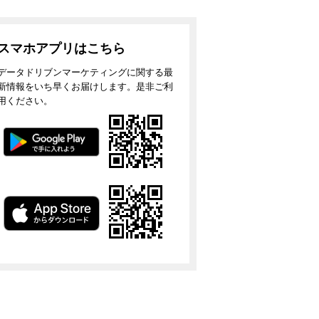
スマホアプリはこちら
データドリブンマーケティングに関する最
新情報をいち早くお届けします。是非ご利
用ください。