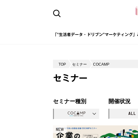
「"生活者データ・ドリブン"マーケティング」
TOP
セミナー
COCAMP
セミナー
セミナー種別
開催状況