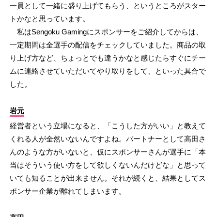
一員として一緒に盛り上げてもらう、というところがスター
トかなと思っています。
私はSengoku Gamingにスポンサーをご紹介してからは、
一定期間は全選手の配信をチェックしていました。商品の取
り上げ方など、ちょっとでも違うかなと感じたらすぐにチー
ムに連絡させていただいてやり取りをして、といった具合で
した。
岩元
経営者という立場になると、「こうした方がいい」と教えて
くれる人が全然いないんですよね。パートナーとして高田さ
んのような方がいないと、仮にスポンサーさんが選手に「本
当はそういう使い方をして欲しくないんだけどな」と思って
いても知ることが出来ません。それが続くと、結果としてス
ポンサー企業が離れてしまいます。