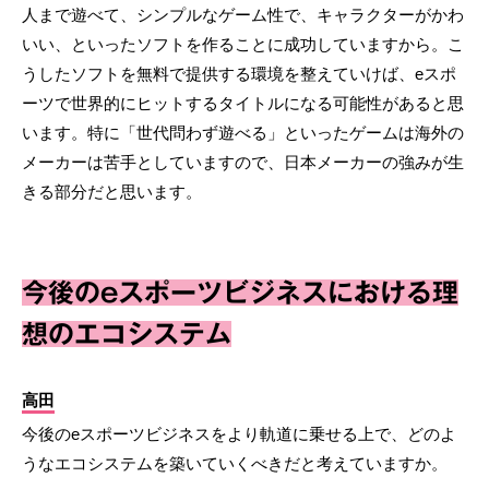
人まで遊べて、シンプルなゲーム性で、キャラクターがかわ
いい、といったソフトを作ることに成功していますから。こ
うしたソフトを無料で提供する環境を整えていけば、eスポ
ーツで世界的にヒットするタイトルになる可能性があると思
います。特に「世代問わず遊べる」といったゲームは海外の
メーカーは苦手としていますので、日本メーカーの強みが生
きる部分だと思います。
今後のeスポーツビジネスにおける理
想のエコシステム
高田
今後のeスポーツビジネスをより軌道に乗せる上で、どのよ
うなエコシステムを築いていくべきだと考えていますか。