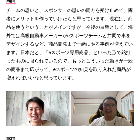
高田
チームの思いと、スポンサーの思いの両方を受け止めて、両
者にメリットを作っていけたらと思っています。現在は、商
品を使うということがメインですが、今後の展望として、海
外では高級自動車メーカーがeスポーツチームと共同で車を
デザインするなど、商品開発まで一緒にやる事例が増えてい
ます。日本だと、「eスポーツ専用商品」といった形で銘打
ったものに限られているので、もっとこういった動きが一般
の商品まで広がって、eスポーツの知見を取り入れた商品が
増えればいいなと思っています。
高田