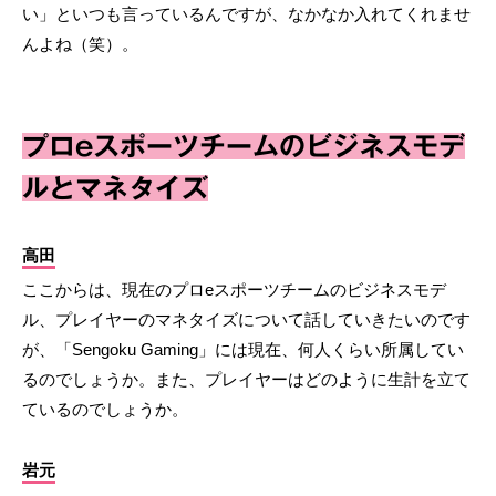
い」といつも言っているんですが、なかなか入れてくれませ
んよね（笑）。
プロeスポーツチームのビジネスモデ
ルとマネタイズ
高田
ここからは、現在のプロeスポーツチームのビジネスモデ
ル、プレイヤーのマネタイズについて話していきたいのです
が、「Sengoku Gaming」には現在、何人くらい所属してい
るのでしょうか。また、プレイヤーはどのように生計を立て
ているのでしょうか。
岩元