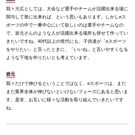
我々大広としては、大会など選手やチームが活躍出来る場に
関与して形に出来れば、という思いもあります。しかしeス
ポーツの中で一番中心にいて欲しいのは選手やチームなの
で、岩元さんのような人が活躍出来る場所も併せて作ってい
きたいですね。40代以上の世代にも、子供達が「eスポーツ
をやりたい」と言ったときに、「いいね」と言いやすくなる
ような下地を作りたいとも考えています。
岩元
我々だけで伸びるということではなく、eスポーツは、まだ
まだ業界全体が伸びないといけないフェーズにあると思いま
す。是非、お互いに様々な活動を取り組んでいきたいです
ね。