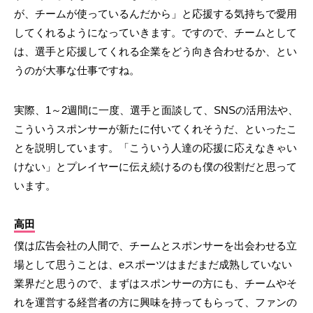
が、チームが使っているんだから」と応援する気持ちで愛用
してくれるようになっていきます。ですので、チームとして
は、選手と応援してくれる企業をどう向き合わせるか、とい
うのが大事な仕事ですね。
実際、1～2週間に一度、選手と面談して、SNSの活用法や、
こういうスポンサーが新たに付いてくれそうだ、といったこ
とを説明しています。「こういう人達の応援に応えなきゃい
けない」とプレイヤーに伝え続けるのも僕の役割だと思って
います。
高田
僕は広告会社の人間で、チームとスポンサーを出会わせる立
場として思うことは、eスポーツはまだまだ成熟していない
業界だと思うので、まずはスポンサーの方にも、チームやそ
れを運営する経営者の方に興味を持ってもらって、ファンの