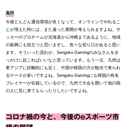
高田
今後どんどん通信環境が良くなって、オンラインでやれるこ
とが増えた時には、また違った展開が考えられますよね。サ
ッカーのプロチームが北海道から沖縄まであるように、地域
の振興にも役立つと思いますし、色々な切り口があると思い
ます。そういった流れが、Sengoku Gamingのみなさんをき
っかけに起こればいいなと思っています。もう一点、九州は
東アジアに距離的にも近く、中国や韓国の方が観光で来られ
るケースが多いですよね。Sengoku Gamingにも韓国の有名
プレイヤーが在籍しているので、九州で大会を開いて他の国
の人に見に来てもらったりしたいですよね。
コロナ禍の今と、今後のeスポーツ市