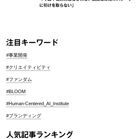
に引けを取らない」
注目キーワード
#事業開発
#クリエイティビティ
#ファンダム
#BLOOM
#Human-Centered_AI_Institute
#ブランディング
人気記事ランキング