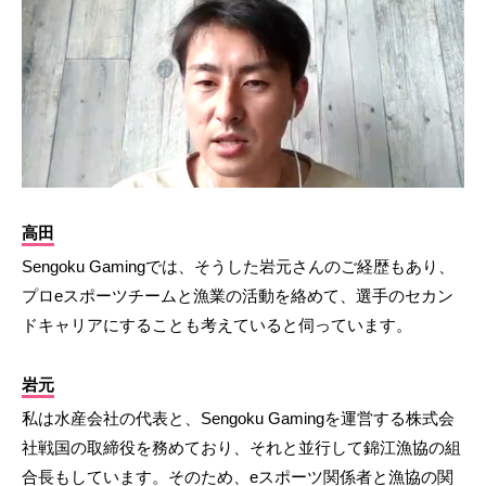
高田
Sengoku Gamingでは、そうした岩元さんのご経歴もあり、
プロeスポーツチームと漁業の活動を絡めて、選手のセカン
ドキャリアにすることも考えていると伺っています。
岩元
私は水産会社の代表と、Sengoku Gamingを運営する株式会
社戦国の取締役を務めており、それと並行して錦江漁協の組
合長もしています。そのため、eスポーツ関係者と漁協の関