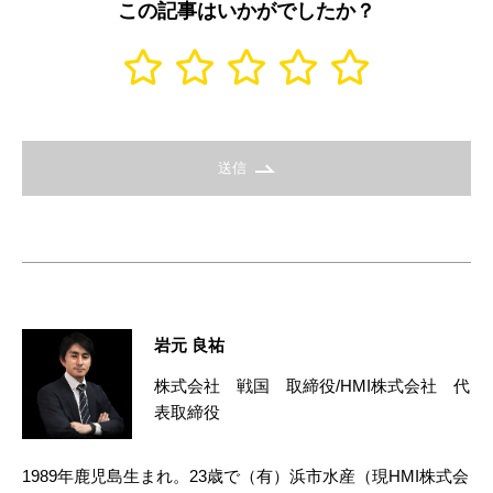
この記事はいかがでしたか？
送信
岩元 良祐
株式会社 戦国 取締役/HMI株式会社 代
表取締役
1989年鹿児島生まれ。23歳で（有）浜市水産（現HMI株式会