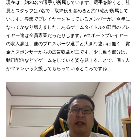
現在は、約20名の選手が所属しています。選手を除くと、社
員とスタッフは7名で、取締役を含めると約10名が所属して
います。専業でプレイヤーをやっているメンバーが、今年に
なってかなり増えました。あるゲームタイトルの部門のプレ
イヤー達は全員専業だったりします。eスポーツプレイヤー
の収入源は、他のプロスポーツ選手と大きな違いは無く、賞
金とスポンサーからの広告収益が主です。少し違う部分は、
動画配信などでゲームをしている姿を見せることで、個々人
がファンから支援してもらっているところですね。