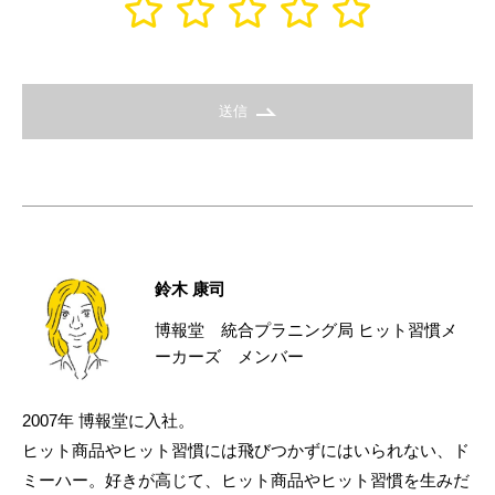
送信
鈴木 康司
博報堂 統合プラニング局 ヒット習慣メ
ーカーズ メンバー
2007年 博報堂に入社。
ヒット商品やヒット習慣には飛びつかずにはいられない、ド
ミーハー。好きが高じて、ヒット商品やヒット習慣を生みだ