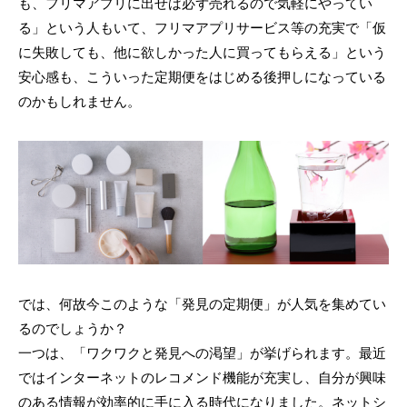
も、フリマアプリに出せば必ず売れるので気軽にやってい
る」という人もいて、フリマアプリサービス等の充実で「仮
に失敗しても、他に欲しかった人に買ってもらえる」という
安心感も、こういった定期便をはじめる後押しになっている
のかもしれません。
では、何故今このような「発見の定期便」が人気を集めてい
るのでしょうか？
一つは、「ワクワクと発見への渇望」が挙げられます。最近
ではインターネットのレコメンド機能が充実し、自分が興味
のある情報が効率的に手に入る時代になりました。ネットシ