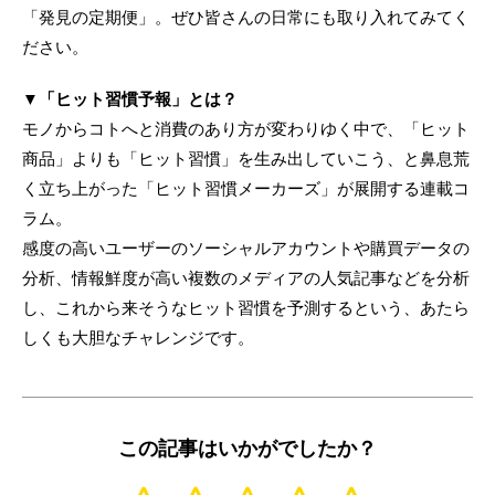
「発見の定期便」。ぜひ皆さんの日常にも取り入れてみてく
ださい。
▼「ヒット習慣予報」とは？
モノからコトへと消費のあり方が変わりゆく中で、「ヒット
商品」よりも「ヒット習慣」を生み出していこう、と鼻息荒
く立ち上がった「ヒット習慣メーカーズ」が展開する連載コ
ラム。
感度の高いユーザーのソーシャルアカウントや購買データの
分析、情報鮮度が高い複数のメディアの人気記事などを分析
し、これから来そうなヒット習慣を予測するという、あたら
しくも大胆なチャレンジです。
この記事はいかがでしたか？