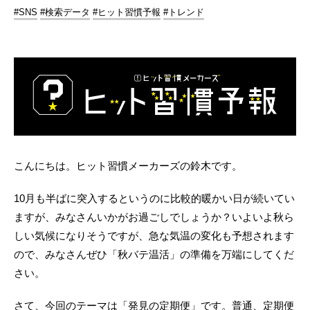
#SNS
#検索データ
#ヒット習慣予報
#トレンド
こんにちは。ヒット習慣メーカーズの鈴木です。
10月も半ばに突入するというのに比較的暖かい日が続いてい
ますが、みなさんいかがお過ごしでしょうか？いよいよ秋ら
しい気候になりそうですが、急な気温の変化も予想されます
ので、みなさんぜひ「秋バテ温活」の準備を万端にしてくだ
さい。
さて、今回のテーマは「発見の定期便」です。普通、定期便