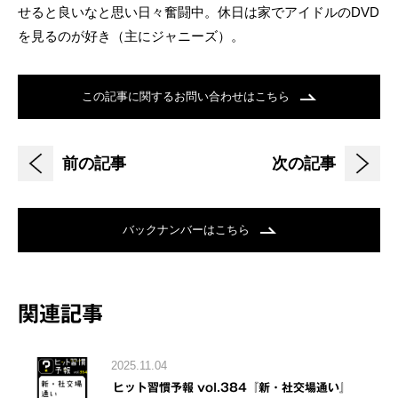
せると良いなと思い日々奮闘中。休日は家でアイドルのDVD
を見るのが好き（主にジャニーズ）。
この記事に関するお問い合わせはこちら
前の記事
次の記事
バックナンバーはこちら
関連記事
2025.11.04
ヒット習慣予報 vol.384『新・社交場通い』