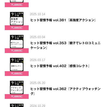
2025.10.14
ヒット習慣予報 vol.381『高強度アクション』
2025.03.04
ヒット習慣予報 vol.353『親子でレトロコミュニ
ケーション』
2026.03.17
ヒット習慣予報 vol.402『感情コレクト』
2025.05.20
ヒット習慣予報 vol.362『アクティブウォッチン
グ』
2024.10.29