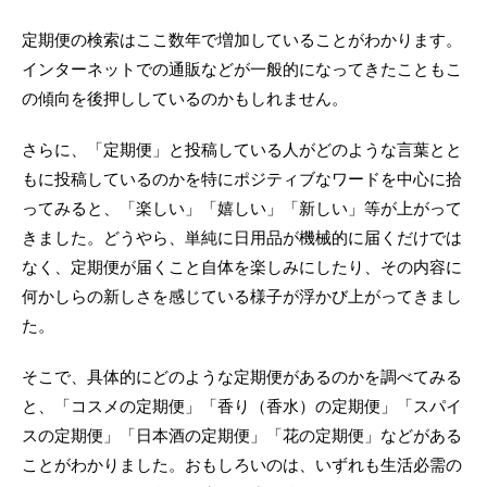
定期便の検索はここ数年で増加していることがわかります。
インターネットでの通販などが一般的になってきたこともこ
の傾向を後押ししているのかもしれません。
さらに、「定期便」と投稿している人がどのような言葉とと
もに投稿しているのかを特にポジティブなワードを中心に拾
ってみると、「楽しい」「嬉しい」「新しい」等が上がって
きました。どうやら、単純に日用品が機械的に届くだけでは
なく、定期便が届くこと自体を楽しみにしたり、その内容に
何かしらの新しさを感じている様子が浮かび上がってきまし
た。
そこで、具体的にどのような定期便があるのかを調べてみる
と、「コスメの定期便」「香り（香水）の定期便」「スパイ
スの定期便」「日本酒の定期便」「花の定期便」などがある
ことがわかりました。おもしろいのは、いずれも生活必需の