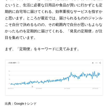
というと、生活に必要な日用品や食品が買いに行かずとも定
期的に自宅等に届けてくれる、効率重視なサービスを指すか
と思います。ところが最近では、届けられるもののジャンル
こそ自分で決めるものの、その範囲内で自分が思いもよらな
かったものを定期的に届けてくれる、「発見の定期便」が注
目を集めています。
まず、「定期便」をキーワードに見てみます。
出典：Googleトレンド