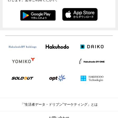
「“生活者データ・ドリブン”マーケティング」とは
お問い合わせ