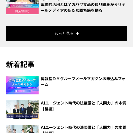
戦略的活用とは？カバヤ食品の取り組みからリテ
ールメディアの新たな勝ち筋を探る
もっと見る
新着記事
博報堂ＤＹグループメールマガジンお申込みフォ
ーム
AIエージェント時代の法整備と「人間力」の本質
【後編】
AIエージェント時代の法整備と「人間力」の本質