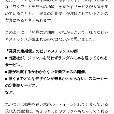
な「ワクワクと発見への渇望」を満たすサービスが人気を集
めていることも、「発見の定期便」が注目されていることの
背景にあると考えられます。
このように、「発見の定期便」が拡がることで、様々なビジ
ネスチャンスが生まれるのではないかと思いました。
「発見の定期便」のビジネスチャンスの例
■ 出版社が、ジャンルを問わずランダムに本を送ってくれる
サービス。
■ 誰が出演するかわからない音楽フェスの開催。
■ 届くまでどんなデザインが来るかわからない、スニーカー
の定期便サービス。
など。
気がつけば効率を追い求めルーティーン化してしまっている
現代人の生活に、ちょっとしたワクワクをもたらしてくれる