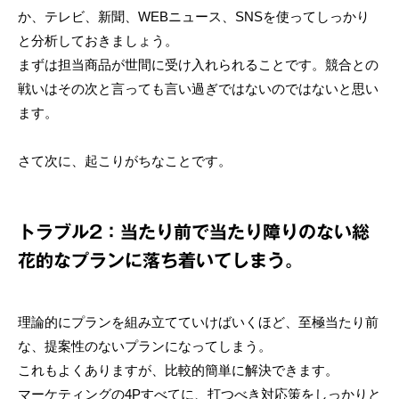
か、テレビ、新聞、WEBニュース、SNSを使ってしっかり
と分析しておきましょう。
まずは担当商品が世間に受け入れられることです。競合との
戦いはその次と言っても言い過ぎではないのではないと思い
ます。
さて次に、起こりがちなことです。
トラブル2：当たり前で当たり障りのない総
花的なプランに落ち着いてしまう。
理論的にプランを組み立てていけばいくほど、至極当たり前
な、提案性のないプランになってしまう。
これもよくありますが、比較的簡単に解決できます。
マーケティングの4Pすべてに、打つべき対応策をしっかりと