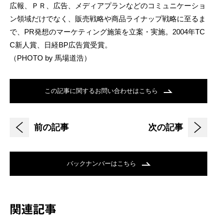
広報、ＰＲ、広告、メディアプランなどのコミュニケーショ
ン領域だけでなく、販売戦略や商品ライナップ戦略に至るま
で、PR発想のマーケティング施策を立案・実施。2004年TC
C新人賞、日経BP広告賞受賞。
（PHOTO by 馬場道浩）
この記事に関するお問い合わせはこちら
前の記事
次の記事
バックナンバーはこちら
関連記事