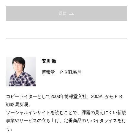
送信
安川 徹
博報堂 ＰＲ戦略局
コピーライターとして2003年博報堂入社、2009年からＰＲ
戦略局所属。
ソーシャルインサイトを読むことで、課題の見えにくい新規
事業やサービスの立ち上げ、定番商品のリバイタライズを行
う。