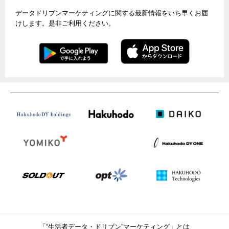
データドリブンマーケティングに関する最新情報をいち早くお届
けします。是非ご利用ください。
「“生活者データ・ドリブン”マーケティング」とは