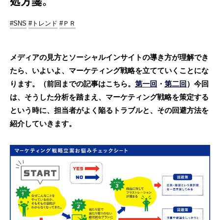
処方箋。
#SNS
#トレンド
#ＰＲ
メディアの見方とソーシャルインサイトの導き方が理解でき
たら、いよいよ、マーケティング戦略を立てていくことにな
ります。（前回までの記事はこちら。
第一回
・
第二回
）今回
は、そうした分析を踏まえ、マーケティング戦略を策定する
という時に、担当者がよく陥るトラブルと、その回避方法を
紹介していきます。