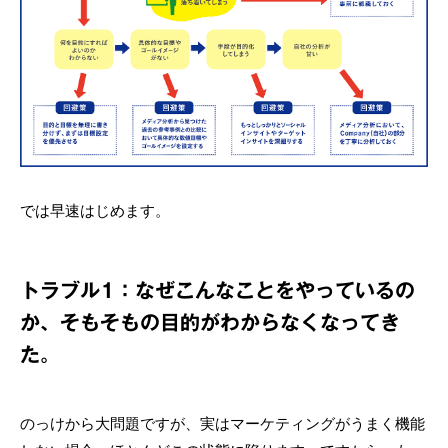
では早速はじめます。
トラブル1：なぜこんなことをやっているの
か、そもそもの目的がわからなくなってき
た。
のっけから大問題ですが、実はマーケティングがうまく機能