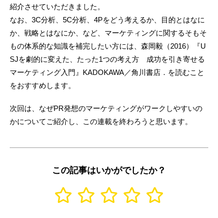
紹介させていただきました。
なお、3C分析、5C分析、4Pをどう考えるか、目的とはなに
か、戦略とはなにか、など、マーケティングに関するそもそ
もの体系的な知識を補完したい方には、森岡毅（2016）『U
SJを劇的に変えた、たった1つの考え方 成功を引き寄せる
マーケティング入門』KADOKAWA／角川書店．を読むこと
をおすすめします。
次回は、なぜPR発想のマーケティングがワークしやすいの
かについてご紹介し、この連載を終わろうと思います。
この記事はいかがでしたか？