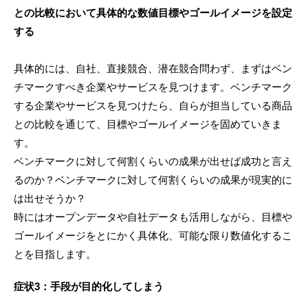
との比較において具体的な数値目標やゴールイメージを設定
する
具体的には、自社、直接競合、潜在競合問わず、まずはベン
チマークすべき企業やサービスを見つけます。ベンチマーク
する企業やサービスを見つけたら、自らが担当している商品
との比較を通じて、目標やゴールイメージを固めていきま
す。
ベンチマークに対して何割くらいの成果が出せば成功と言え
るのか？ベンチマークに対して何割くらいの成果が現実的に
は出せそうか？
時にはオープンデータや自社データも活用しながら、目標や
ゴールイメージをとにかく具体化、可能な限り数値化するこ
とを目指します。
症状3：手段が目的化してしまう