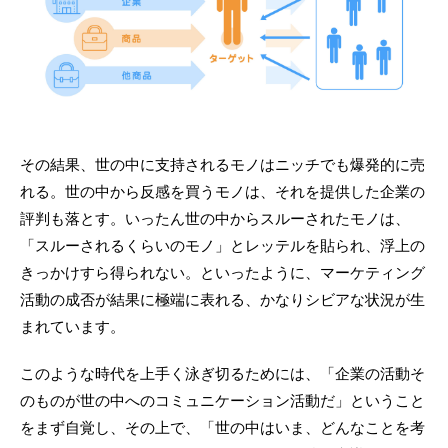
その結果、世の中に支持されるモノはニッチでも爆発的に売
れる。世の中から反感を買うモノは、それを提供した企業の
評判も落とす。いったん世の中からスルーされたモノは、
「スルーされるくらいのモノ」とレッテルを貼られ、浮上の
きっかけすら得られない。といったように、マーケティング
活動の成否が結果に極端に表れる、かなりシビアな状況が生
まれています。
このような時代を上手く泳ぎ切るためには、「企業の活動そ
のものが世の中へのコミュニケーション活動だ」ということ
をまず自覚し、その上で、「世の中はいま、どんなことを考