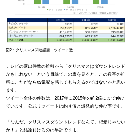
図2：クリスマス関連話題 ツイート数
テレビの露出件数の推移から「クリスマスはダウントレンド
かもしれない」という目線でこの表を見ると、この数字の推
移に、ただならぬ気配を感じてもらえるのではないかと思い
ます。
ツイート全体の件数は、2017年に2015年の約2倍にまで伸び
ています。公式リツイートは約４倍と爆発的な伸び率です。
「なんだ、クリスマスダウントレンドなんて、杞憂じゃない
か！」と結論付けるのは早計ですよ。