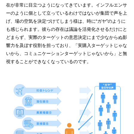
在が非常に目立つようになってきています。インフルエンサ
ーのように個として立っているわけではないが集団で声を上
げ、場の空気を決定づけてしまう様は、時に“ガヤ”のように
も感じられます。彼らの存在は議論を活発化させるだけにと
どまらず、実際のターゲットの意思決定にまで少なからぬ影
響力を及ぼす役割を担っており、「実購入ターゲットじゃな
いから、コミュニケーションターゲットじゃないから」と無
視することができなくなっているのです。