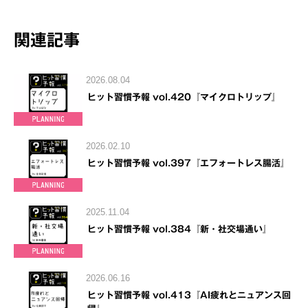
関連記事
2026.08.04
ヒット習慣予報 vol.420『マイクロトリップ』
2026.02.10
ヒット習慣予報 vol.397『エフォートレス腸活』
2025.11.04
ヒット習慣予報 vol.384『新・社交場通い』
2026.06.16
ヒット習慣予報 vol.413『AI疲れとニュアンス回