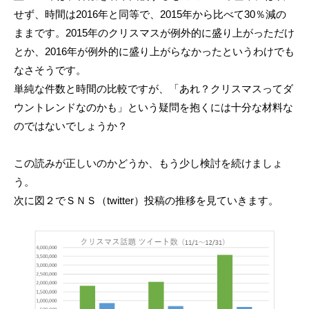
せず、時間は2016年と同等で、2015年から比べて30％減の
ままです。2015年のクリスマスが例外的に盛り上がっただけ
とか、2016年が例外的に盛り上がらなかったというわけでも
なさそうです。
単純な件数と時間の比較ですが、「あれ？クリスマスってダ
ウントレンドなのかも」という疑問を抱くには十分な材料な
のではないでしょうか？
この読みが正しいのかどうか、もう少し検討を続けましょ
う。
次に図２でＳＮＳ（twitter）投稿の推移を見ていきます。