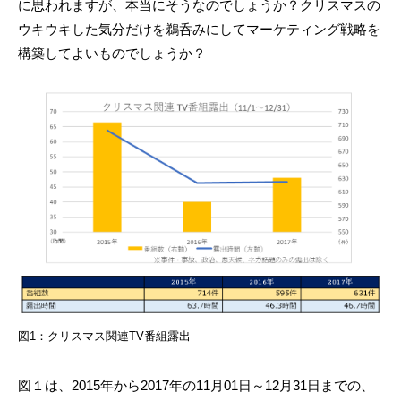
に思われますが、本当にそうなのでしょうか？クリスマスの
ウキウキした気分だけを鵜呑みにしてマーケティング戦略を
構築してよいものでしょうか？
図1：クリスマス関連TV番組露出
図１は、2015年から2017年の11月01日～12月31日までの、