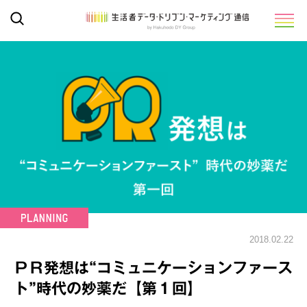
2018.02.22
ＰＲ発想は“コミュニケーションファース
ト”時代の妙薬だ【第１回】