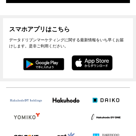
スマホアプリはこちら
データドリブンマーケティングに関する最新情報をいち早くお届
けします。是非ご利用ください。