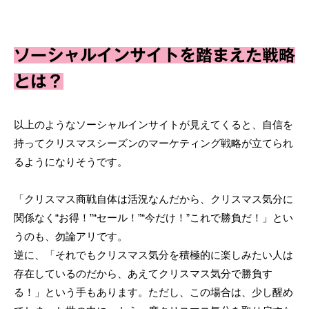
ソーシャルインサイトを踏まえた戦略
とは？
以上のようなソーシャルインサイトが見えてくると、自信を
持ってクリスマスシーズンのマーケティング戦略が立てられ
るようになりそうです。
「クリスマス商戦自体は活況なんだから、クリスマス気分に
関係なく“お得！”“セール！”“今だけ！”これで勝負だ！」とい
うのも、勿論アリです。
逆に、「それでもクリスマス気分を積極的に楽しみたい人は
存在しているのだから、あえてクリスマス気分で勝負す
る！」という手もあります。ただし、この場合は、少し醒め