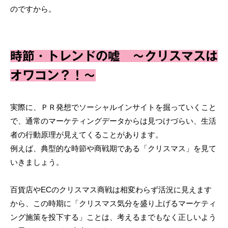
のですから。
時節・トレンドの嘘 ～クリスマスは
オワコン？！～
実際に、ＰＲ発想でソーシャルインサイトを掘っていくこと
で、通常のマーケティングデータからは見つけづらい、生活
者の行動原理が見えてくることがあります。
例えば、典型的な時節や商戦期である「クリスマス」を見て
いきましょう。
百貨店やECのクリスマス商戦は相変わらず活況に見えます
から、この時期に「クリスマス気分を盛り上げるマーケティ
ング施策を投下する」ことは、考えるまでもなく正しいよう