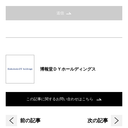
送信
博報堂ＤＹホールディングス
この記事に関するお問い合わせはこちら
前の記事
次の記事