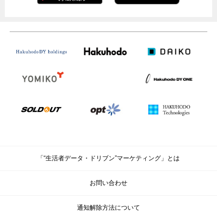
「“生活者データ・ドリブン”マーケティング」とは
お問い合わせ
通知解除方法について