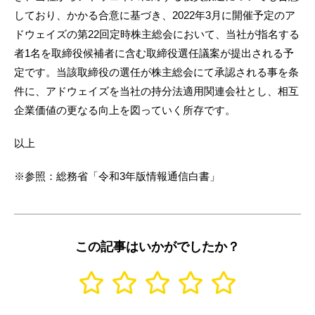
しており、かかる合意に基づき、2022年3月に開催予定のア
ドウェイズの第22回定時株主総会において、当社が指名する
者1名を取締役候補者に含む取締役選任議案が提出される予
定です。当該取締役の選任が株主総会にて承認される事を条
件に、アドウェイズを当社の持分法適用関連会社とし、相互
企業価値の更なる向上を図っていく所存です。
以上
※参照：総務省「令和3年版情報通信白書」
この記事はいかがでしたか？