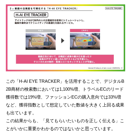
この「H-AI EYE TRACKER」を活用することで、デジタルB
2B商材の検索数においては1,100%増、トラベルECのリード
獲得数では19%増、ファッションECの購入意向では33%増
など、獲得指数として想定していた数値を大きく上回る成果
も出ています。
この結果からも、「見てもらいたいものを正しく伝える」こ
とがいかに重要かわかるのではないかと思っています。