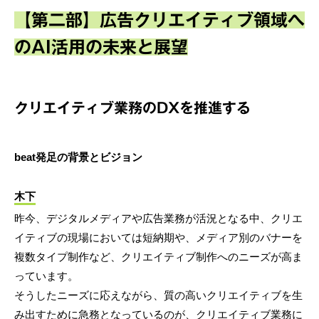
【第二部】広告クリエイティブ領域へ
のAI活用の未来と展望
クリエイティブ業務のDXを推進する
beat発足の背景とビジョン
木下
昨今、デジタルメディアや広告業務が活況となる中、クリエ
イティブの現場においては短納期や、メディア別のバナーを
複数タイプ制作など、クリエイティブ制作へのニーズが高ま
っています。
そうしたニーズに応えながら、質の高いクリエイティブを生
み出すために急務となっているのが、クリエイティブ業務に