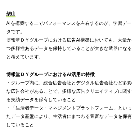
柴山
AIを構築する上でパフォーマンスを左右するのが、学習デー
タです。
博報堂ＤＹグループにおける広告AI構築においても、大量か
つ多様性あるデータを保持していることが大きな武器になる
と考えています。
博報堂ＤＹグループにおけるAI活用の特徴
・グループ内に、総合広告会社とデジタル広告会社など多彩
な広告会社があることで、多様な広告クリエイティブに関す
る実績データを保有していること
・「生活者データ・マネジメントプラットフォーム」といっ
たデータ基盤により、生活者にまつわる豊富なデータを保有
していること