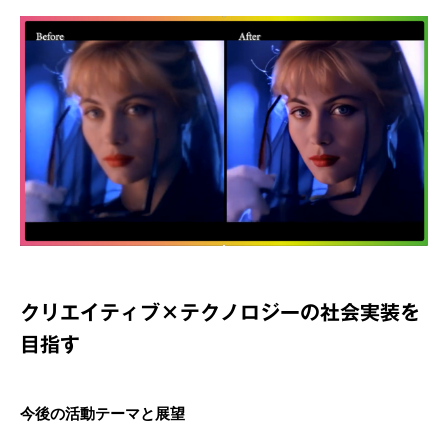
クリエイティブ×テクノロジーの社会実装を
目指す
今後の活動テーマと展望