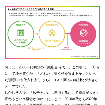
例えば、2000年代初頭の「純広告時代」。この頃は、「いか
にして枠を買うか」「どれだけ安く枠を買えるか」といっ
た“購買力や仕入れ力”、さらにコスト面での差別化が大きな
テーマでした。
しかしその後、「広告をいかに運用するか」で成果が大きく
変わるという概念が加わったことで、2010年代から2020年