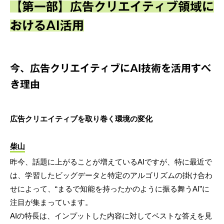
【第一部】広告クリエイティブ領域に
おけるAI活用
今、広告クリエイティブにAI技術を活用すべ
き理由
広告クリエイティブを取り巻く環境の変化
柴山
昨今、話題に上がることが増えているAIですが、特に最近で
は、学習したビッグデータと特定のアルゴリズムの掛け合わ
せによって、“まるで知能を持ったかのように振る舞うAI”に
注目が集まっています。
AIの特長は、インプットした内容に対してベストな答えを見