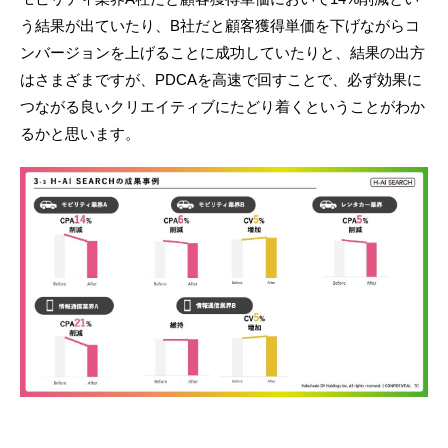
う結果が出ていたり、B社だと顧客獲得単価を下げながらコ
ンバージョンを上げることに成功していたりと、結果の出方
はさまざまですが、PDCAを高速で回すことで、必ず効果に
つながる良いクリエイティブにたどり着くということがわか
るかと思います。