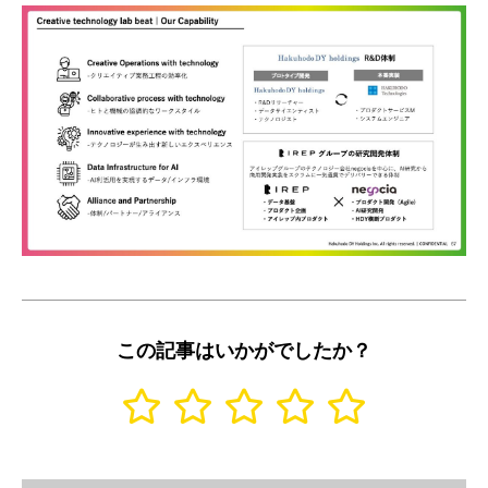
この記事はいかがでしたか？