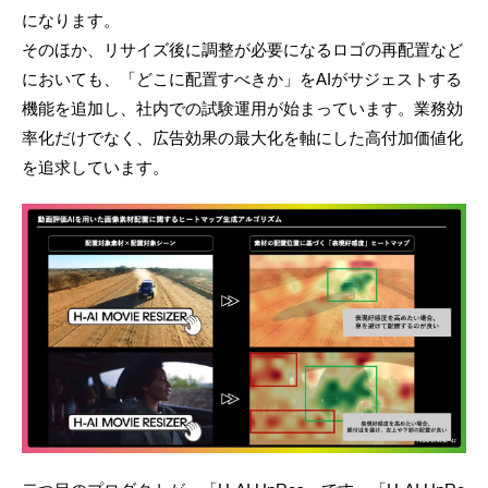
になります。
そのほか、リサイズ後に調整が必要になるロゴの再配置など
においても、「どこに配置すべきか」をAIがサジェストする
機能を追加し、社内での試験運用が始まっています。業務効
率化だけでなく、広告効果の最大化を軸にした高付加価値化
を追求しています。