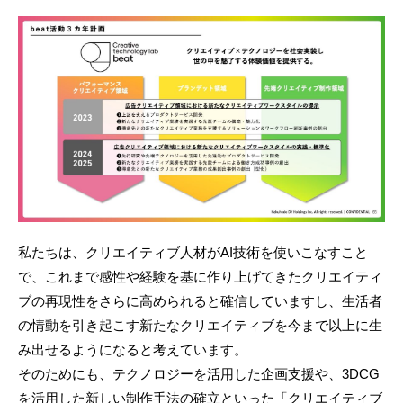
私たちは、クリエイティブ人材がAI技術を使いこなすこと
で、これまで感性や経験を基に作り上げてきたクリエイティ
ブの再現性をさらに高められると確信していますし、生活者
の情動を引き起こす新たなクリエイティブを今まで以上に生
み出せるようになると考えています。
そのためにも、テクノロジーを活用した企画支援や、3DCG
を活用した新しい制作手法の確立といった「クリエイティブ