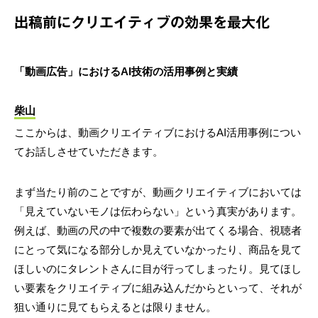
出稿前にクリエイティブの効果を最大化
「動画広告」におけるAI技術の活用事例と実績
柴山
ここからは、動画クリエイティブにおけるAI活用事例につい
てお話しさせていただきます。
まず当たり前のことですが、動画クリエイティブにおいては
「見えていないモノは伝わらない」という真実があります。
例えば、動画の尺の中で複数の要素が出てくる場合、視聴者
にとって気になる部分しか見えていなかったり、商品を見て
ほしいのにタレントさんに目が行ってしまったり。見てほし
い要素をクリエイティブに組み込んだからといって、それが
狙い通りに見てもらえるとは限りません。