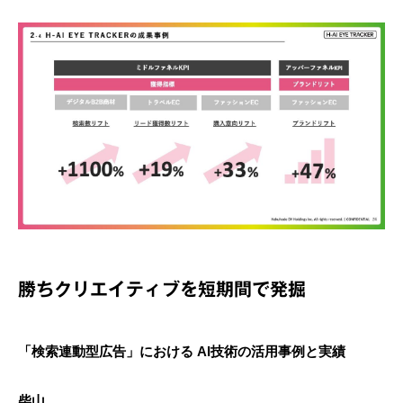
勝ちクリエイティブを短期間で発掘
「検索連動型広告」における AI技術の活用事例と実績
柴山