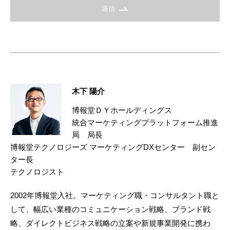
送信
木下 陽介
博報堂ＤＹホールディングス
統合マーケティングプラットフォーム推進
局 局長
博報堂テクノロジーズ マーケティングDXセンター 副セン
ター長
テクノロジスト
2002年博報堂入社。マーケティング職・コンサルタント職と
して、幅広い業種のコミュニケーション戦略、ブランド戦
略、ダイレクトビジネス戦略の立案や新規事業開発に携わ