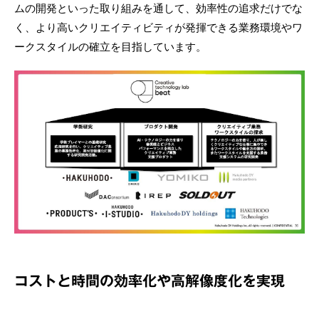
ムの開発といった取り組みを通して、効率性の追求だけでな
く、より高いクリエイティビティが発揮できる業務環境やワ
ークスタイルの確立を目指しています。
コストと時間の効率化や高解像度化を実現