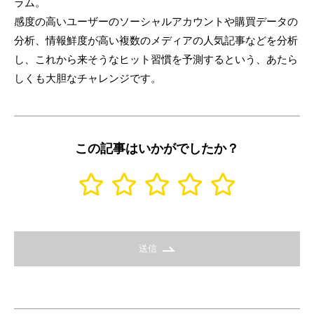
ラム。
感度の高いユーザーのソーシャルアカウントや購買データの
分析、情報鮮度が高い複数のメディアの人気記事などを分析
し、これから来そうなヒット習慣を予測するという、あたら
しくも大胆なチャレンジです。
この記事はいかがでしたか？
送信