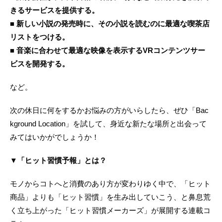
きるサービスを提供する。
■ 新しい小説の発売時に、その小説を読むのに最適な喫茶店
リストをつける。
■ 音楽に合わせて最適な映像を表示するVRコンテンツサー
ビスを開発する。
など。
次の休日に何をするかお悩みの方がいらしたら、ぜひ「Bac
kground Location」を試して、身近な新たな場所と出会って
みてはいかがでしょうか！
▼「ヒット習慣予報」とは？
モノからコトへと消費のあり方が変わりゆく中で、「ヒット
商品」よりも「ヒット習慣」を生み出していこう、と鼻息荒
く立ち上がった「ヒット習慣メーカーズ」が展開する連載コ