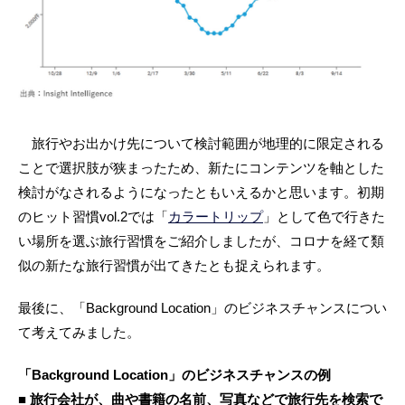
旅行やお出かけ先について検討範囲が地理的に限定される
ことで選択肢が狭まったため、新たにコンテンツを軸とした
検討がなされるようになったともいえるかと思います。初期
のヒット習慣vol.2では「
カラートリップ
」として色で行きた
い場所を選ぶ旅行習慣をご紹介しましたが、コロナを経て類
似の新たな旅行習慣が出てきたとも捉えられます。
最後に、「Background Location」のビジネスチャンスについ
て考えてみました。
「Background Location」のビジネスチャンスの例
■ 旅行会社が、曲や書籍の名前、写真などで旅行先を検索で