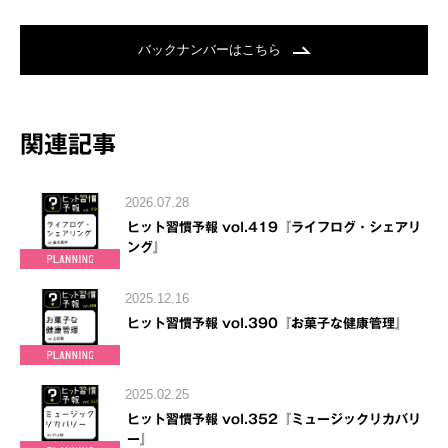
バックナンバーはこちら
関連記事
2026.07.28
ヒット習慣予報 vol.419『ライフログ・シェアリ
ング』
2025.12.16
ヒット習慣予報 vol.390『お菓子な健康管理』
2025.02.25
ヒット習慣予報 vol.352『ミュージックリカバリ
ー』