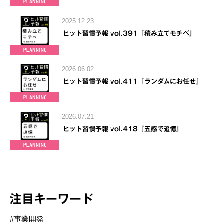
2025.12.23
ヒット習慣予報 vol.391『積み立てモチベ』
2026.06.02
ヒット習慣予報 vol.411『ランダムにお任せ』
2026.07.21
ヒット習慣予報 vol.418『五感で追憶』
注目キーワード
#事業開発