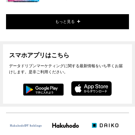
もっと見る
スマホアプリはこちら
データドリブンマーケティングに関する最新情報をいち早くお届
けします。是非ご利用ください。