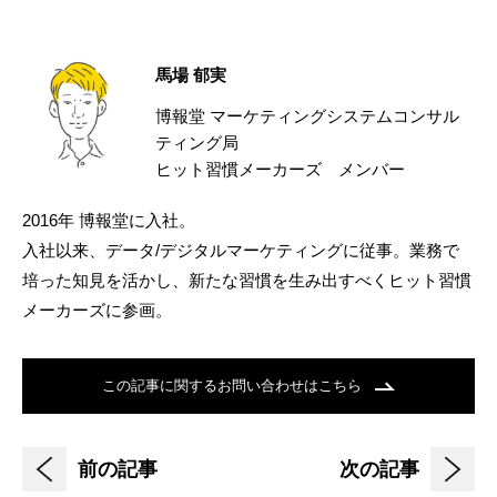
馬場 郁実
博報堂 マーケティングシステムコンサル
ティング局
ヒット習慣メーカーズ メンバー
2016年 博報堂に入社。
入社以来、データ/デジタルマーケティングに従事。業務で
培った知見を活かし、新たな習慣を生み出すべくヒット習慣
メーカーズに参画。
この記事に関するお問い合わせはこちら
前の記事
次の記事