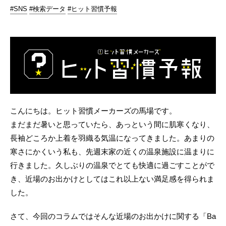
#SNS
#検索データ
#ヒット習慣予報
こんにちは。ヒット習慣メーカーズの馬場です。
まだまだ暑いと思っていたら、あっという間に肌寒くなり、
長袖どころか上着を羽織る気温になってきました。あまりの
寒さにかくいう私も、先週末家の近くの温泉施設に温まりに
行きました。久しぶりの温泉でとても快適に過ごすことがで
き、近場のお出かけとしてはこれ以上ない満足感を得られま
した。
さて、今回のコラムではそんな近場のお出かけに関する「Ba