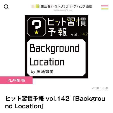
2020.10.20
ヒット習慣予報 vol.142『Backgrou
nd Location』