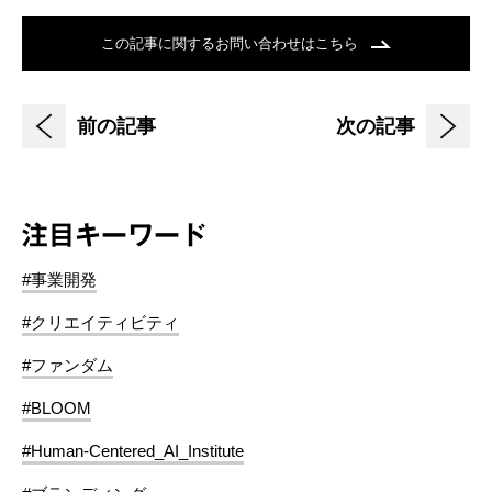
この記事に関するお問い合わせはこちら
前の記事
次の記事
注目キーワード
#事業開発
#クリエイティビティ
#ファンダム
#BLOOM
#Human-Centered_AI_Institute