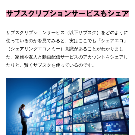
サブスクリプションサービスもシェア
サブスクリプションサービス（以下サブスク）をどのように
使っているのかを見てみると、実はここでも「シェアエコ」
（シェアリングエコノミー）意識があることがわかりまし
た。家族や友人と動画配信サービスのアカウントをシェアし
たりと、賢くサブスクを使っているのです。