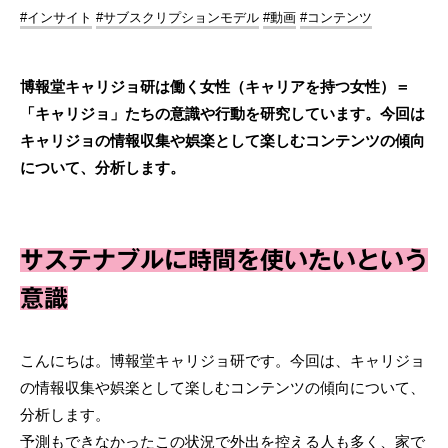
#インサイト
#サブスクリプションモデル
#動画
#コンテンツ
博報堂キャリジョ研は働く女性（キャリアを持つ女性）＝
「キャリジョ」たちの意識や行動を研究しています。今回は
キャリジョの情報収集や娯楽として楽しむコンテンツの傾向
について、分析します。
サステナブルに時間を使いたいという
意識
こんにちは。博報堂キャリジョ研です。今回は、キャリジョ
の情報収集や娯楽として楽しむコンテンツの傾向について、
分析します。
予測もできなかったこの状況で外出を控える人も多く、家で