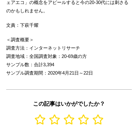
ェアエコ」の概念をアピールすると今の20-30代には刺さる
のかもしれません。
文責：下萩千耀
＜調査概要＞
調査方法：インターネットリサーチ
調査地域：全国調査対象：20-69歳の方
サンプル数：合計3,394
サンプル調査期間：2020年4月21日～22日
この記事はいかがでしたか？