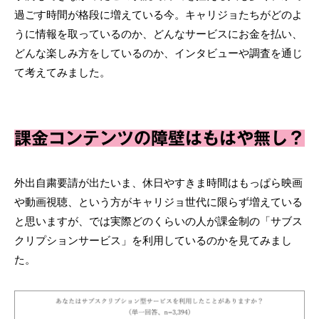
過ごす時間が格段に増えている今。キャリジョたちがどのよ
うに情報を取っているのか、どんなサービスにお金を払い、
どんな楽しみ方をしているのか、インタビューや調査を通じ
て考えてみました。
課金コンテンツの障壁はもはや無し？
外出自粛要請が出たいま、休日やすきま時間はもっぱら映画
や動画視聴、という方がキャリジョ世代に限らず増えている
と思いますが、では実際どのくらいの人が課金制の「サブス
クリプションサービス」を利用しているのかを見てみまし
た。