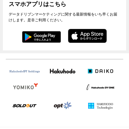
スマホアプリはこちら
データドリブンマーケティングに関する最新情報をいち早くお届
けします。是非ご利用ください。