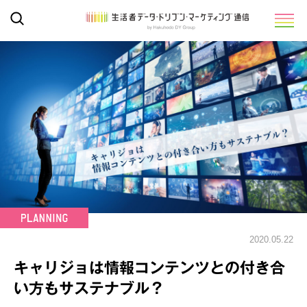
2020.05.22
キャリジョは情報コンテンツとの付き合
い方もサステナブル？