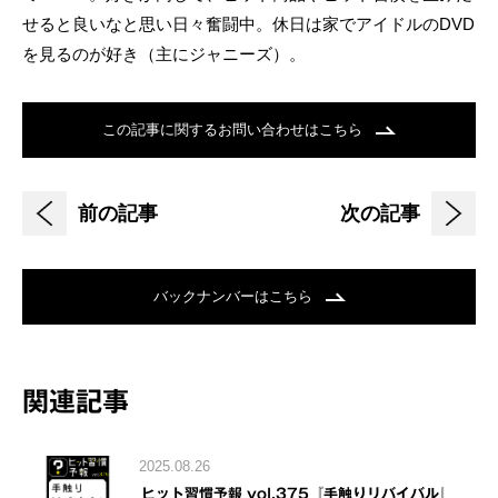
せると良いなと思い日々奮闘中。休日は家でアイドルのDVD
を見るのが好き（主にジャニーズ）。
この記事に関するお問い合わせはこちら
前の記事
次の記事
バックナンバーはこちら
関連記事
2025.08.26
ヒット習慣予報 vol.375『手触りリバイバル』