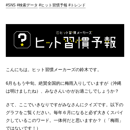
#SNS
#検索データ
#ヒット習慣予報
#トレンド
こんにちは。ヒット習慣メーカーズの鈴木です。
6月ももう中旬。絶賛全国的に梅雨入りしていますが（沖縄
は明けましたね）、みなさんいかがお過ごしでしょうか？
さて、ここでいきなりですがみなさんにクイズです。以下の
グラフをご覧ください。毎年６月になると必ず大きくスパイ
クしているこのワード。一体何だと思いますか？（「梅雨」
ではないです！）