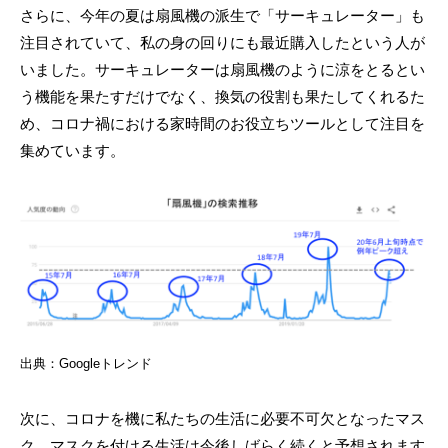
さらに、今年の夏は扇風機の派生で「サーキュレーター」も
注目されていて、私の身の回りにも最近購入したという人が
いました。サーキュレーターは扇風機のように涼をとるとい
う機能を果たすだけでなく、換気の役割も果たしてくれるた
め、コロナ禍における家時間のお役立ちツールとして注目を
集めています。
出典：Googleトレンド
次に、コロナを機に私たちの生活に必要不可欠となったマス
ク。マスクを付ける生活は今後しばらく続くと予想されます