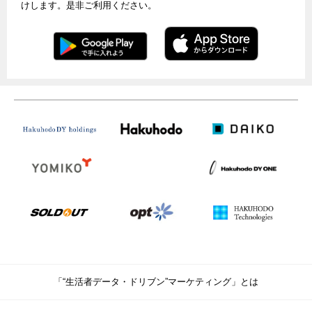
けします。是非ご利用ください。
「“生活者データ・ドリブン”マーケティング」とは