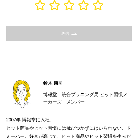
送信
鈴木 康司
博報堂 統合プラニング局 ヒット習慣メ
ーカーズ メンバー
2007年 博報堂に入社。
ヒット商品やヒット習慣には飛びつかずにはいられない、ド
ミーハー。好きが高じて、ヒット商品やヒット習慣を生みだ