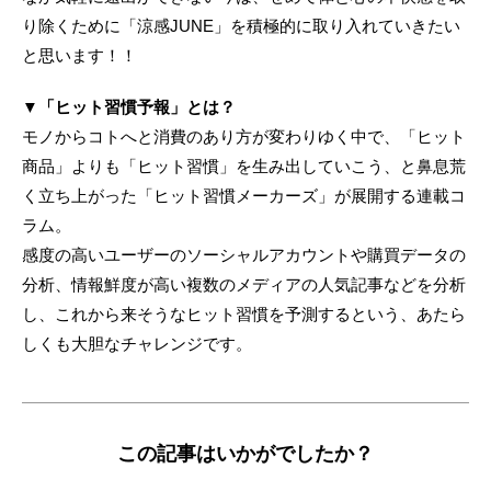
り除くために「涼感JUNE」を積極的に取り入れていきたい
と思います！！
▼「ヒット習慣予報」とは？
モノからコトへと消費のあり方が変わりゆく中で、「ヒット
商品」よりも「ヒット習慣」を生み出していこう、と鼻息荒
く立ち上がった「ヒット習慣メーカーズ」が展開する連載コ
ラム。
感度の高いユーザーのソーシャルアカウントや購買データの
分析、情報鮮度が高い複数のメディアの人気記事などを分析
し、これから来そうなヒット習慣を予測するという、あたら
しくも大胆なチャレンジです。
この記事はいかがでしたか？