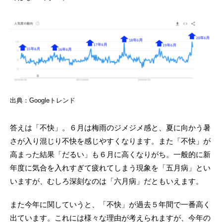
出典：Googleトレンド
答えは「不快」。６月は梅雨のジメジメ感と、夏に向かう暑
さが入り混じり不快を感じやすくなります。また「不快」が
高まった結果「だるい」も６月に高くなりがち。一般的に新
年度に気合を入れすぎて疲れてしまう現象を「五月病」とい
いますが、むしろ深刻なのは「六月病」だともいえます。
また今年に関していうと、「不快」が過去５年間で一番高く
出ています。これには様々な理由が考えられますが、今年の