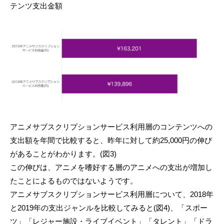
テンツ支出金額
アニメサブスクリプションサービス利用層のコンテンツへの
支出額を年間で比較すると、昨年に対して約25,000円の伸び
があることがわかります。(図3)
この伸びは、アニメを嗜好する層のアニメへの支出が増加し
たことによるものではないようです。
アニメサブスクリプションサービス利用層について、2018年
と2019年の支出ジャンルを比較してみると(図4)、「スポー
ツ」「レジャー施設・ライブイベント」「タレント」「ドラ