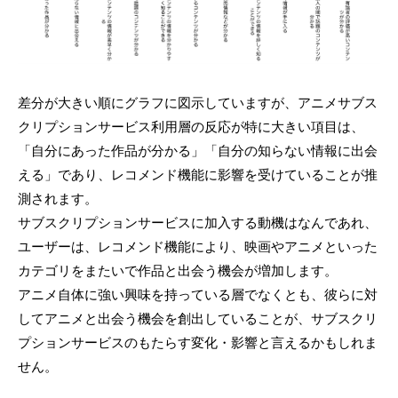
差分が大きい順にグラフに図示していますが、アニメサブス
クリプションサービス利用層の反応が特に大きい項目は、
「自分にあった作品が分かる」「自分の知らない情報に出会
える」であり、レコメンド機能に影響を受けていることが推
測されます。
サブスクリプションサービスに加入する動機はなんであれ、
ユーザーは、レコメンド機能により、映画やアニメといった
カテゴリをまたいで作品と出会う機会が増加します。
アニメ自体に強い興味を持っている層でなくとも、彼らに対
してアニメと出会う機会を創出していることが、サブスクリ
プションサービスのもたらす変化・影響と言えるかもしれま
せん。