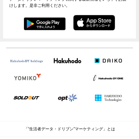
けします。是非ご利用ください。
「“生活者データ・ドリブン”マーケティング」とは