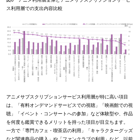
ス利用層での支出内容比較
アニメサブスクリプションサービス利用層が特に高い項目
は、「有料オンデマンドサービスでの視聴」「映画館での視
聴」「イベント・コンサートへの参加」など体験型や、作品
を何度も鑑賞できるメリットを持った項目が目立ちます。
一方で「専門カフェ・喫茶店の利用」「キャラクターグッズ
など関連商品の購入」や「ファンクラブの利用」など、以前