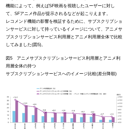
機能によって、例えばSF映画を視聴したユーザーに対し
て、SFアニメ作品が提示されるなどが起こりえます。
レコメンド機能の影響を検証するために、サブスクリプショ
ンサービスに対して持っているイメージについて、アニメサ
ブスクリプションサービス利用層とアニメ利用層全体で比較
してみました(図5)。
図5 アニメサブスクリプションサービス利用層とアニメ利
用層全体の持つ
サブスクリプションサービスへのイメージ比較(差分降順)