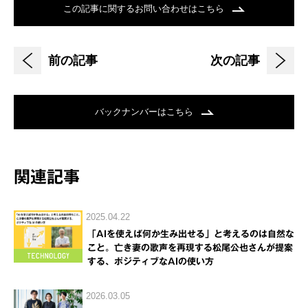
この記事に関するお問い合わせはこちら
前の記事
次の記事
バックナンバーはこちら
関連記事
2025.04.22
「AIを使えば何か生み出せる」と考えるのは自然な
こと。亡き妻の歌声を再現する松尾公也さんが提案
する、ポジティブなAIの使い方
2026.03.05