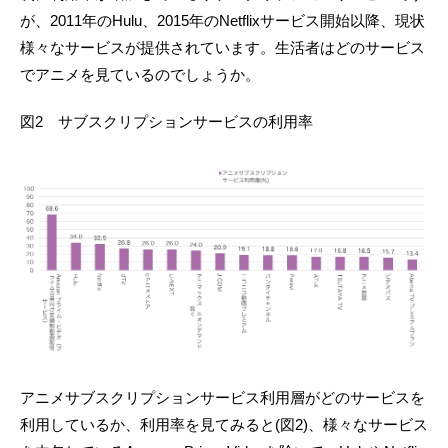
が、2011年のHulu、2015年のNetflixサービス開始以降、現状
様々なサービスが提供されています。生活者はどのサービス
でアニメを見ているのでしょうか。
図2 サブスクリプションサービスの利用率
アニメサブスクリプションサービス利用層がどのサービスを
利用しているか、利用率を見てみると(図2)、様々なサービス