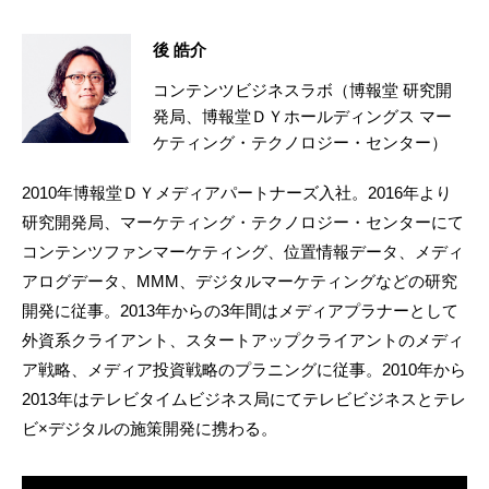
後 皓介
コンテンツビジネスラボ（博報堂 研究開
発局、博報堂ＤＹホールディングス マー
ケティング・テクノロジー・センター）
2010年博報堂ＤＹメディアパートナーズ入社。2016年より
研究開発局、マーケティング・テクノロジー・センターにて
コンテンツファンマーケティング、位置情報データ、メディ
アログデータ、MMM、デジタルマーケティングなどの研究
開発に従事。2013年からの3年間はメディアプラナーとして
外資系クライアント、スタートアップクライアントのメディ
ア戦略、メディア投資戦略のプラニングに従事。2010年から
2013年はテレビタイムビジネス局にてテレビビジネスとテレ
ビ×デジタルの施策開発に携わる。