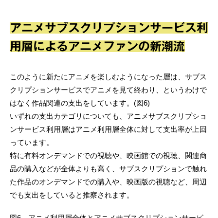
アニメサブスクリプションサービス利
用層によるアニメファンの新潮流
このように新たにアニメを楽しむようになった層は、サブス
クリプションサービスでアニメを見て終わり、というわけで
はなく作品関連の支出をしています。(図6)
いずれの支出カテゴリについても、アニメサブスクリプショ
ンサービス利用層はアニメ利用層全体に対して支出率が上回
っています。
特に有料オンデマンドでの視聴や、映画館での視聴、関連商
品の購入などが全体よりも高く、サブスクリプションで触れ
た作品のオンデマンドでの購入や、映画版の視聴など、周辺
でも支出をしていると推察されます。
図6 アニメ利用層全体とアニメサブスクリプションサービ