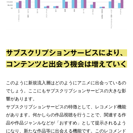
サブスクリプションサービスにより、
コンテンツと出会う機会は増えていく
このように新規流入層はどのようにアニメに出会っているの
でしょう。ここにもサブスクリプションサービスの大きな影
響があります。
サブスクリプションサービスの特徴として、レコメンド機能
があります。何かしらの作品視聴を行うことで、関連する作
品や作品ジャンルなどが「おすすめ」として提示されるよう
になり、新たな作品等に出会える機能です。このレコメンド