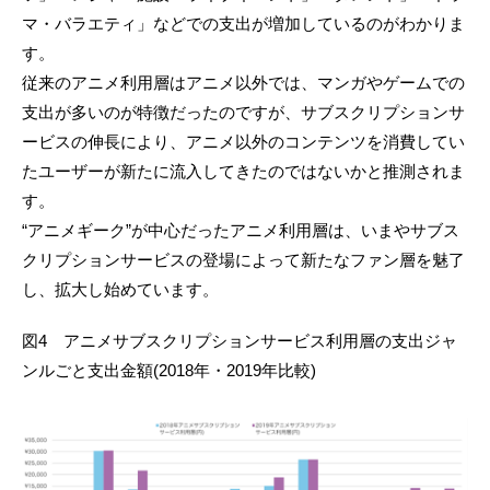
マ・バラエティ」などでの支出が増加しているのがわかりま
す。
従来のアニメ利用層はアニメ以外では、マンガやゲームでの
支出が多いのが特徴だったのですが、サブスクリプションサ
ービスの伸長により、アニメ以外のコンテンツを消費してい
たユーザーが新たに流入してきたのではないかと推測されま
す。
“アニメギーク”が中心だったアニメ利用層は、いまやサブス
クリプションサービスの登場によって新たなファン層を魅了
し、拡大し始めています。
図4 アニメサブスクリプションサービス利用層の支出ジャ
ンルごと支出金額(2018年・2019年比較)