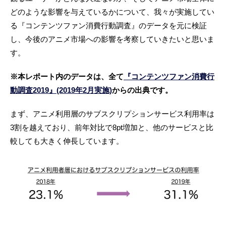
どのような影響を与えているかについて、我々が実施してい
る『コンテンツファン消費行動調査』のデータを元に検証
し、今後のアニメ市場への影響を考察していきたいと思いま
す。
※本レポート内のデータは、全て
『コンテンツファン消費行
動調査2019』(2019年2月実施)
からの出典です。
まず、アニメ利用層のサブスクリプションサービス利用率は
3割を越えており、前年対比で8pt増加と、他のサービスと比
較しても大きく伸長しています。