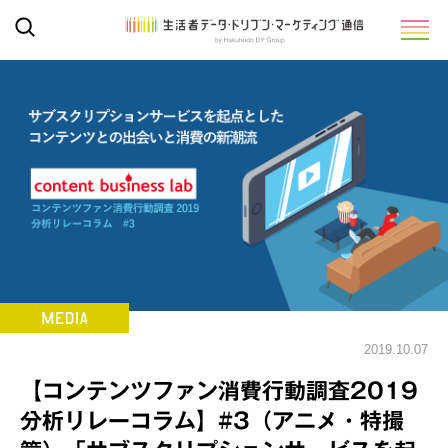
2019.10.07
【コンテンツファン消費行動調査2019
分析リレーコラム】#3（アニメ・特撮