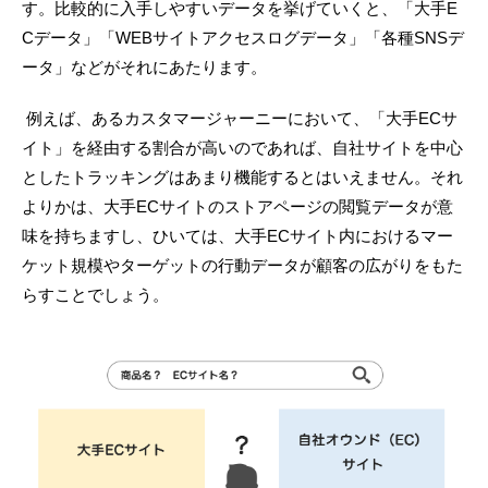
す。比較的に入手しやすいデータを挙げていくと、「大手E
Cデータ」「WEBサイトアクセスログデータ」「各種SNSデ
ータ」などがそれにあたります。
例えば、あるカスタマージャーニーにおいて、「大手ECサ
イト」を経由する割合が高いのであれば、自社サイトを中心
としたトラッキングはあまり機能するとはいえません。それ
よりかは、大手ECサイトのストアページの閲覧データが意
味を持ちますし、ひいては、大手ECサイト内におけるマー
ケット規模やターゲットの行動データが顧客の広がりをもた
らすことでしょう。