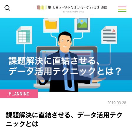
2019.03.28
課題解決に直結させる、データ活用テク
ニックとは