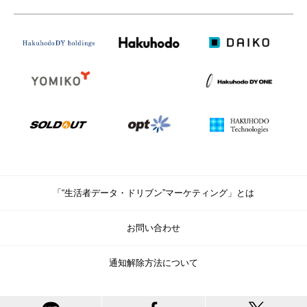
「“生活者データ・ドリブン”マーケティング」とは
お問い合わせ
通知解除方法について
© Copyright Hakuhodo DY Holdings Inc. All rights reserved.