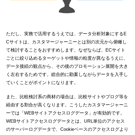
ただし、実務で活用するうえでは、データ分析対象にするE
Cサイトは、カスタマージャーニーとは別の次元から俯瞰し
て検討することをおすすめします。なぜならば、ECサイト
ごとに絞り込めるターゲットや情報の粒度が異なるうえに、
データ接続の観点から、その後のプロモーション展開を大き
く左右するためです。総合的に勘案しながらデータを入手し
ていくことがポイントになります。
また、比較検討系の商材の場合は、比較サイトやブログ等を
経由する割合が高くなります。こうしたカスタマージャーニ
ーでは「WEBサイトアクセスログデータ」が有効的です。
WEBサイトアクセスログデータとは、URL単位のアクセス
のサーバーログデータで、Cookieベースのアクセスログより