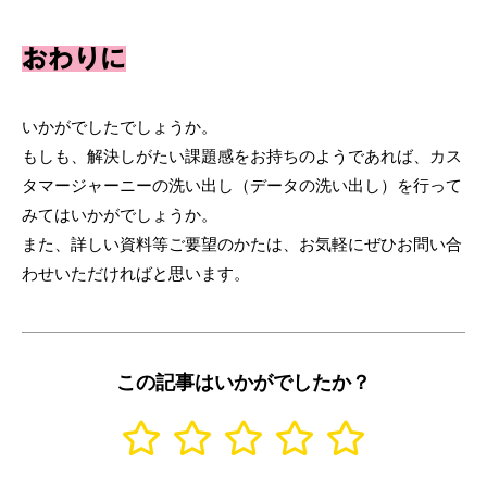
おわりに
いかがでしたでしょうか。
もしも、解決しがたい課題感をお持ちのようであれば、カス
タマージャーニーの洗い出し（データの洗い出し）を行って
みてはいかがでしょうか。
また、詳しい資料等ご要望のかたは、お気軽にぜひお問い合
わせいただければと思います。
この記事はいかがでしたか？