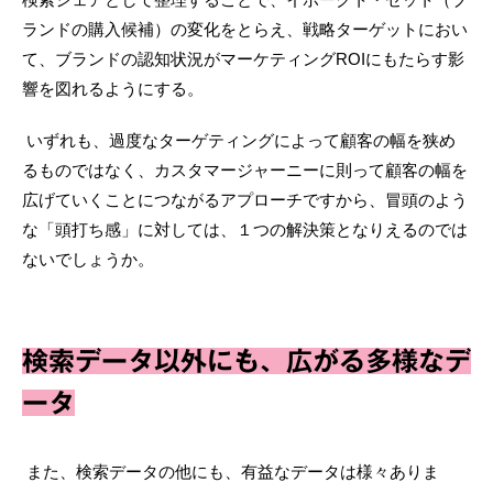
ランドの購入候補）の変化をとらえ、戦略ターゲットにおい
て、ブランドの認知状況がマーケティングROIにもたらす影
響を図れるようにする。
いずれも、過度なターゲティングによって顧客の幅を狭め
るものではなく、カスタマージャーニーに則って顧客の幅を
広げていくことにつながるアプローチですから、冒頭のよう
な「頭打ち感」に対しては、１つの解決策となりえるのでは
ないでしょうか。
検索データ以外にも、広がる多様なデ
ータ
また、検索データの他にも、有益なデータは様々ありま