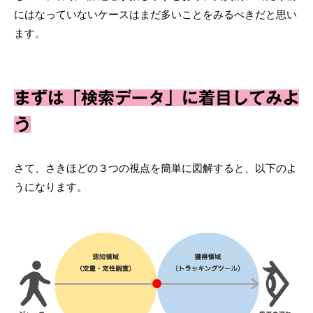
にはなっていないケースはまだ多いことをみるべきだと思い
ます。
まずは「検索データ」に着目してみよ
う
さて、さきほどの３つの視点を簡単に図解すると、以下のよ
うになります。