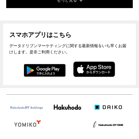
もっと見る
スマホアプリはこちら
データドリブンマーケティングに関する最新情報をいち早くお届
けします。是非ご利用ください。