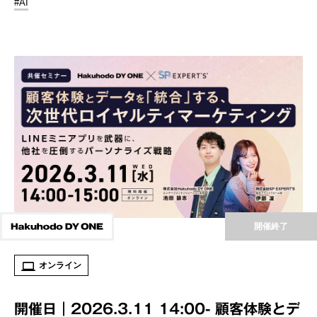
#AI
開催終了
オンライン
開催日｜2026.3.11 14:00- 顧客体験とデ