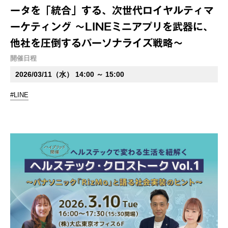
ータを「統合」する、次世代ロイヤルティマ
ーケティング ～LINEミニアプリを武器に、
他社を圧倒するパーソナライズ戦略～
開催日程
2026/03/11（水） 14:00 ～ 15:00
#LINE