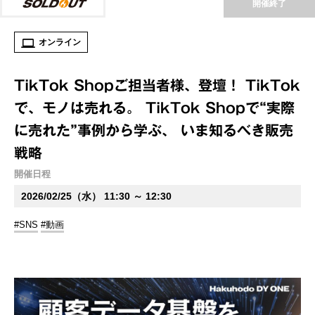
開催終了
オンライン
TikTok Shopご担当者様、登壇！ TikTok
で、モノは売れる。 TikTok Shopで“実際
に売れた”事例から学ぶ、 いま知るべき販売
戦略
開催日程
2026/02/25（水） 11:30 ～ 12:30
#SNS
#動画