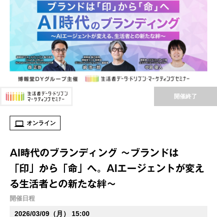
開催終了
オンライン
AI時代のブランディング ～ブランドは
「印」から「命」へ。AIエージェントが変え
る生活者との新たな絆～
開催日程
2026/03/09（月） 15:00