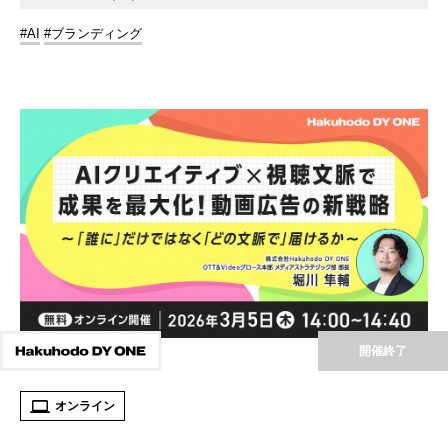
#AI
#ブランディング
開催終了
オンライン