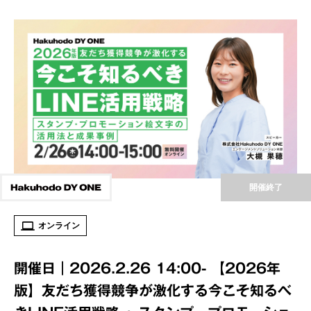
開催終了
オンライン
開催日｜2026.2.26 14:00- 【2026年
版】友だち獲得競争が激化する今こそ知るべ