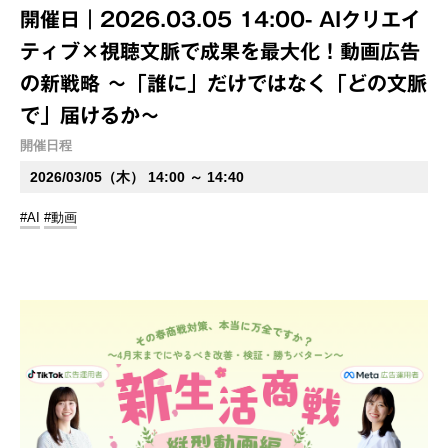
開催日｜2026.03.05 14:00- AIクリエイ
ティブ×視聴文脈で成果を最大化！動画広告
の新戦略 ～「誰に」だけではなく「どの文脈
で」届けるか～
開催日程
2026/03/05（木） 14:00 ～ 14:40
#AI
#動画