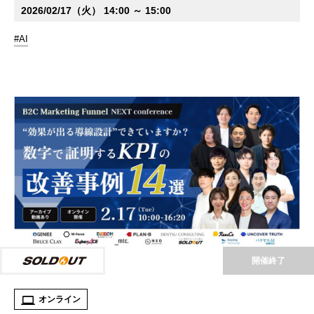
2026/02/17（火） 14:00 ～ 15:00
#AI
開催終了
オンライン