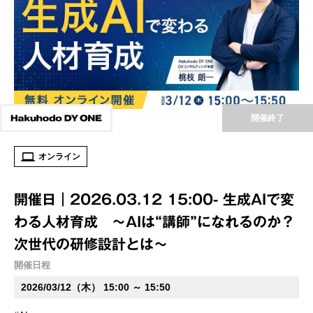
開催終了
オンライン
開催日｜2026.03.12 15:00- 生成AIで変
わる人材育成 ～AIは“講師”になれるのか？
次世代の研修設計とは～
開催日程
2026/03/12（木） 15:00 ～ 15:50