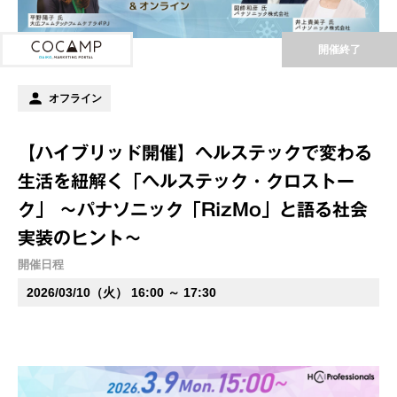
開催終了
オフライン
【ハイブリッド開催】ヘルステックで変わる
生活を紐解く「ヘルステック・クロストー
ク」 ～パナソニック「RizMo」と語る社会
実装のヒント～
開催日程
2026/03/10（火） 16:00 ～ 17:30