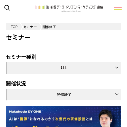
TOP
セミナー
開催終了
セミナー
セミナー種別
開催状況
開催終了