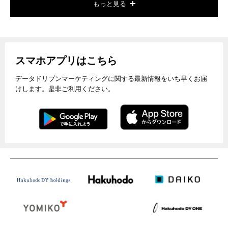
もっと見る
スマホアプリはこちら
データドリブンマーケティングに関する最新情報をいち早くお届
けします。是非ご利用ください。