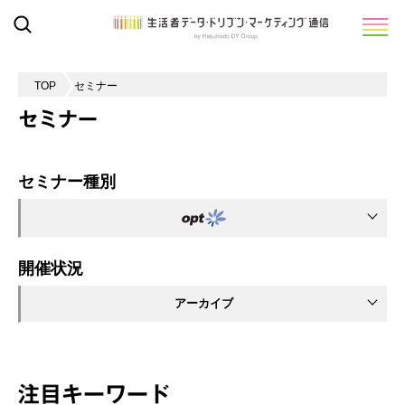
TOP
セミナー
セミナー
セミナー種別
開催状況
アーカイブ
注目キーワード