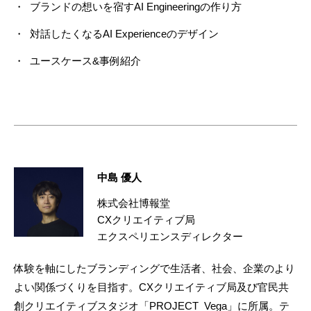
ブランドの想いを宿すAI Engineeringの作り方
対話したくなるAI Experienceのデザイン
ユースケース&事例紹介
中島 優人
株式会社博報堂
CXクリエイティブ局
エクスペリエンスディレクター
体験を軸にしたブランディングで生活者、社会、企業のより
よい関係づくりを目指す。CXクリエイティブ局及び官民共
創クリエイティブスタジオ「PROJECT_Vega」に所属。テ