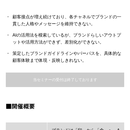
顧客接点が増え続けており、各チャネルでブランドの一
貫した人格やメッセージを維持できない。
AIの活用法を模索しているが、ブランドらしいアウトプ
ットや活用方法ができず、差別化ができない。
策定したブランドガイドラインやパーパスを、具体的な
顧客体験まで体現・反映しきれない。
当セミナーの受付は終了しております
■開催概要