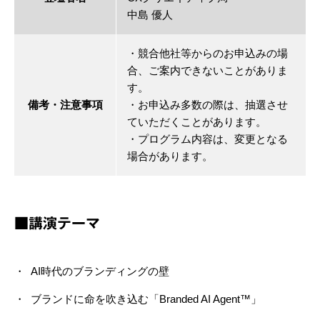
中島 優人
・競合他社等からのお申込みの場
合、ご案内できないことがありま
す。
備考・注意事項
・お申込み多数の際は、抽選させ
ていただくことがあります。
・プログラム内容は、変更となる
場合があります。
■講演テーマ
AI時代のブランディングの壁
ブランドに命を吹き込む「Branded AI Agent™」