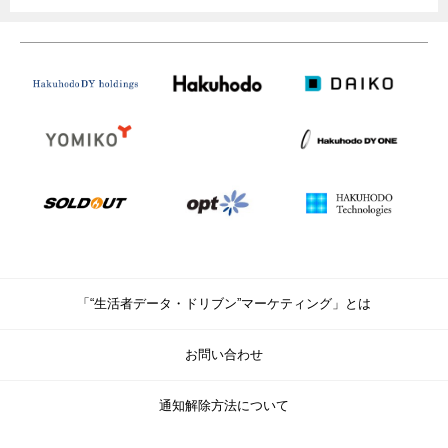
「“生活者データ・ドリブン”マーケティング」とは
お問い合わせ
通知解除方法について