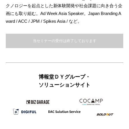
クノロジーを起点とした新体験開発や社会課題に向き合う企
画にも取り組む。Ad Week Asia Speaker。Japan Branding A
ward / ACC / JPM / Spikes Asia / など。
当セミナーの受付は終了しております
博報堂ＤＹグループ・
ソリューションサイト