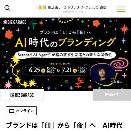
開催終了
オンライン
ブランドは「印」から「命」へ AI時代