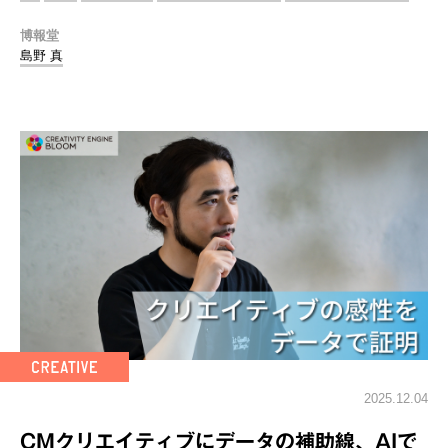
博報堂
島野 真
2025.12.04
CMクリエイティブにデータの補助線、AIで