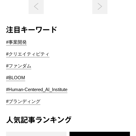
注目キーワード
#事業開発
#クリエイティビティ
#ファンダム
#BLOOM
#Human-Centered_AI_Institute
#ブランディング
人気記事ランキング