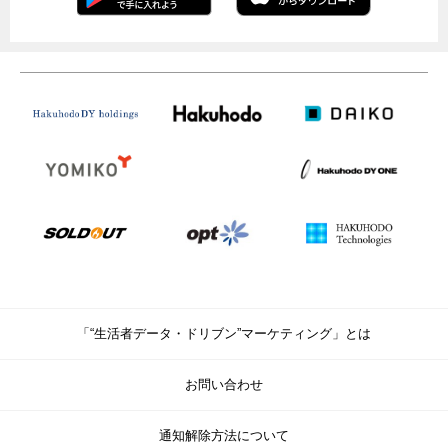
「“生活者データ・ドリブン”マーケティング」とは
お問い合わせ
通知解除方法について