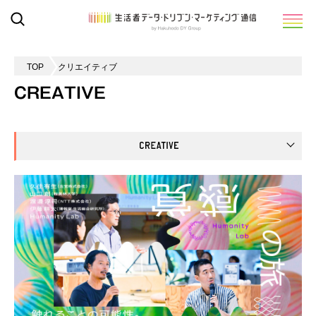
TOP
クリエイティブ
CREATIVE