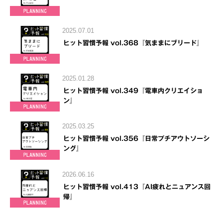
2025.07.01
ヒット習慣予報 vol.368『気ままにブリード』
2025.01.28
ヒット習慣予報 vol.349『電車内クリエイショ
ン』
2025.03.25
ヒット習慣予報 vol.356『日常プチアウトソーシ
ング』
2026.06.16
ヒット習慣予報 vol.413『AI疲れとニュアンス回
帰』