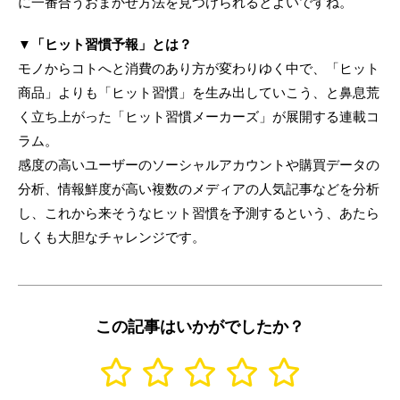
に一番合うおまかせ方法を見つけられるとよいですね。
▼「ヒット習慣予報」とは？
モノからコトへと消費のあり方が変わりゆく中で、「ヒット
商品」よりも「ヒット習慣」を生み出していこう、と鼻息荒
く立ち上がった「ヒット習慣メーカーズ」が展開する連載コ
ラム。
感度の高いユーザーのソーシャルアカウントや購買データの
分析、情報鮮度が高い複数のメディアの人気記事などを分析
し、これから来そうなヒット習慣を予測するという、あたら
しくも大胆なチャレンジです。
この記事はいかがでしたか？