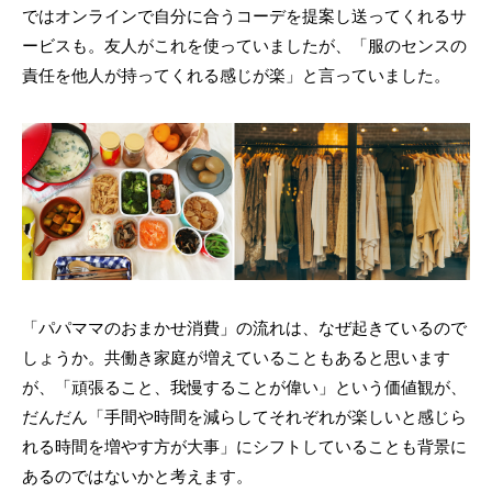
ではオンラインで自分に合うコーデを提案し送ってくれるサ
ービスも。友人がこれを使っていましたが、「服のセンスの
責任を他人が持ってくれる感じが楽」と言っていました。
「パパママのおまかせ消費」の流れは、なぜ起きているので
しょうか。共働き家庭が増えていることもあると思います
が、「頑張ること、我慢することが偉い」という価値観が、
だんだん「手間や時間を減らしてそれぞれが楽しいと感じら
れる時間を増やす方が大事」にシフトしていることも背景に
あるのではないかと考えます。