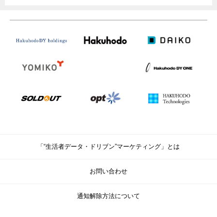
「“生活者データ・ドリブン”マーケティング」とは
お問い合わせ
通知解除方法について