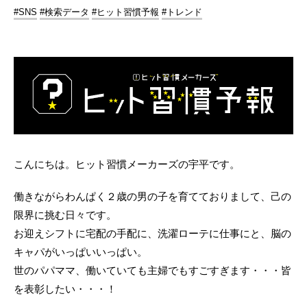
#SNS
#検索データ
#ヒット習慣予報
#トレンド
こんにちは。ヒット習慣メーカーズの宇平です。
働きながらわんぱく２歳の男の子を育てておりまして、己の
限界に挑む日々です。
お迎えシフトに宅配の手配に、洗濯ローテに仕事にと、脳の
キャパがいっぱいいっぱい。
世のパパママ、働いていても主婦でもすごすぎます・・・皆
を表彰したい・・・！