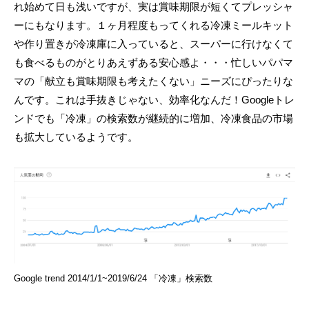
れ始めて日も浅いですが、実は賞味期限が短くてプレッシャ
ーにもなります。１ヶ月程度もってくれる冷凍ミールキット
や作り置きが冷凍庫に入っていると、スーパーに行けなくて
も食べるものがとりあえずある安心感よ・・・忙しいパパマ
マの「献立も賞味期限も考えたくない」ニーズにぴったりな
んです。これは手抜きじゃない、効率化なんだ！Googleトレ
ンドでも「冷凍」の検索数が継続的に増加、冷凍食品の市場
も拡大しているようです。
Google trend 2014/1/1~2019/6/24 「冷凍」検索数