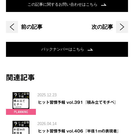
この記事に関するお問い合わせはこちら
前の記事
次の記事
バックナンバーはこちら
関連記事
2025.12.23
ヒット習慣予報 vol.391『積み立てモチベ』
2026.04.14
ヒット習慣予報 vol.406『半径1mの表現者』