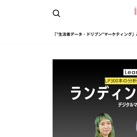
「"生活者データ・ドリブン"マーケティング」