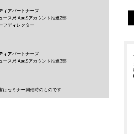
ディアパートナーズ
ース局 AaaSアカウント推進2部
ーフディレクター
ディアパートナーズ
ース局 AaaSアカウント推進3部
書はセミナー開催時のものです