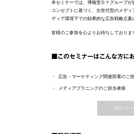
本セミナーでは、博報堂ＤＹグループが提
コンセプトに基づく、次世代型のメディ
ディア環境下での効果的な広告戦略立案
皆様のご参加を心よりお待ちしておりま
■このセミナーはこんな方に
広告・マーケティング関連部署のご
メディアプラニングのご担当者様
当セミナー