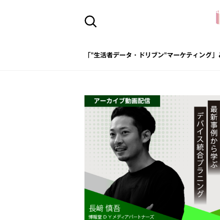
「"生活者データ・ドリブン"マーケティング」