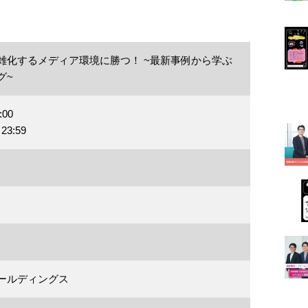
雑化するメディア環境に勝つ！ ~最新事例から学ぶ
グ~
:00
23:59
ールディングス