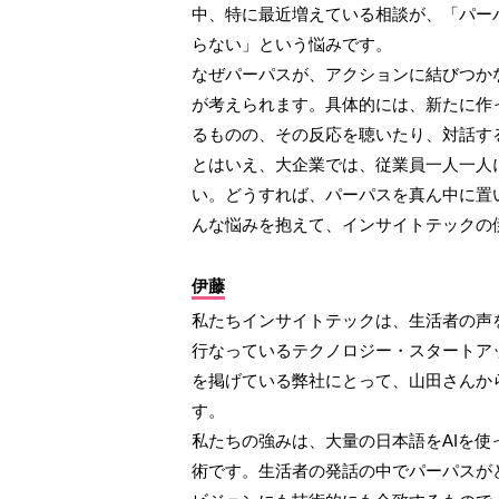
中、特に最近増えている相談が、「パー
らない」という悩みです。
なぜパーパスが、アクションに結びつか
が考えられます。具体的には、新たに作
るものの、その反応を聴いたり、対話す
とはいえ、大企業では、従業員一人一人
い。どうすれば、パーパスを真ん中に置
んな悩みを抱えて、インサイトテックの
伊藤
私たちインサイトテックは、生活者の声
行なっているテクノロジー・スタートア
を掲げている弊社にとって、山田さんか
す。
私たちの強みは、大量の日本語をAIを使
術です。生活者の発話の中でパーパスが