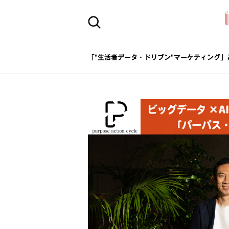
「"生活者データ・ドリブン"マーケティング」