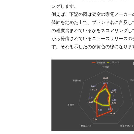
ングします。
例えば、下記の図は架空の家電メーカー
値軸を定めた上で、ブランド名に言及し
の程度含まれているかをスコアリングし
から発信されているニュースリリースの
す。それを示したのが黄色の線になりま