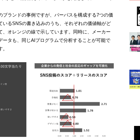
のブランドの事例ですが、パーパスを構成する7つの価
ているSNSの書き込みのうち、それぞれの価値軸がど
て、オレンジの線で示しています。同時に、メーカー
データも、同じAIプログラムで分析することが可能で
す。