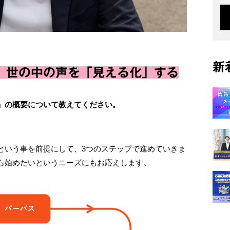
新
、世の中の声を「見える化」する
」の概要について教えてください。
という事を前提にして、3つのステップで進めていきま
ら始めたいというニーズにもお応えします。