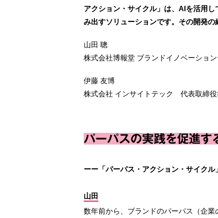
アクション・サイクル」は、AIを活用
み出すソリューションです。その開発の
山田 聰
株式会社博報堂 ブランドイノベーション
伊藤 友博
株式会社 インサイトテック 代表取締役
パーパスの実践を促進す
ーー「パーパス・アクション・サイクル
山田
数年前から、ブランドのパーパス（企業