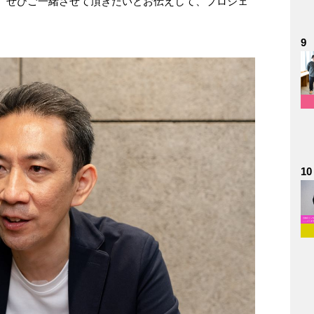
、ぜひご一緒させて頂きたいとお伝えして、プロジェ
9
10