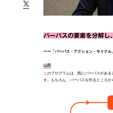
パーパスの要素を分解し
ーー「パーパス・アクション・サイクル
山田
このプログラムは、既にパーパスがある
す。もちろん、パーパスを作るところか