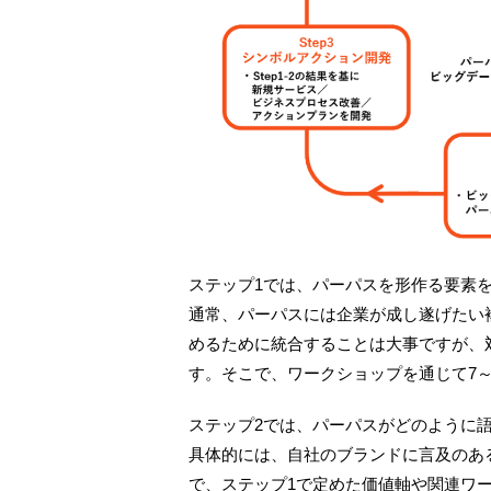
ステップ1では、パーパスを形作る要素
通常、パーパスには企業が成し遂げたい
めるために統合することは大事ですが、
す。そこで、ワークショップを通じて7
ステップ2では、パーパスがどのように語
具体的には、自社のブランドに言及のあ
で、ステップ1で定めた価値軸や関連ワ