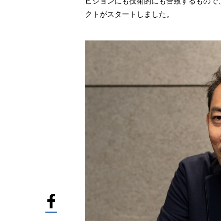
ビジョンにも技術的にも合致するもので
クトがスタートしました。