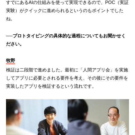
すでにあるAIの仕組みを使って実現できるので、POC（実証
実験）がクイックに進められるというのもポイントでした
ね。
──プロトタイピングの具体的な過程についてもお聞かせく
ださい。
牧野
検証は二段階で進めました。最初に「人間アプリ会」を実施
してアプリに必要とされる要件を考え、その後にその要件を
実装したアプリを検証するという流れです。