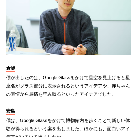
倉嶋
僕が出したのは、Google Glassをかけて星空を見上げると星
座名がグラス部分に表示されるというアイデアや、赤ちゃん
の表情から感情を読み取るといったアイデアでした。
安島
僕は、Google Glassをかけて博物館内を歩くことで新しい体
験が得られるという案を出しました。ほかにも、面白いアイ
デアがいろいろ出ましたね。