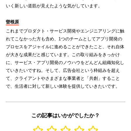
いく新しい道筋が見えたような気がしています。
曽根原
これまでプロダクト・サービス開発やエンジニアリングに触
れてこなかった方も含め、1つのチームとしてアプリ開発の
プロセスをアジャイルに進めることができたこと、それ自体
が大きな成果だと感じています。この取り組みをきっかけ
に、サービス・アプリ開発のノウハウをどんどん組織知化し
ていきたいですね。そして、広告会社という枠組みを超え
て、クライアントやさまざまな事業者と「共創」すること
で、生活者に対して新しい体験を提供していきたいです。
この記事はいかがでしたか？