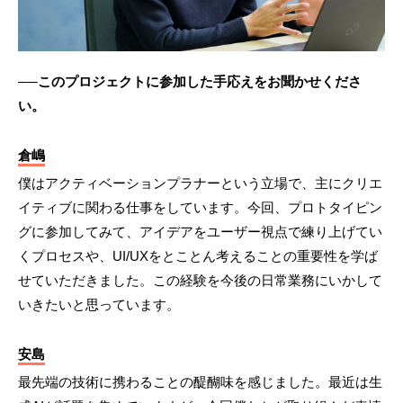
──このプロジェクトに参加した手応えをお聞かせくださ
い。
倉嶋
僕はアクティベーションプラナーという立場で、主にクリエ
イティブに関わる仕事をしています。今回、プロトタイピン
グに参加してみて、アイデアをユーザー視点で練り上げてい
くプロセスや、UI/UXをとことん考えることの重要性を学ば
せていただきました。この経験を今後の日常業務にいかして
いきたいと思っています。
安島
最先端の技術に携わることの醍醐味を感じました。最近は生