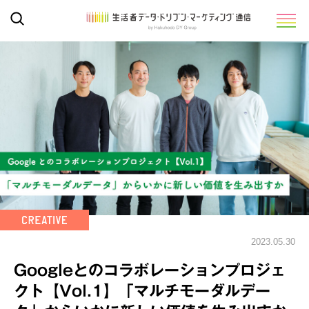
2023.05.30
Googleとのコラボレーションプロジェ
クト【Vol.1】「マルチモーダルデー