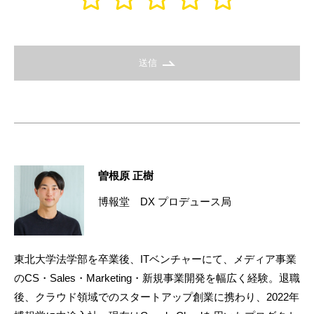
送信
曽根原 正樹
博報堂 DX プロデュース局
東北大学法学部を卒業後、ITベンチャーにて、メディア事業
のCS・Sales・Marketing・新規事業開発を幅広く経験。退職
後、クラウド領域でのスタートアップ創業に携わり、2022年