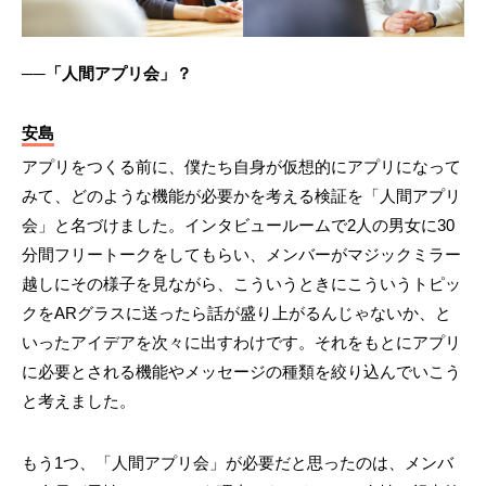
──「人間アプリ会」？
安島
アプリをつくる前に、僕たち自身が仮想的にアプリになって
みて、どのような機能が必要かを考える検証を「人間アプリ
会」と名づけました。インタビュールームで2人の男女に30
分間フリートークをしてもらい、メンバーがマジックミラー
越しにその様子を見ながら、こういうときにこういうトピッ
クをARグラスに送ったら話が盛り上がるんじゃないか、と
いったアイデアを次々に出すわけです。それをもとにアプリ
に必要とされる機能やメッセージの種類を絞り込んでいこう
と考えました。
もう1つ、「人間アプリ会」が必要だと思ったのは、メンバ