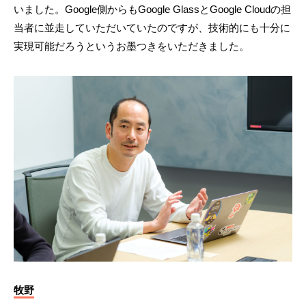
いました。Google側からもGoogle GlassとGoogle Cloudの担
当者に並走していただいていたのですが、技術的にも十分に
実現可能だろうというお墨つきをいただきました。
牧野