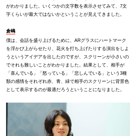
がわかりました。いくつかの文字数を表示させてみて、7文
字くらいが最大ではないかということが見えてきました。
倉嶋
僕は、会話を盛り上げるために、ARグラスにハートマーク
を浮かび上がらせたり、花火を打ち上げたりする演出をしよ
うというアイデアを出したのですが、スクリーンが小さいの
でそれも難しいことがわかりました。結果として、相手が
「喜んでいる」「怒っている」「悲しんでいる」という3種
類の感情をそれぞれ赤、青、緑で相手のスクリーンに背景色
として表示するのが最適だろうということになりました。