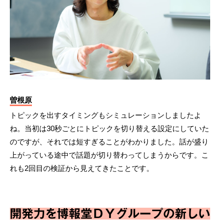
曽根原
トピックを出すタイミングもシミュレーションしましたよ
ね。当初は30秒ごとにトピックを切り替える設定にしていた
のですが、それでは短すぎることがわかりました。話が盛り
上がっている途中で話題が切り替わってしまうからです。こ
れも2回目の検証から見えてきたことです。
開発力を博報堂ＤＹグループの新しい