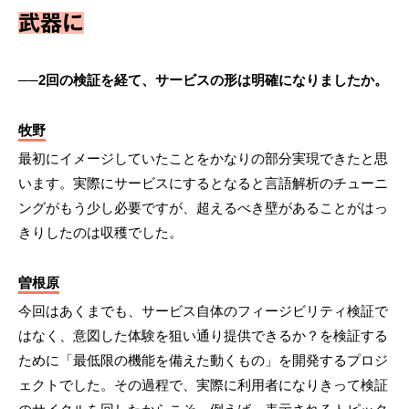
武器に
──2回の検証を経て、サービスの形は明確になりましたか。
牧野
最初にイメージしていたことをかなりの部分実現できたと思
います。実際にサービスにするとなると言語解析のチューニ
ングがもう少し必要ですが、超えるべき壁があることがはっ
きりしたのは収穫でした。
曽根原
今回はあくまでも、サービス自体のフィージビリティ検証で
はなく、意図した体験を狙い通り提供できるか？を検証する
ために「最低限の機能を備えた動くもの」を開発するプロジ
ェクトでした。その過程で、実際に利用者になりきって検証