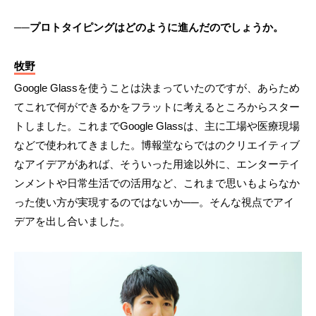
──プロトタイピングはどのように進んだのでしょうか。
牧野
Google Glassを使うことは決まっていたのですが、あらため
てこれで何ができるかをフラットに考えるところからスター
トしました。これまでGoogle Glassは、主に工場や医療現場
などで使われてきました。博報堂ならではのクリエイティブ
なアイデアがあれば、そういった用途以外に、エンターテイ
ンメントや日常生活での活用など、これまで思いもよらなか
った使い方が実現するのではないか──。そんな視点でアイ
デアを出し合いました。