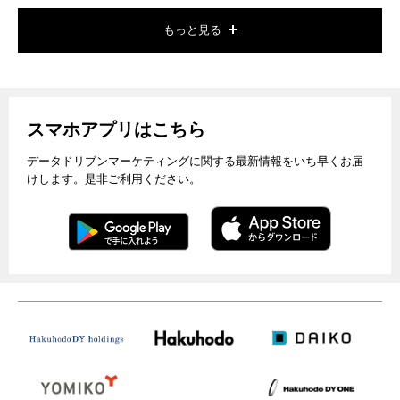
もっと見る
スマホアプリはこちら
データドリブンマーケティングに関する最新情報をいち早くお届
けします。是非ご利用ください。