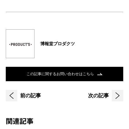
博報堂プロダクツ
この記事に関するお問い合わせはこちら
前の記事
次の記事
関連記事