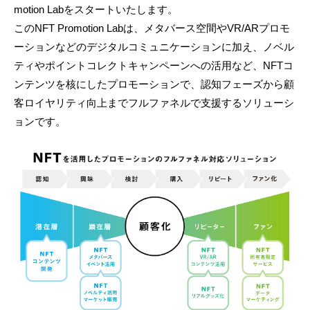
motion Labをスタートいたします。
このNFT Promotion Labは、メタバース空間やVR/ARプロモ
ーションなどのデジタルコミュニケーションに加え、ノベル
ティやポイントコレクトキャンペーンへの活用など、NFTコ
ンテンツを核にしたプロモーションで、認知フェーズから顧
客ロイヤリティ向上までフルファネルで支援するソリューシ
ョンです。