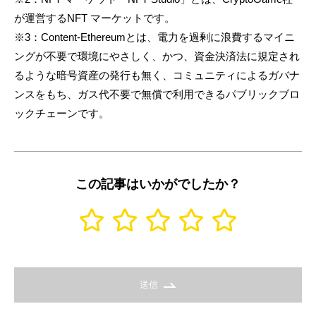
が運営するNFT マーケットです。
※3：Content-Ethereumとは、電力を過剰に浪費するマイニ
ングが不要で環境にやさしく、かつ、資金決済法に規定され
るような暗号資産の発行も無く、コミュニティによるガバナ
ンスをもち、ガス代不要で無償で利用できるパブリックブロ
ックチェーンです。
この記事はいかがでしたか？
送信