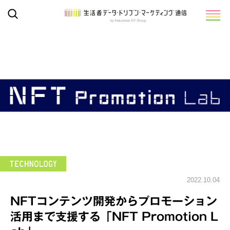
2022.10.04
NFTコンテンツ開発からプロモーション
活用まで支援する「NFT Promotion L