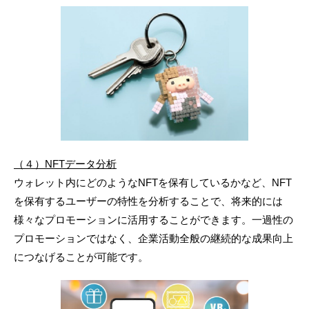
（４）NFTデータ分析
ウォレット内にどのようなNFTを保有しているかなど、NFT
を保有するユーザーの特性を分析することで、将来的には
様々なプロモーションに活用することができます。一過性の
プロモーションではなく、企業活動全般の継続的な成果向上
につなげることが可能です。