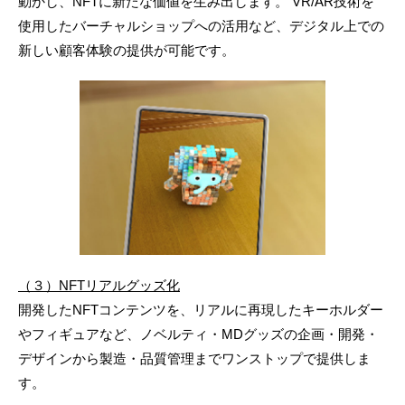
動かし、NFTに新たな価値を生み出します。 VR/AR技術を
使用したバーチャルショップへの活用など、デジタル上での
新しい顧客体験の提供が可能です。
（３）NFTリアルグッズ化
開発したNFTコンテンツを、リアルに再現したキーホルダー
やフィギュアなど、ノベルティ・MDグッズの企画・開発・
デザインから製造・品質管理までワンストップで提供しま
す。