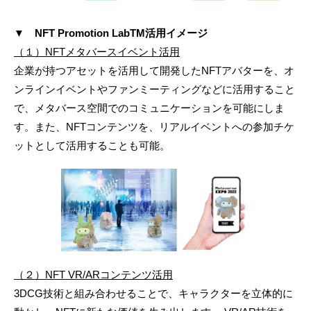
▼ NFT Promotion LabTM活用イメージ
（１）NFTメタバースイベント活用
企業が持つアセットを活用して開発したNFTアバターを、オ
ンラインイベントやファンミーティングなどに活用すること
で、メタバース空間でのコミュニケーションを可能にしま
す。また、NFTコンテンツを、リアルイベントへの参加チケ
ットとして活用することも可能。
（２）NFT VR/ARコンテンツ活用
3DCG技術と組み合わせることで、キャラクターを立体的に