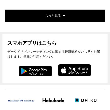
もっと見る
スマホアプリはこちら
データドリブンマーケティングに関する最新情報をいち早くお届
けします。是非ご利用ください。