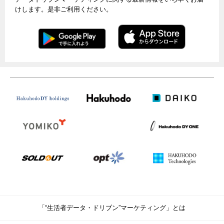
けします。是非ご利用ください。
「“生活者データ・ドリブン”マーケティング」とは