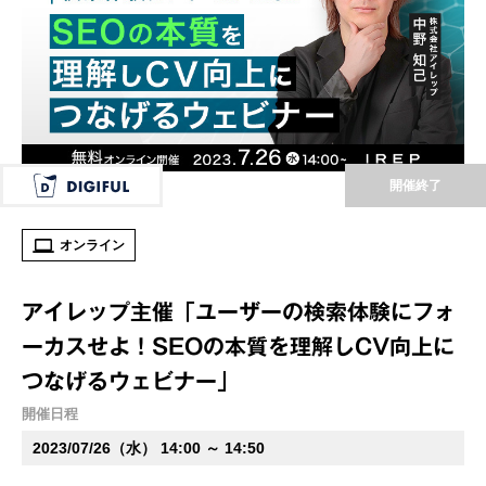
開催終了
オンライン
アイレップ主催「ユーザーの検索体験にフォ
ーカスせよ！SEOの本質を理解しCV向上に
つなげるウェビナー」
開催日程
2023/07/26（水） 14:00 ～ 14:50