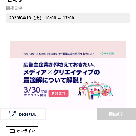
開催日程
2023/04/18（火） 16:00 ～ 17:00
開催終了
オンライン