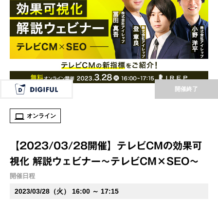
開催終了
オンライン
【2023/03/28開催】テレビCMの効果可
視化 解説ウェビナー～テレビCM×SEO～
開催日程
2023/03/28（火） 16:00 ～ 17:15