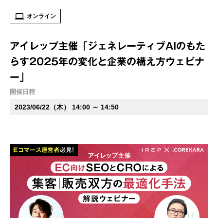
オンライン
アイレップ主催「ジェネレーティブAIのもた
らす2025年の変化と企業の構え方ウェビナ
ー」
開催日程
2023/06/22（木） 14:00 ～ 14:50