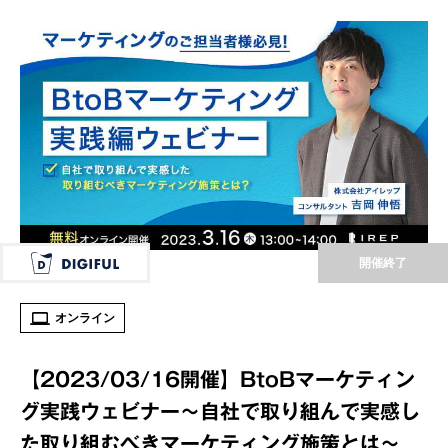
開催終了
オンライン
【2023/03/16開催】BtoBマーケティン
グ実践ウェビナー～自社で取り組んで実感し
た取り組むべきマーケティング施策とは～