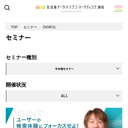
TOP
セミナー
DIGIFUL
セミナー
セミナー種別
開催状況