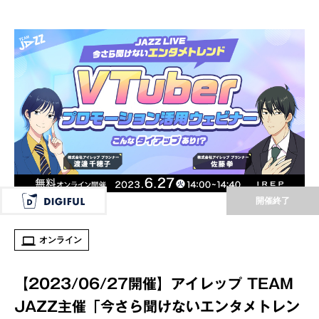
開催終了
オンライン
【2023/06/27開催】アイレップ TEAM
JAZZ主催「今さら聞けないエンタメトレン