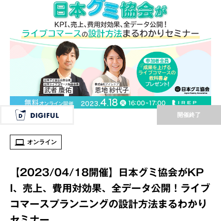
開催終了
オンライン
【2023/04/18開催】日本グミ協会がKP
I、売上、費用対効果、全データ公開！ライブ
コマースプランニングの設計方法まるわかり
セミナー