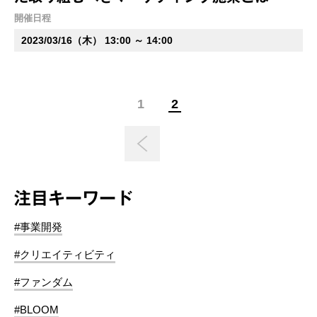
開催日程
2023/03/16（木） 13:00 ～ 14:00
1
2
注目キーワード
#事業開発
#クリエイティビティ
#ファンダム
#BLOOM