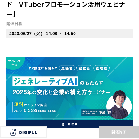
ド VTuberプロモーション活用ウェビナ
ー」
開催日程
2023/06/27（火） 14:00 ～ 14:50
開催終了