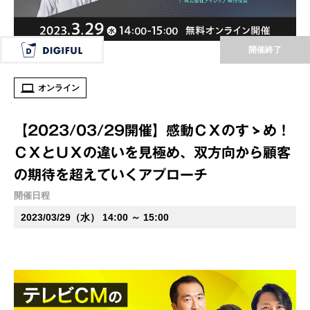
開催終了
オンライン
【2023/03/29開催】感動ＣＸのすゝめ！
ＣＸとＵＸの違いを見極め、双方向から顧客
の期待を超えていくアプローチ
開催日程
2023/03/29（水） 14:00 ～ 15:00