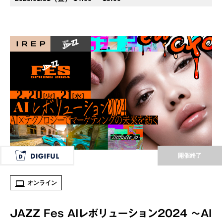
開催終了
オンライン
JAZZ Fes AIレボリューション2024 ～AI