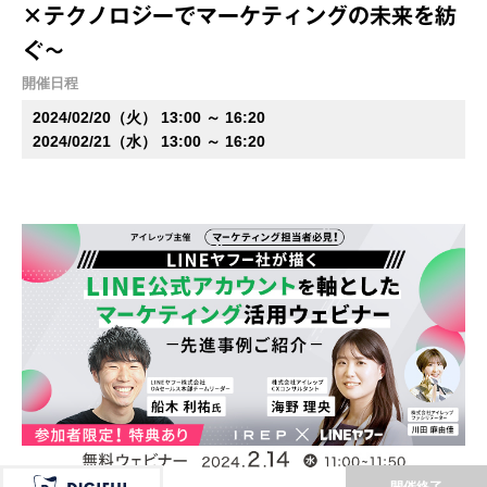
×テクノロジーでマーケティングの未来を紡
ぐ～
開催日程
2024/02/20（火） 13:00 ～ 16:20
2024/02/21（水） 13:00 ～ 16:20
開催終了