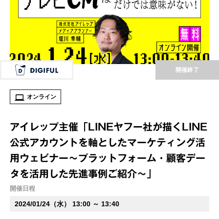
開催終了
オンライン
アイレップ主催「LINEヤフー社が描くLINE
公式アカウントを軸としたマーケティング活
用ウェビナー～プラットフォーム・顧客デー
タを活用した先進事例ご紹介～」
開催日程
2024/01/24（水） 13:00 ～ 13:40