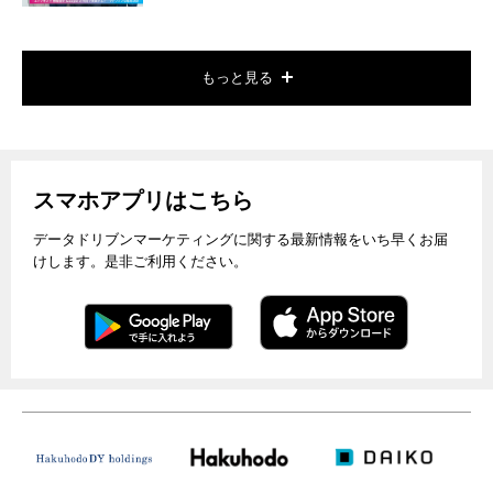
もっと見る
スマホアプリはこちら
データドリブンマーケティングに関する最新情報をいち早くお届
けします。是非ご利用ください。