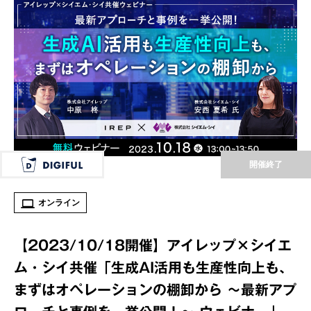
開催終了
オンライン
【2023/10/18開催】アイレップ×シイエ
ム・シイ共催「生成AI活用も生産性向上も、
まずはオペレーションの棚卸から ～最新アプ