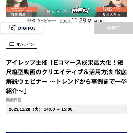
開催終了
オンライン
アイレップ主催「Eコマース成果最大化！短
尺縦型動画のクリエイティブ＆活用方法 徹底
解説ウェビナー ～トレンドから事例まで一挙
紹介～」
開催日程
2023/11/28（火） 14:00 ～ 15:00