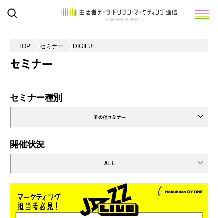
TOP
セミナー
DIGIFUL
セミナー
セミナー種別
開催状況