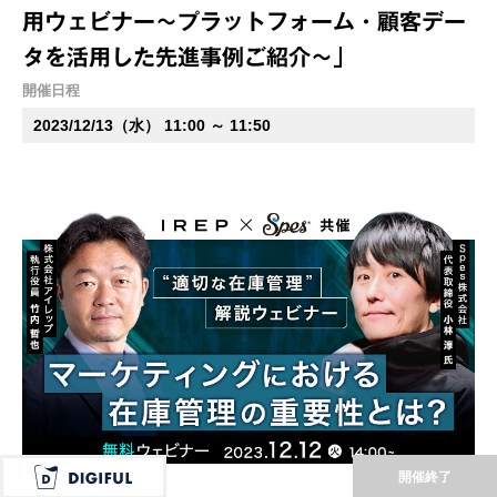
用ウェビナー～プラットフォーム・顧客デー
タを活用した先進事例ご紹介～」
開催日程
2023/12/13（水） 11:00 ～ 11:50
開催終了