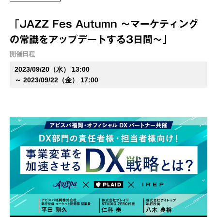
「JAZZ Fes Autumn ～マーケティング
の常識をアップデートする3日間～」
開催日程
2023/09/20（水） 13:00
～ 2023/09/22（金） 17:00