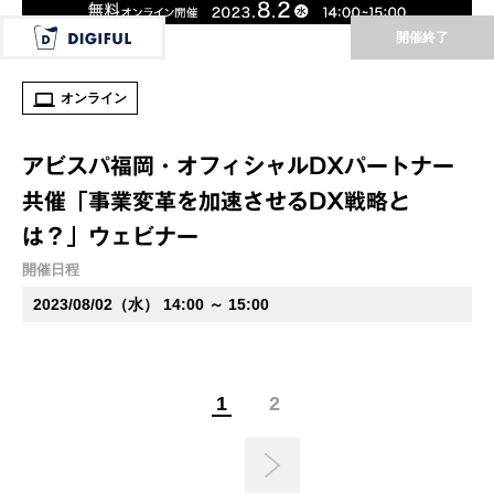
開催終了
オンライン
アビスパ福岡・オフィシャルDXパートナー
共催「事業変革を加速させるDX戦略と
は？」ウェビナー
開催日程
2023/08/02（水） 14:00 ～ 15:00
1
2