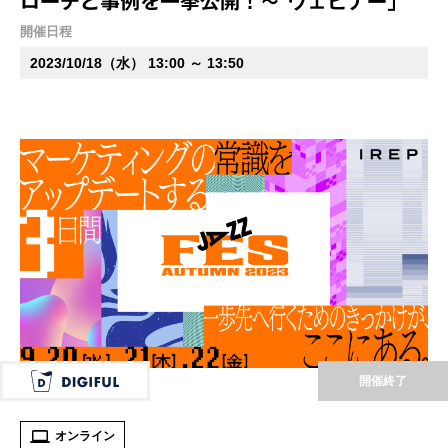
ローチと事例を一挙公開！～ ウェビナー」
開催日程
2023/10/18（水） 13:00 ～ 13:50
開催終了
オンライン