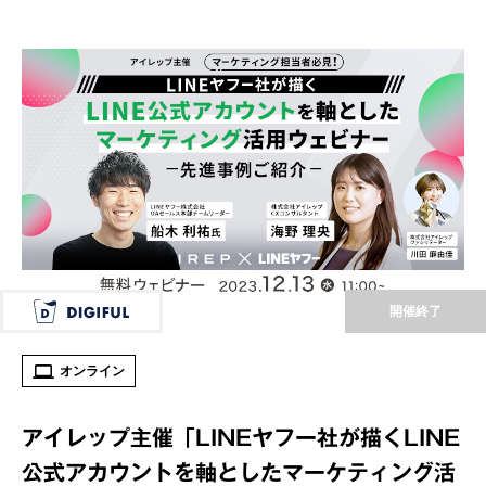
開催終了
オンライン
アイレップ主催「LINEヤフー社が描くLINE
公式アカウントを軸としたマーケティング活