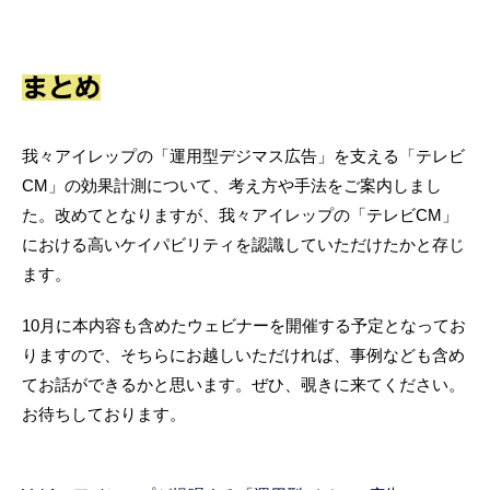
まとめ
我々アイレップの「運用型デジマス広告」を支える「テレビ
CM」の効果計測について、考え方や手法をご案内しまし
た。改めてとなりますが、我々アイレップの「テレビCM」
における高いケイパビリティを認識していただけたかと存じ
ます。
10月に本内容も含めたウェビナーを開催する予定となってお
りますので、そちらにお越しいただければ、事例なども含め
てお話ができるかと思います。ぜひ、覗きに来てください。
お待ちしております。