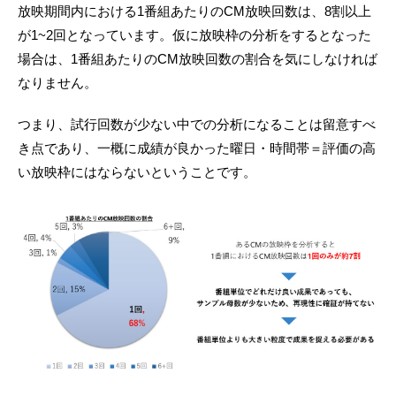
放映期間内における1番組あたりのCM放映回数は、8割以上
が1~2回となっています。仮に放映枠の分析をするとなった
場合は、1番組あたりのCM放映回数の割合を気にしなければ
なりません。
つまり、試行回数が少ない中での分析になることは留意すべ
き点であり、一概に成績が良かった曜日・時間帯＝評価の高
い放映枠にはならないということです。