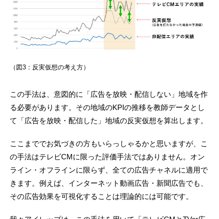
（図3：反実仮想の考え方）
この手法は、意図的に「広告を放映・配信しない」地域を作
る必要があります。その地域のKPIの推移を教師データとし
て「広告を放映・配信した」地域の反実仮想を算出します。
ここまででお気づきの方もいらっしゃるかと思いますが、こ
の手法はテレビCMに限った評価手法ではありません。オン
ライン・オフラインに限らず、全ての広告チャネルに適用で
きます。例えば、インターネット動画広告・新聞広告でも、
その広告効果を可視化することは理論的には可能です。