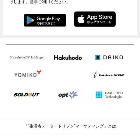
けします。是非ご利用ください。
「“生活者データ・ドリブン”マーケティング」とは