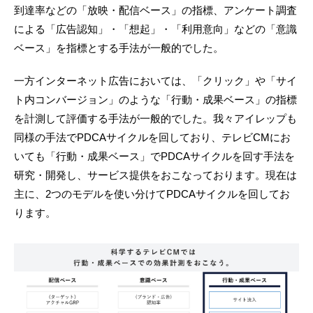
到達率などの「放映・配信ベース」の指標、アンケート調査
による「広告認知」・「想起」・「利用意向」などの「意識
ベース」を指標とする手法が一般的でした。
一方インターネット広告においては、「クリック」や「サイ
ト内コンバージョン」のような「行動・成果ベース」の指標
を計測して評価する手法が一般的でした。我々アイレップも
同様の手法でPDCAサイクルを回しており、テレビCMにお
いても「行動・成果ベース」でPDCAサイクルを回す手法を
研究・開発し、サービス提供をおこなっております。現在は
主に、2つのモデルを使い分けてPDCAサイクルを回してお
ります。