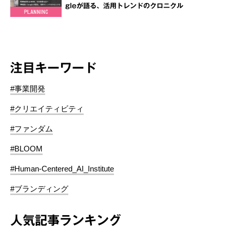
gleが語る、活用トレンドのクロニクル
注目キーワード
#事業開発
#クリエイティビティ
#ファンダム
#BLOOM
#Human-Centered_AI_Institute
#ブランディング
人気記事ランキング