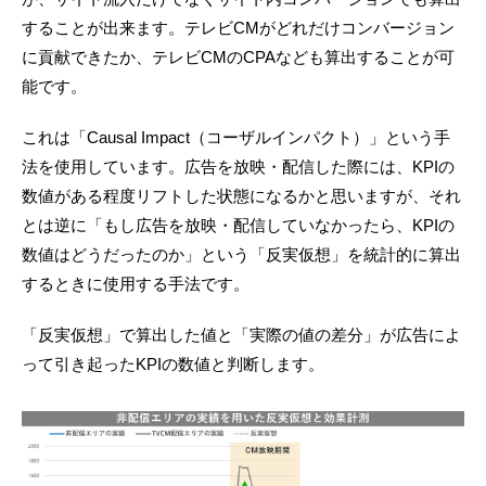
することが出来ます。テレビCMがどれだけコンバージョン
に貢献できたか、テレビCMのCPAなども算出することが可
能です。
これは「Causal Impact（コーザルインパクト）」という手
法を使用しています。広告を放映・配信した際には、KPIの
数値がある程度リフトした状態になるかと思いますが、それ
とは逆に「もし広告を放映・配信していなかったら、KPIの
数値はどうだったのか」という「反実仮想」を統計的に算出
するときに使用する手法です。
「反実仮想」で算出した値と「実際の値の差分」が広告によ
って引き起ったKPIの数値と判断します。