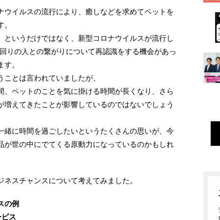
ナウイルスの流行により、癒しなどを求めてペットを
す。
、というだけではなく、新型コロナウイルスが流行し
身の回りの人との繋がりについて再認識をする機会があっ
ます。
うことは言われていましたが、
間、ペットのことを気に掛ける時間が長くなり、さら
が増えてきたことが影響しているのではないでしょう
一緒に時間を過ごしたいというたくさんの思いが、今
品が世の中にでてくる原動力になっているのかもしれ
ジネスチャンスについて考えてみました。
スの例
ービス