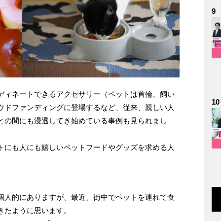
9
ディネートできるアクセサリー（ペットは首輪、飼い
10
ウドファンディングに登場するなど、従来、親しい人
との間にも浸透してき始めている事例も見られまし
トにも人にも嬉しいペットフードやグッズを求める人
。
個人的にありますが、最近、街中でペットを連れて食
きたように思います。