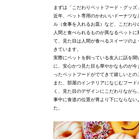
まずは「こだわりペットフード・グッズ
近年、ペット専用のかわいいドーナツな
ル（食事を入れるお皿）など、こだわり
人間と食べられるものが異なるペットに
て、見た目は人間が食べるスイーツのよ
きています。
実際にペットを飼っている友人に話を聞
に、安心かつ見た目も華やかなものが今
ったペットフードがでてきて嬉しいとの
また、部屋のインテリアになじむフード
く、見た目のデザインにこだわりながら
事中に食道の位置が胃より下にならない
た。