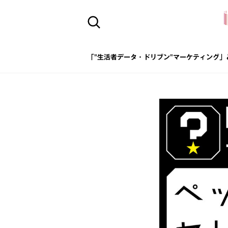
「"生活者データ・ドリブン"マーケティング」