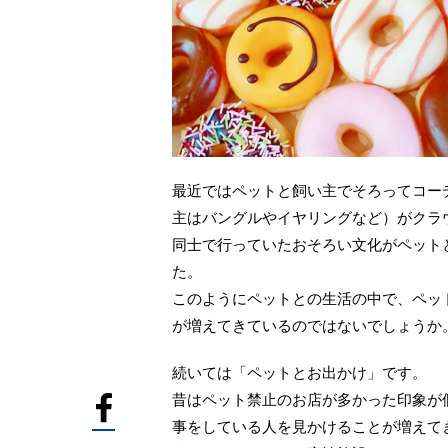
最近ではペットと飼い主でそろってコー
主はバングルやイヤリングなど）がクラ
同士で行っていたおそろい文化がペット
た。
このようにペットとの生活の中で、ペッ
が増えてきているのではないでしょうか
続いては「ペットとお出かけ」です。
昔はペット禁止のお店が多かった印象が
事をしている人を見かけることが増えて