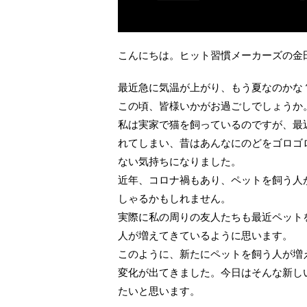
こんにちは。ヒット習慣メーカーズの金
最近急に気温が上がり、もう夏なのかな
この頃、皆様いかがお過ごしでしょうか
私は実家で猫を飼っているのですが、最
れてしまい、昔はあんなにのどをゴロゴ
ない気持ちになりました。
近年、コロナ禍もあり、ペットを飼う人
しゃるかもしれません。
実際に私の周りの友人たちも最近ペット
人が増えてきているように思います。
このように、新たにペットを飼う人が増
変化が出てきました。今日はそんな新し
たいと思います。