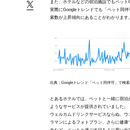
また、ホテルなどの宿泊施設でもペット
実際にGoogleトレンドでも「ペット
索数が上昇傾向にあることがわかります
出典：Googleトレンド「ペット同伴可」で検索
とあるホテルでは、ペットと一緒に宿泊
ようなサービスが提供されていました。
ウェルカムドリンクサービスならぬ、ウ
ラマンによるフォトプラン、さらに健康
会など、ペットと過ごす日をより思い出