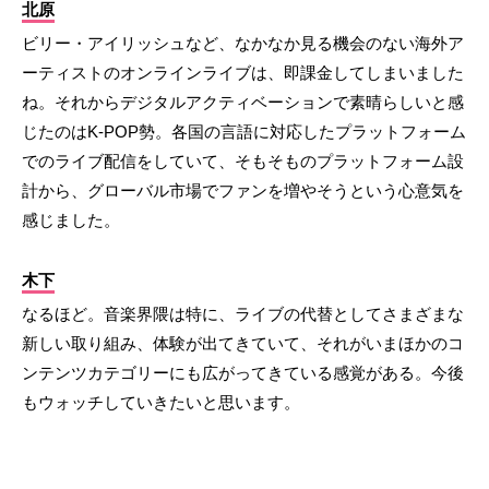
北原
ビリー・アイリッシュなど、なかなか見る機会のない海外ア
ーティストのオンラインライブは、即課金してしまいました
ね。それからデジタルアクティベーションで素晴らしいと感
じたのはK-POP勢。各国の言語に対応したプラットフォーム
でのライブ配信をしていて、そもそものプラットフォーム設
計から、グローバル市場でファンを増やそうという心意気を
感じました。
木下
なるほど。音楽界隈は特に、ライブの代替としてさまざまな
新しい取り組み、体験が出てきていて、それがいまほかのコ
ンテンツカテゴリーにも広がってきている感覚がある。今後
もウォッチしていきたいと思います。