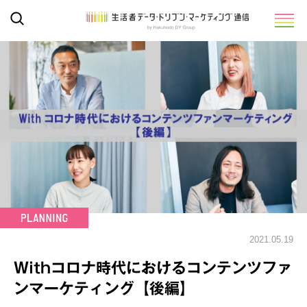
2021.05.19
Withコロナ時代におけるコンテンツファ
ンマーケティング【後編】