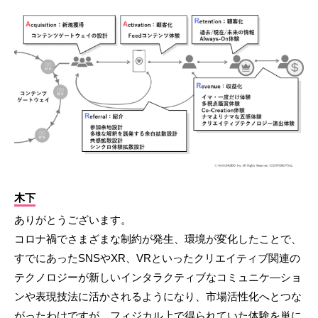
木下
ありがとうございます。
コロナ禍でさまざまな制約が発生、環境が変化したことで、
すでにあったSNSやXR、VRといったクリエイティブ関連の
テクノロジーが新しいインタラクティブなコミュニケ―ショ
ンや表現技法に活かされるようになり、市場活性化へとつな
がったわけですが、フィジカル上で得られていた体験を単に