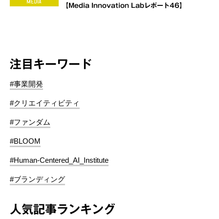
【Media Innovation Labレポート46】
注目キーワード
#事業開発
#クリエイティビティ
#ファンダム
#BLOOM
#Human-Centered_AI_Institute
#ブランディング
人気記事ランキング