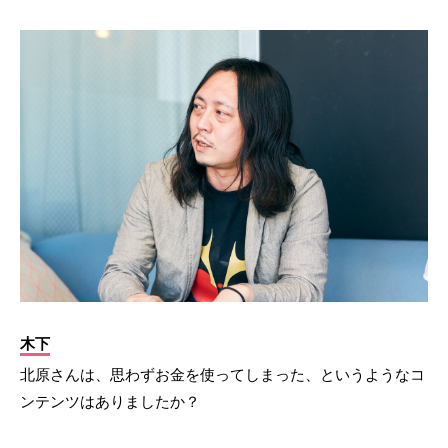
木下
北原さんは、思わずお金を使ってしまった、というようなコ
ンテンツはありましたか？