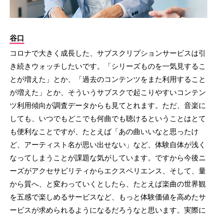
谷口
コロナで大きく成長した、サブスクリプションサービスは引
き続きウォッチしたいです。「シリーズものを一気見するこ
とが増えた」とか、「過去のコンテンツをまた利用すること
が増えた」とか、そういうサブスクで起こりやすいコンテン
ツ利用傾向が調査データからも見てとれます。ただ、音楽に
しても、いつでもどこでも何曲でも聴けるということはとて
も便利なことですが、たとえば「あの曲いいなと思ったけ
ど、アーティスト名が思い出せない」など、体験自体が浅く
なってしまうことが課題な気がしています。ですから今後ニ
ーズがアクセサビリティからエクスペリエンス、そして、量
から質へ、と変わっていくとしたら、たとえば楽曲の世界観
を五感で楽しめるサービスなど、もっと体験価値を高めたサ
ービスが求められるようになるだろうなと思います。実際に