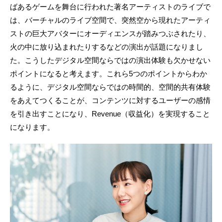
ばあるゲームを舞台に行われた著名アーティストのライブで
は、バーチャルのライブ空間で、突然空から現れたアーティ
ストの巨大アバターにオーディエンスが踏みつぶされたり、
火の中に放り込まれたりするなどの演出が話題になりまし
た。こうしたデジタル空間ならではの演出体験も欠かせない
ポイントになると考えます。これら5つのポイントからわか
るように、デジタル空間ならではの時間的、空間的共有体験
をあえてつくることが、コンテンツに対するユーザーの感情
を引き出すことになり、Revenue（収益化）を実現すること
になります。