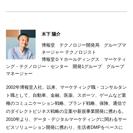
木下 陽介
博報堂 テクノロジー開発局 グループマ
ネージャー テクノロジスト
博報堂ＤＹホールディングス マーケティ
ング・テクノロジー・センター 開発1グループ グループ
マネージャー
2002年博報堂入社。以来、マーケティング職・コンサルタン
ト職として、自動車、金融、医薬、スポーツ、ゲームなど業
種のコミュニケーション戦略、ブランド戦略、保険、通信で
のダイレクトビジネス戦略の立案や新規事業開発に携わる。
2010年より、データ・デジタルマーケティングに関わるサー
ビスソリューション開発に携わり、生活者DMPをベースに