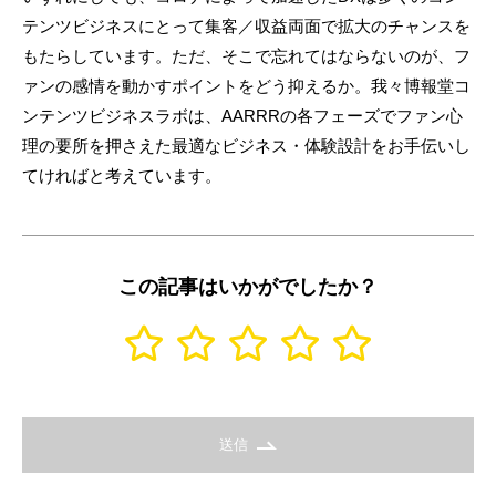
テンツビジネスにとって集客／収益両面で拡大のチャンスを
もたらしています。ただ、そこで忘れてはならないのが、フ
ァンの感情を動かすポイントをどう抑えるか。我々博報堂コ
ンテンツビジネスラボは、AARRRの各フェーズでファン心
理の要所を押さえた最適なビジネス・体験設計をお手伝いし
てければと考えています。
この記事はいかがでしたか？
送信