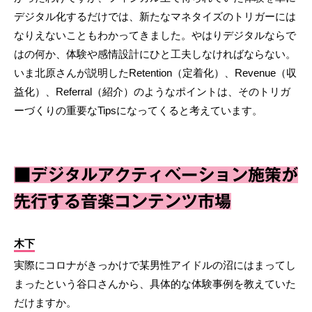
デジタル化するだけでは、新たなマネタイズのトリガーには
なりえないこともわかってきました。やはりデジタルならで
はの何か、体験や感情設計にひと工夫しなければならない。
いま北原さんが説明したRetention（定着化）、Revenue（収
益化）、Referral（紹介）のようなポイントは、そのトリガ
ーづくりの重要なTipsになってくると考えています。
■デジタルアクティベーション施策が
先行する音楽コンテンツ市場
木下
実際にコロナがきっかけで某男性アイドルの沼にはまってし
まったという谷口さんから、具体的な体験事例を教えていた
だけますか。