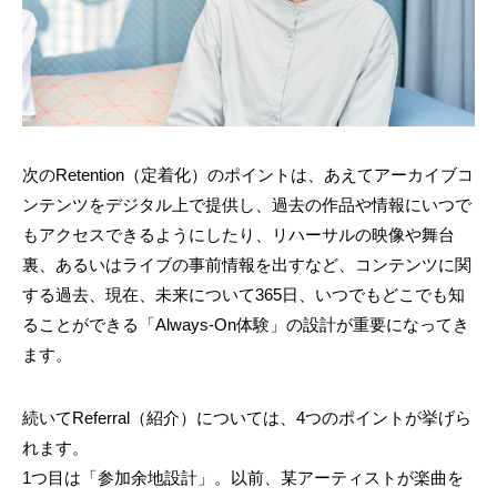
次のRetention（定着化）のポイントは、あえてアーカイブコ
ンテンツをデジタル上で提供し、過去の作品や情報にいつで
もアクセスできるようにしたり、リハーサルの映像や舞台
裏、あるいはライブの事前情報を出すなど、コンテンツに関
する過去、現在、未来について365日、いつでもどこでも知
ることができる「Always-On体験」の設計が重要になってき
ます。
続いてReferral（紹介）については、4つのポイントが挙げら
れます。
1つ目は「参加余地設計」。以前、某アーティストが楽曲を