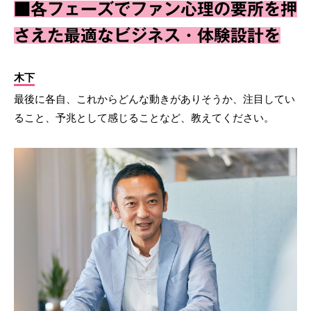
■各フェーズでファン心理の要所を押
さえた最適なビジネス・体験設計を
木下
最後に各自、これからどんな動きがありそうか、注目してい
ること、予兆として感じることなど、教えてください。