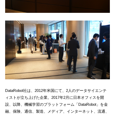
DataRobot社は、2012年米国にて、2人のデータサイエンテ
ィストが立ち上げた企業。2017年2月に日本オフィスを開
設、以降、機械学習のプラットフォーム「DataRobot」を金
融、保険、通信、製造、メディア、インターネット、流通、