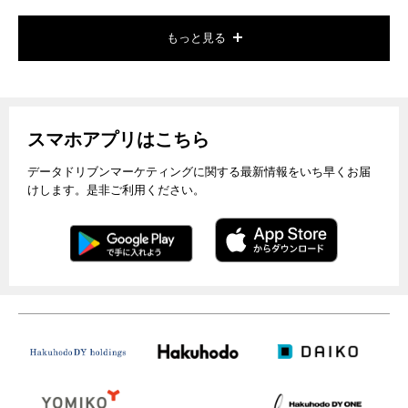
もっと見る
スマホアプリはこちら
データドリブンマーケティングに関する最新情報をいち早くお届
けします。是非ご利用ください。