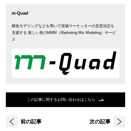
m-Quad
構造モデリングなどを用いて現場マーケッターの意思決定を
支援する 新しい形のMMM（Marketing Mix Modeling）サービ
ス
この記事に関するお問い合わせはこちら
前の記事
次の記事