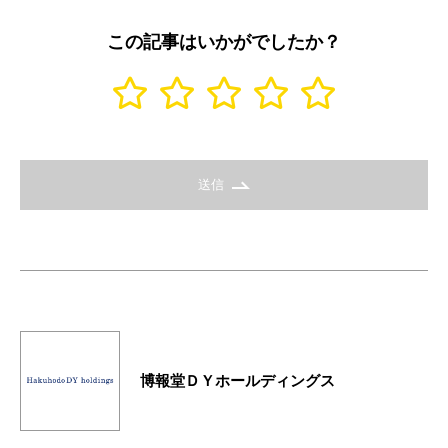
この記事はいかがでしたか？
送信
博報堂ＤＹホールディングス