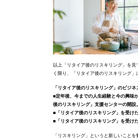
以上「リタイア後のリスキリング」を見
く限り、「リタイア後のリスキリング」
「リタイア後のリスキリング」のビジネ
■定年後、今までの人生経験と今の興味
後のリスキリング」支援センターの開設
■「リタイア後のリスキリング」を受け
■「リタイア後のリスキリング」を受け
「リスキリング」というと新しいことを