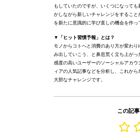
もしていたのですが、いくつになっても
かしながら新しいチャレンジをすること
を新たに意識的に学び直しの機会を作っ
▼「ヒット習慣予報」とは？
モノからコトへと消費のあり方が変わり
み出していこう、と鼻息荒く立ち上がっ
感度の高いユーザーのソーシャルアカウ
ィアの人気記事などを分析し、これから
大胆なチャレンジです。
この記事