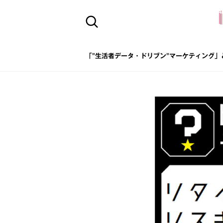
「"生活者データ・ドリブン"マーケティング」