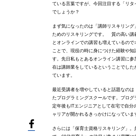
ている言葉ですが、今回注目する「リタ
でしょうか？
まず気になったのは「講師リスキリング
ためのリスキリングです。 質の高い講
とオンラインでの講習も増えているので
ことで、現役の時に身につけた経験や知
す。先日私もとあるオンライン講習に参
在は講師業をしているということでした
ています。
最近受講者を増やしていると話題なのは
たプログラミングスクールです。プログ
定年後もITエンジニアとして在宅で自
ャリアが開かれるきっかけになっていま
さらには「保育士資格リスキリング」。