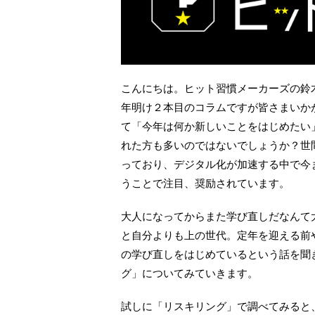
こんにちは。ヒット習慣メーカーズの鈴
年明け２本目のコラムですが皆さまいか
て「今年は何か新しいことをはじめたい
れた方も多いのではないでしょうか？世
っており、デジタル化が加速する中で今
うことで注目、奨励されています。
大人になってからまた学び直しだなんて
と自分よりも上の世代。定年を迎える前
の学び直しをはじめているという話を聞
グ」についてみていきます。
試しに「リスキリング」で調べてみると、