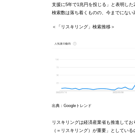
支援に5年で1兆円を投じる」と表明した2
検索数は落ち着くものの、今までにない
＜「リスキリング」検索推移＞
出典：Googleトレンド
リスキリングは経済産業省も推進してお
（＝リスキリング）が重要」としている