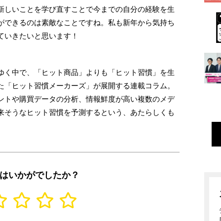
新しいことを学び直すことで今までの自分の経験を生
ができるのは素敵なことですね。私も新年から気持ち
ていきたいと思います！
ゆく中で、「ヒット商品」よりも「ヒット習慣」を生
た「ヒット習慣メーカーズ」が展開する連載コラム。
ントや購買データの分析、情報鮮度が高い複数のメデ
来そうなヒット習慣を予測するという、あたらしくも
はいかがでしたか？