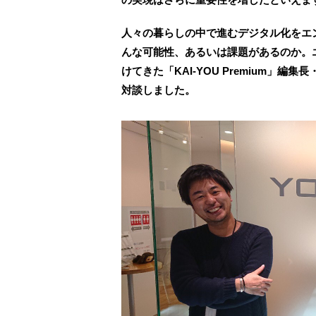
人々の暮らしの中で進むデジタル化をエ
んな可能性、あるいは課題があるのか。
けてきた「KAI-YOU Premium」編
対談しました。