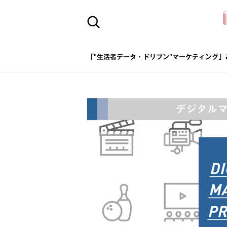
「"生活者データ・ドリブン"マーケティング」