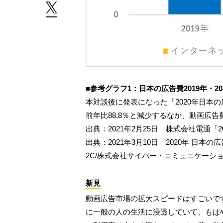
■参考グラフ1：日本の広告費2019年・20
本対談後に発表になった「2020年日本の
前年比88.8％と減少するなか、動画広告
出典：2021年2月25日 株式会社電通「
出典：2021年3月10日「2020年 日
2C/株式会社サイバー・コミュニケーシ
新見
動画広告市場の拡大スピードはすごいで
に一般の人の生活に浸透していて、もは