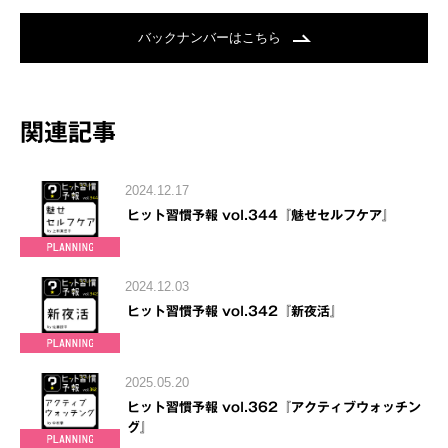
バックナンバーはこちら
関連記事
2024.12.17
ヒット習慣予報 vol.344『魅せセルフケア』
2024.12.03
ヒット習慣予報 vol.342『新夜活』
2025.05.20
ヒット習慣予報 vol.362『アクティブウォッチン
グ』