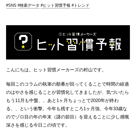
#SNS
#検索データ
#ヒット習慣予報
#トレンド
こんにちは。ヒット習慣メーカーズの村山です。
毎回このコラムの執筆の順番が回ってくることで時間の経過
のはやさを感じることが習慣化してきましたが、気づいたら
もう11月も中盤、、あと1ヶ月ちょっとで2020年が終わ
る、、という衝撃。今年も残すところ1ヶ月強、今年33歳な
のでゾロ目の年の年末（謎の節目）を迎えることに少し感慨
深さを感じる今日この頃です。