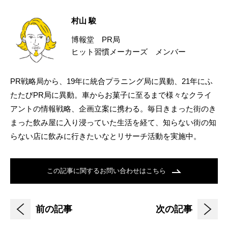
村山 駿
博報堂 PR局
ヒット習慣メーカーズ メンバー
PR戦略局から、19年に統合プラニング局に異動、21年にふ
たたびPR局に異動。車からお菓子に至るまで様々なクライ
アントの情報戦略、企画立案に携わる。毎日きまった街のき
まった飲み屋に入り浸っていた生活を経て、知らない街の知
らない店に飲みに行きたいなとリサーチ活動を実施中。
この記事に関するお問い合わせはこちら
前の記事
次の記事