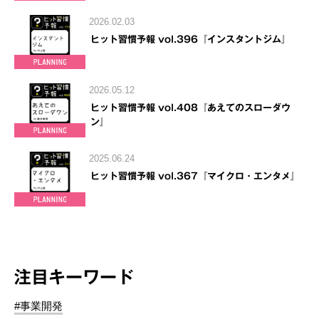
2026.02.03
ヒット習慣予報 vol.396『インスタントジム』
2026.05.12
ヒット習慣予報 vol.408『あえてのスローダウ
ン』
2025.06.24
ヒット習慣予報 vol.367『マイクロ・エンタメ』
注目キーワード
#事業開発