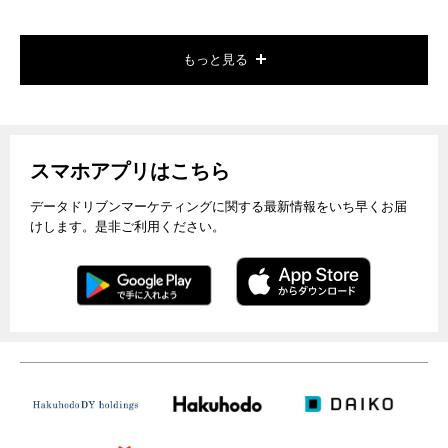
もっと見る
スマホアプリはこちら
データドリブンマーケティングに関する最新情報をいち早くお届
けします。是非ご利用ください。