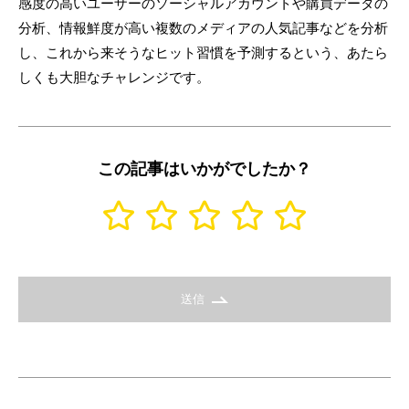
感度の高いユーザーのソーシャルアカウントや購買データの
分析、情報鮮度が高い複数のメディアの人気記事などを分析
し、これから来そうなヒット習慣を予測するという、あたら
しくも大胆なチャレンジです。
この記事はいかがでしたか？
送信