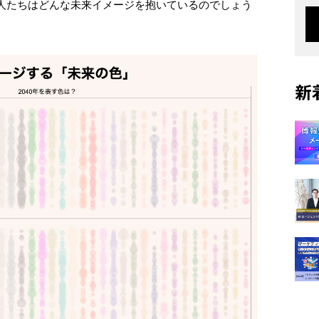
⼈たちはどんな未来イメージを抱いているのでしょう
新