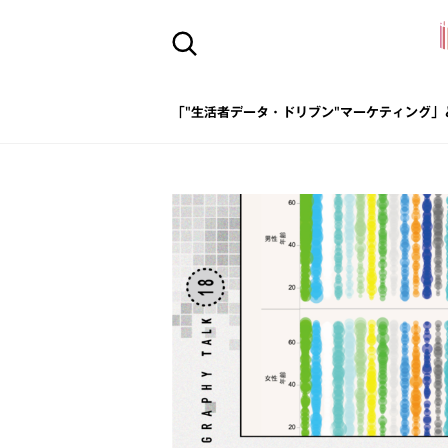
「"生活者データ・ドリブン"マーケティング」