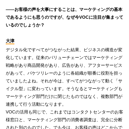
――お客様の声を大事にすることは、マーケティングの基本
であるようにも思うのですが、なぜ今VOCに注目が集まって
いるのでしょうか？
大津
デジタル化ですべてがつながった結果、ビジネスの構造が変
化しています。従来のバリューチェーンではマーケティング
戦略があり商品開発があり、広告があり、アフターサービス
があって、バケツリレーのように各組織が順番に役割を担っ
ていましたよね。それが今は、すべてがつながって動く「サ
イクル型」に変わっています。そうなるとマーケティングも
マーケティング部門だけに閉じたものではなく、複数部門が
連携して行う活動になります。
VOCの活用も同じで、これまではコンタクトセンターのお客
様窓口と、マーケティング部門の消費者調査は、完全に分断
された別のものでした。でも今は、お客様の声はどこからで