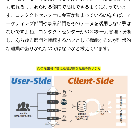
も取れるし、あらゆる部門で活用できるようになっていま
す。コンタクトセンターに金言が集まっているのならば、マ
ーケティング部門や事業部門もそのデータを活用しない手は
ないですよね。コンタクトセンターがVOCを一元管理・分析
し、あらゆる部門と接続するハブとして機能するのが理想的
な組織のありかたなのではないかと考えています。