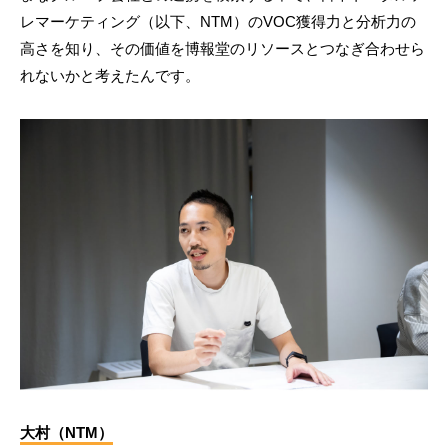
レマーケティング（以下、NTM）のVOC獲得力と分析力の
高さを知り、その価値を博報堂のリソースとつなぎ合わせら
れないかと考えたんです。
大村（NTM）