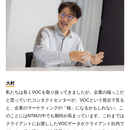
大村
私たちは長くVOCを取り扱ってきましたが、企業の端っこだ
と思っていたコンタクトセンターが、VOCという視点で見る
と、企業のマーケティングの「核」になるかもしれない。こ
のことにはNTMの中でも期待が高まっています。これまでは
クライアントにお渡ししたVOCデータがクライアント社内で