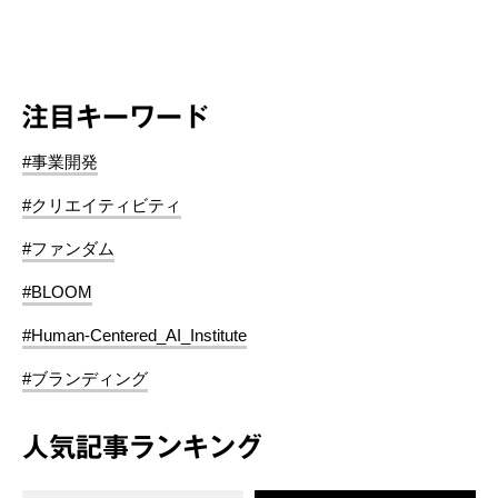
注目キーワード
#事業開発
#クリエイティビティ
#ファンダム
#BLOOM
#Human-Centered_AI_Institute
#ブランディング
人気記事ランキング