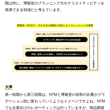
階は特に、博報堂のプランニング力やクリエイティビティを
発揮できる領域だと考えています。
大津
第一段階から第三段階は、NTMと博報堂の役割の比重がグラ
デーション的に変わっていくようなイメージですよね。NTM
でも企業向けのレポーティングは行っていますが、商品開発