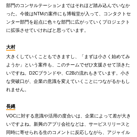
部門のコンサルテーションまではそれほど踏み込んでいなか
った。今後はNTMの案件にも博報堂が入って、コンタクトセ
ンター部門を起点に色々な部門に広がっていくプロジェクト
に拡張させていければと思っています。
大村
大きくしていくこともできますし、「まずは小さく始めてみ
ようか」という案件も、このチームでぜひ支援させて頂きた
いですね。D2Cブランドや、C2Bの流れもきています。小さ
な突破口が、企業の意識を変えていくことにつながるかもし
れません。
長縄
VOCに対する意識や活用の度合いは、企業によって差が大き
いですよね。新興のアプリ会社などは、サービスリリースと
同時に寄せられる生のコメントに反応しながら、アジャイル