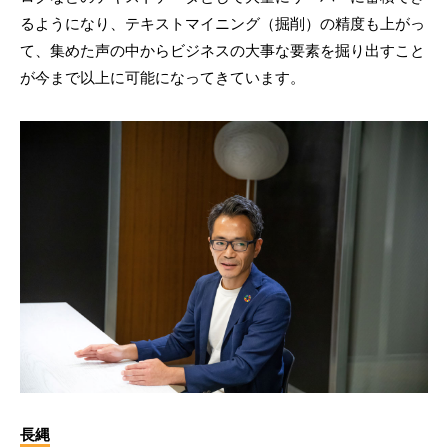
るようになり、テキストマイニング（掘削）の精度も上がっ
て、集めた声の中からビジネスの大事な要素を掘り出すこと
が今まで以上に可能になってきています。
長縄