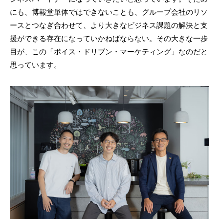
にも、博報堂単体ではできないことも、グループ会社のリソ
ースとつなぎ合わせて、より大きなビジネス課題の解決と支
援ができる存在になっていかねばならない。その大きな一歩
目が、この「ボイス・ドリブン・マーケティング」なのだと
思っています。