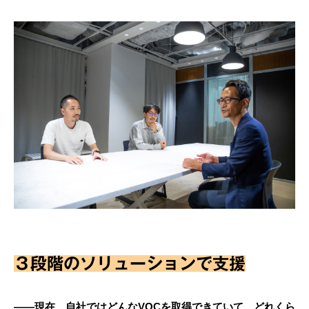
３段階のソリューションで支援
――現在、自社ではどんなVOCを取得できていて、どれくら