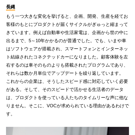
長縄
もう一つ大きな変化を挙げると、企画、開発、生産を経てお
客様のもとにプロダクトが届くサイクルがぎゅっと縮まって
きています。例えば自動車や生活家電は、企画から世の中に
出るまで、5～10年かかるのが普通でした。でも、いまや車
はソフトウェアが搭載され、スマートフォンとインターネッ
ト結線されたコネクテッドカーになりました。顧客体験を左
右するのは車そのものよりも搭載されたプログラムであり、
それらは数か月単位でアップデートを繰り返しています。
これからの企業は、そうしたスピード感に対応していく必要
がある。そして、そのスピードで活かせる生活者のデータ
は、プロダクトを使っている人たちのタイムリーな声に他な
りません。そこに、VOCが求められている理由があるわけで
す。