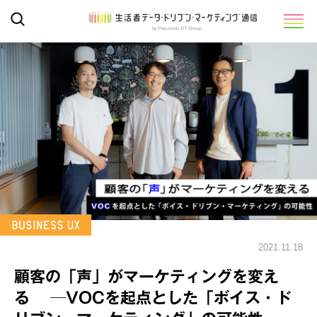
2021.11.18
顧客の「声」がマーケティングを変え
る ─VOCを起点とした「ボイス・ド