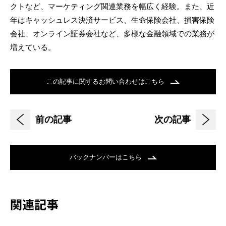
クトなど、マーケティング関連業務を幅広く経験。また、近
年はキャッシュレス決済サービス、生命保険会社、損害保険
会社、オンライン証券会社など、多様な金融領域での業務が
増えている。
この記事に関するお問い合わせはこちら
前の記事
次の記事
バックナンバーはこちら
関連記事