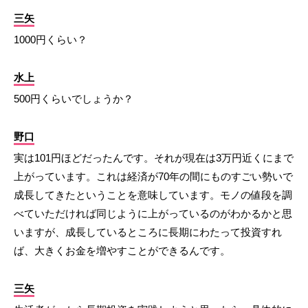
三矢
1000円くらい？
水上
500円くらいでしょうか？
野口
実は101円ほどだったんです。それが現在は3万円近くにまで
上がっています。これは経済が70年の間にものすごい勢いで
成長してきたということを意味しています。モノの値段を調
べていただければ同じように上がっているのがわかるかと思
いますが、成長しているところに長期にわたって投資すれ
ば、大きくお金を増やすことができるんです。
三矢