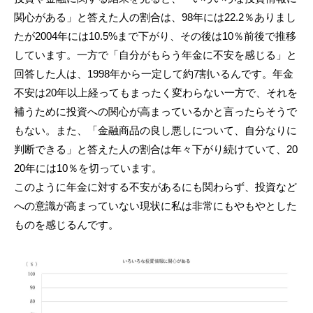
関心がある」と答えた人の割合は、98年には22.2％ありまし
たが2004年には10.5%まで下がり、その後は10％前後で推移
しています。一方で「自分がもらう年金に不安を感じる」と
回答した人は、1998年から一定して約7割いるんです。年金
不安は20年以上経ってもまったく変わらない一方で、それを
補うために投資への関心が高まっているかと言ったらそうで
もない。また、「金融商品の良し悪しについて、自分なりに
判断できる」と答えた人の割合は年々下がり続けていて、20
20年には10％を切っています。
このように年金に対する不安があるにも関わらず、投資など
への意識が高まっていない現状に私は非常にもやもやとした
ものを感じるんです。