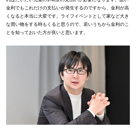
金利でもこれだけの支払いが発生するのですから、金利が高
くなると本当に大変です。ライフイベントとして家など大き
な買い物をする時もくると思うので、若いうちから金利のこ
とを知っておいた方が良いと思います。