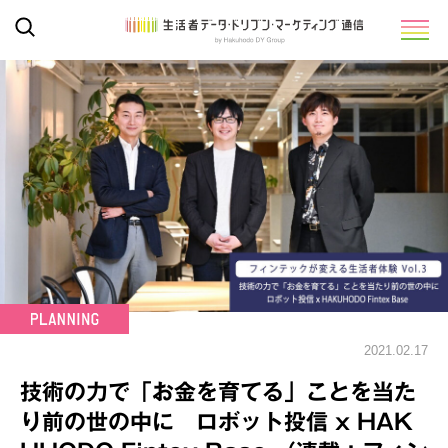
2021.02.17
技術の力で「お金を育てる」ことを当た
り前の世の中に ロボット投信 x HAK