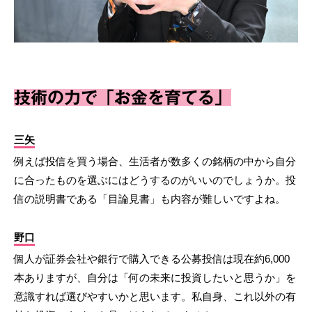
技術の力で「お金を育てる」
三矢
例えば投信を買う場合、生活者が数多くの銘柄の中から自分
に合ったものを選ぶにはどうするのがいいのでしょうか。投
信の説明書である「目論見書」も内容が難しいですよね。
野口
個人が証券会社や銀行で購入できる公募投信は現在約6,000
本ありますが、自分は「何の未来に投資したいと思うか」を
意識すれば選びやすいかと思います。私自身、これ以外の有