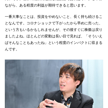
ながら、ある程度の利益が期待できると思います。
一番大事なことは、投資をやめないこと、長く持ち続けるこ
となんです。コロナショックで下がったから早めに売った、
という方もいるかもしれませんが、その後すぐに株価は戻り
ましたよね。ほとんどの変動は長い目で見れば、「そういえ
ばそんなこともあったね」という程度のインパクトに収まる
んです。