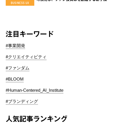
注目キーワード
#事業開発
#クリエイティビティ
#ファンダム
#BLOOM
#Human-Centered_AI_Institute
#ブランディング
人気記事ランキング