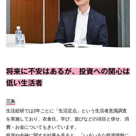
将来に不安はあるが、投資への関心は
低い生活者
三矢
生活総研では2年ごとに「生活定点」という生活者意識調査
を実施しており、衣食住、学び、遊びなどの項目と併せ、消
費・お金についてもきいています。
投資や金融に関する結果を見ると、「いろいろな投資情報に