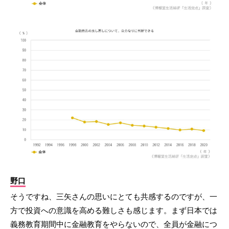
野口
そうですね、三矢さんの思いにとても共感するのですが、一
方で投資への意識を高める難しさも感じます。まず日本では
義務教育期間中に金融教育をやらないので、全員が金融につ