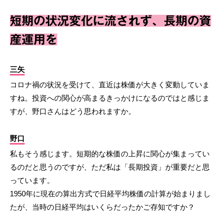
短期の状況変化に流されず、長期の資
産運用を
三矢
コロナ禍の状況を受けて、直近は株価が大きく変動していま
すね。投資への関心が高まるきっかけになるのではと感じま
すが、野口さんはどう思われますか。
野口
私もそう感じます。短期的な株価の上昇に関心が集まってい
るのだと思うのですが、ただ私は「長期投資」が重要だと思
っています。
1950年に現在の算出方式で日経平均株価の計算が始まりまし
たが、当時の日経平均はいくらだったかご存知ですか？