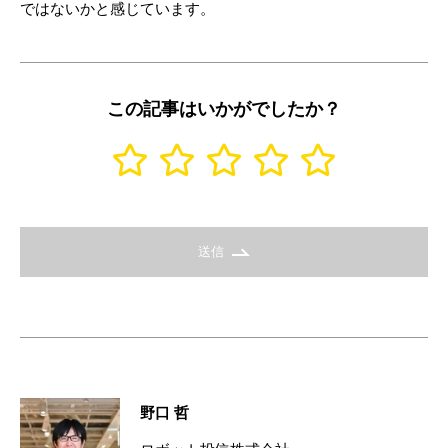
ではないかと感じています。
この記事はいかがでしたか？
送信
野口 哲