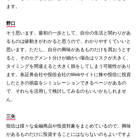
ます。
野口
そう思います。最初の一歩として、自分の生活と関わりがあ
るものは値動きがわかると思うので、わかりやすくていいと
思います。ただし、自分の興味があるものだけを買おうとす
ると、そのセグメント分けが細かい場合はリスクが大きく、
タイミングを間違えると大きく損をしてしまう可能性があり
ます。各証券会社や投信会社のWebサイトに株や投信に投資
したときの損益をシミュレーションできるページがあるの
で、それらを活用して検討してみるのもいいかもしれませ
ん。
三矢
投信は様々な金融商品や投資対象をまとめているので、興味
があるものだけに投資することにはならないのもよいですよ