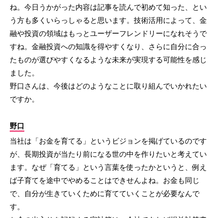
ね。今日うかがった内容は記事を読んで初めて知った、とい
う方も多くいらっしゃると思います。技術活用によって、金
融や投資の領域はもっとユーザーフレンドリーになれそうで
すね。金融投資への知識を得やすくなり、さらに自分に合っ
たものが選びやすくなるような未来が実現する可能性を感じ
ました。
野口さんは、今後はどのようなことに取り組んでいかれたい
ですか。
野口
当社は「お金を育てる」というビジョンを掲げているのです
が、長期投資が当たり前になる世の中を作りたいと考えてい
ます。なぜ「育てる」という言葉を使ったかというと、例え
ば子育てを途中でやめることはできせんよね。お金も同じ
で、自分が生きていくために育てていくことが必要なんで
す。