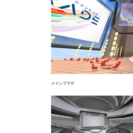
メインプラザ