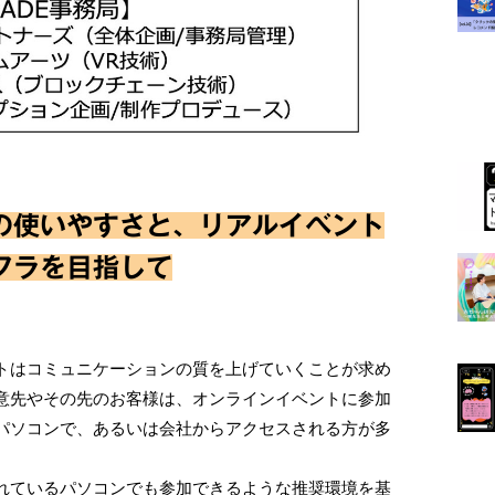
の使いやすさと、リアルイベント
フラを目指して
トはコミュニケーションの質を上げていくことが求め
意先やその先のお客様は、オンラインイベントに参加
パソコンで、あるいは会社からアクセスされる方が多
れているパソコンでも参加できるような推奨環境を基