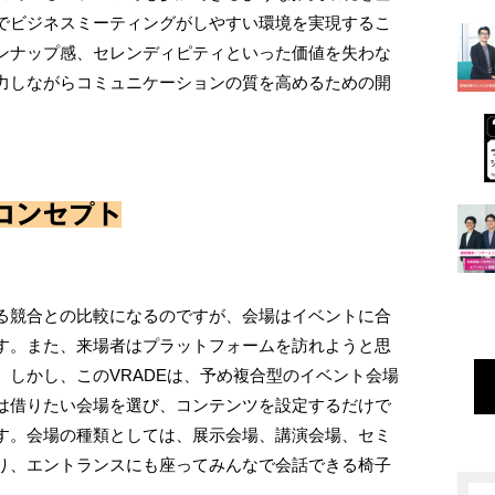
でビジネスミーティングがしやすい環境を実現するこ
ンナップ感、セレンディピティといった価値を失わな
力しながらコミュニケーションの質を高めるための開
コンセプト
る競合との比較になるのですが、会場はイベントに合
す。また、来場者はプラットフォームを訪れようと思
しかし、このVRADEは、予め複合型のイベント会場
は借りたい会場を選び、コンテンツを設定するだけで
す。会場の種類としては、展示会場、講演会場、セミ
り、エントランスにも座ってみんなで会話できる椅子