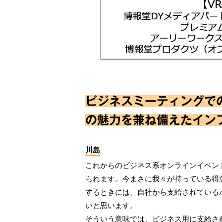
ビジネスミーティングで
の魅力を兼ね備えたイン
川島
これからのビジネス系オンラインイベン
られます。今まさに我々が持っている得
するときには、自社から支給されている
いと思います。
そういう意味では、ビジネス用に支給さ