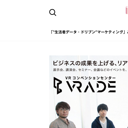
「"生活者データ・ドリブン"マーケティング」