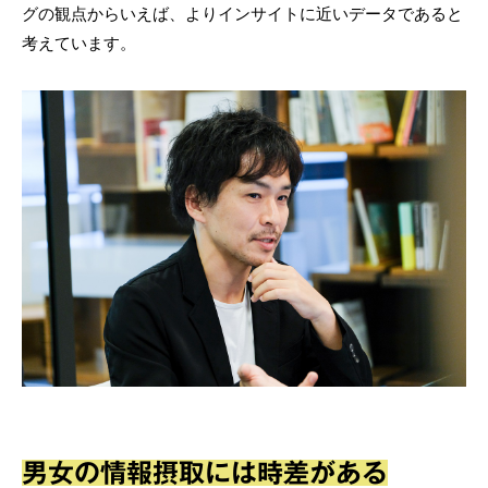
グの観点からいえば、よりインサイトに近いデータであると
考えています。
男女の情報摂取には時差がある