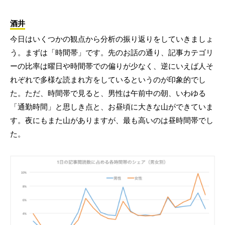
酒井
今日はいくつかの観点から分析の振り返りをしていきましょ
う。まずは「時間帯」です。先のお話の通り、記事カテゴリ
ーの比率は曜日や時間帯での偏りが少なく、逆にいえば人そ
れぞれで多様な読まれ方をしているというのが印象的でし
た。ただ、時間帯で見ると、男性は午前中の朝、いわゆる
「通勤時間」と思しき点と、お昼頃に大きな山ができていま
す。夜にもまた山がありますが、最も高いのは昼時間帯でし
た。