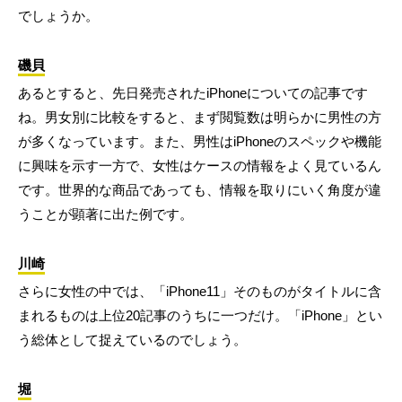
でしょうか。
磯貝
あるとすると、先日発売されたiPhoneについての記事です
ね。男女別に比較をすると、まず閲覧数は明らかに男性の方
が多くなっています。また、男性はiPhoneのスペックや機能
に興味を示す一方で、女性はケースの情報をよく見ているん
です。世界的な商品であっても、情報を取りにいく角度が違
うことが顕著に出た例です。
川崎
さらに女性の中では、「iPhone11」そのものがタイトルに含
まれるものは上位20記事のうちに一つだけ。「iPhone」とい
う総体として捉えているのでしょう。
堀