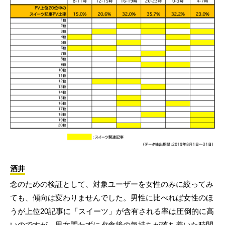
酒井
念のための検証として、対象ユーザーを女性のみに絞ってみ
ても、傾向は変わりませんでした。男性に比べれば女性のほ
うが上位20記事に「スイーツ」が含有される率は圧倒的に高
いのですが、男女問わずに夕食後の気持ちが落ち着いた時間