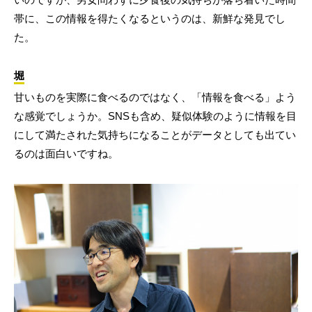
帯に、この情報を得たくなるというのは、新鮮な発見でし
た。
堀
甘いものを実際に食べるのではなく、「情報を食べる」よう
な感覚でしょうか。SNSも含め、疑似体験のように情報を目
にして満たされた気持ちになることがデータとしても出てい
るのは面白いですね。