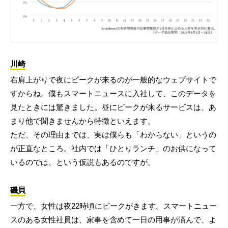
川崎
右肩上がりで夜にピークが来るのが一般的なウェブサイトで
すからね。僕もスマートニュースに入社して、このデータを
見たときには驚きました。昼にピークが来るサービスは、あ
まり他で聞きませんから特徴といえます。
ただ、その理由までは、実は僕らも「わからない」というの
が正直なところ。社内では「ひとりランチ」のお供になって
いるのでは、という仮説もあるのですが。
磯貝
一方で、女性は夜22時頃にピークがきます。スマートニュー
スのある女性社員は、家事を含めて一日の用事が済んで、よ