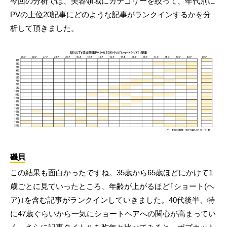
今回の分析では、美容領域にカテゴリーを絞って、年代別に
PVの上位20記事にどのような記事がランクインするかを分
析して頂きました。
磯貝
この結果も面白かったですね。35歳から65歳ほどにかけて1
歳ごとに見ていったところ、年齢が上がるほど｢ショート(ヘ
ア)｣を含む記事がランクインしていきました。40代後半、特
に47歳ぐらいから一気にショートヘアへの関心が高まってい