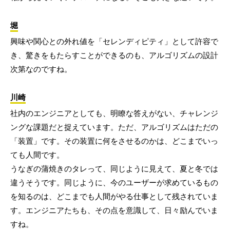
堀
興味や関心との外れ値を「セレンディピティ」として許容で
き、驚きをもたらすことができるのも、アルゴリズムの設計
次第なのですね。
川崎
社内のエンジニアとしても、明瞭な答えがない、チャレンジ
ングな課題だと捉えています。ただ、アルゴリズムはただの
「装置」です。その装置に何をさせるのかは、どこまでいっ
ても人間です。
うなぎの蒲焼きのタレって、同じように見えて、夏と冬では
違うそうです。同じように、今のユーザーが求めているもの
を知るのは、どこまでも人間がやる仕事として残されていま
す。エンジニアたちも、その点を意識して、日々励んでいま
すね。