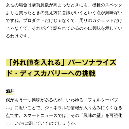
女性の場合は購買意欲が高まったときにも、機種のスペック
よりも買ったときの見え方に意識がいくという点が興味深い
ですね。プロダクトだけじゃなくて、周りのガジェットだけ
じゃなくて、それがどう語られているのかに興味を示してい
るわけです。
「外れ値を入れる」パーソナライズ
ド・ディスカバリーへの挑戦
酒井
僕がもう一つ興味があるのが、いわゆる「フィルターバブ
ル」に近いことで、ジェネラルな情報が入り込みにくくなる
点です。スマートニュースでは、その「興味の壁」を可視化
し、いかに壊していくのでしょうか。