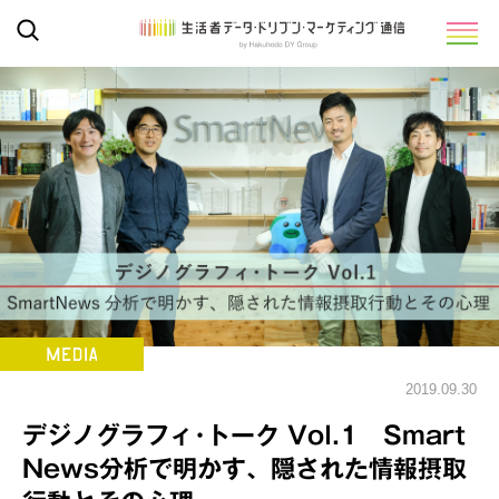
2019.09.30
デジノグラフィ･トーク Vol.1 Smart
News分析で明かす、隠された情報摂取