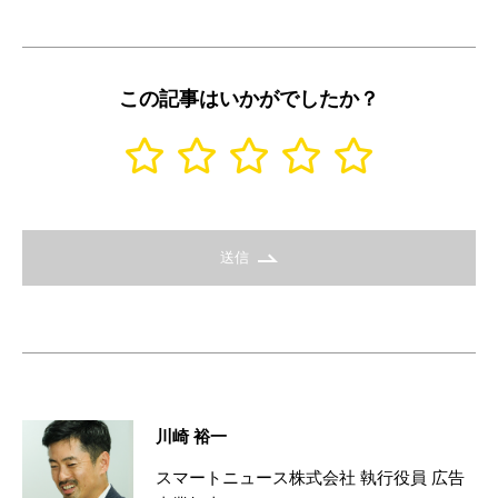
この記事はいかがでしたか？
送信
川崎 裕一
スマートニュース株式会社 執行役員 広告