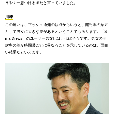
うやく一息つける頃だと言っていました。
川崎
この違いは、プッシュ通知の観点からいうと、開封率の結果
として男女に大きな差があるということでもあります。「S
martNews」のユーザー男女比は、ほぼ半々です。男女の開
封率の差が時間帯ごとに異なることを示しているのは、面白
い結果だといえます。