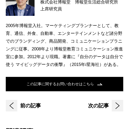
株式会社博報堂 博報堂生活総合研究所
上席研究員
2005年博報堂入社。マーケティングプランナーとして、教
育、通信、外食、自動車、エンターテインメントなど諸分野
でのブランディング、商品開発、コミュニケーションプラニ
ングに従事。2008年より博報堂教育コミュニケーション推進
室に参加。2012年より現職。著書に『自分のデータは自分で
使う マイビッグデータの衝撃』（2015年/星海社）がある。
この記事に関するお問い合わせはこちら
前の記事
次の記事