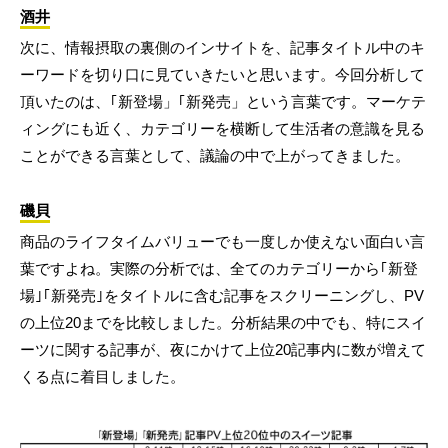
酒井
次に、情報摂取の裏側のインサイトを、記事タイトル中のキ
ーワードを切り口に見ていきたいと思います。今回分析して
頂いたのは、｢新登場」｢新発売」という言葉です。マーケテ
ィングにも近く、カテゴリーを横断して生活者の意識を見る
ことができる言葉として、議論の中で上がってきました。
磯貝
商品のライフタイムバリューでも一度しか使えない面白い言
葉ですよね。実際の分析では、全てのカテゴリーから｢新登
場｣｢新発売｣をタイトルに含む記事をスクリーニングし、PV
の上位20までを比較しました。分析結果の中でも、特にスイ
ーツに関する記事が、夜にかけて上位20記事内に数が増えて
くる点に着目しました。