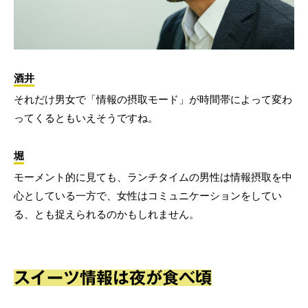
酒井
それだけ男女で「情報の摂取モード」が時間帯によって変わ
ってくるともいえそうですね。
堀
モーメント的に見ても、ランチタイムの男性は情報摂取を中
心としている一方で、女性はコミュニケーションをしてい
る、とも捉えられるのかもしれません。
スイーツ情報は夜が食べ頃