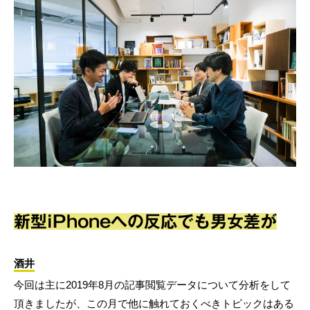
新型iPhoneへの反応でも男女差が
酒井
今回は主に2019年8月の記事閲覧データについて分析をして
頂きましたが、この月で他に触れておくべきトピックはある