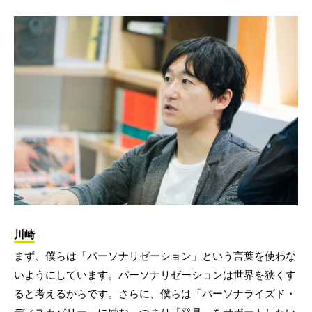
川崎
まず、僕らは「パーソナリゼーション」という言葉を使わな
いようにしています。パーソナリゼーションは世界を狭くす
ると考えるからです。さらに、僕らは「パーソナライズド・