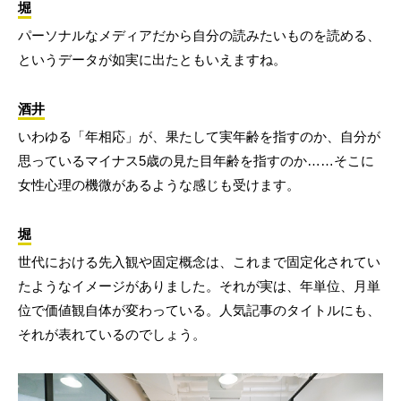
堀
パーソナルなメディアだから自分の読みたいものを読める、
というデータが如実に出たともいえますね。
酒井
いわゆる「年相応」が、果たして実年齢を指すのか、自分が
思っているマイナス5歳の見た目年齢を指すのか……そこに
女性心理の機微があるような感じも受けます。
堀
世代における先入観や固定概念は、これまで固定化されてい
たようなイメージがありました。それが実は、年単位、月単
位で価値観自体が変わっている。人気記事のタイトルにも、
それが表れているのでしょう。