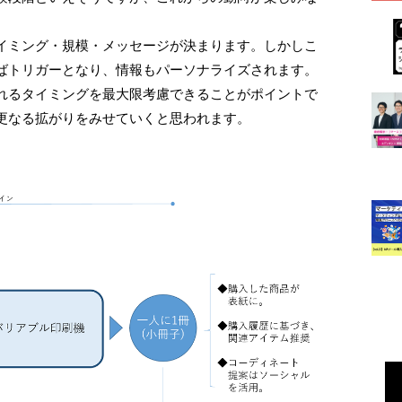
イミング・規模・メッセージが決まります。しかしこ
ばトリガーとなり、情報もパーソナライズされます。
れるタイミングを最大限考慮できることがポイントで
更なる拡がりをみせていくと思われます。