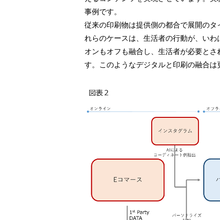
事例です。
従来の印刷物は提供側の都合で展開のタ
れらのケースは、生活者の行動が、いわ
オンもオフも融合し、生活者が必要とさ
す。このようなデジタルと印刷の融合は