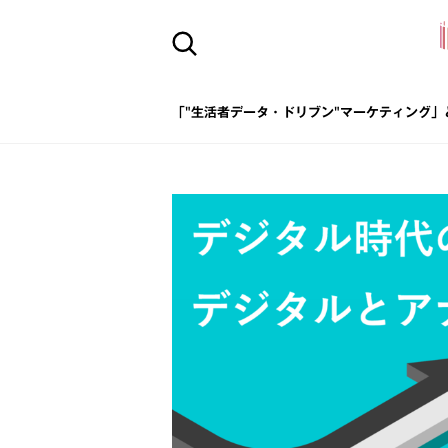
「"生活者データ・ドリブン"マーケティング」