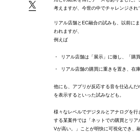
考えますが、今世の中でチャレンジされ
リアル店舗とEC融合の試みも、以前に
われますが、
例えば
リアル店舗は「展示」に徹し、「購
リアル店舗の購買に重きを置き、在
他にも、アプリが反応する音を仕込んだm
を表示するといった試みなども。
様々なレベルでデジタルとアナログを行
する某案件では「ネットでの購買とリア
Vが高い。」ことが明快に可視化でき、