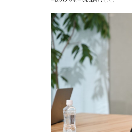
ー氏のメッセージの核心でした。