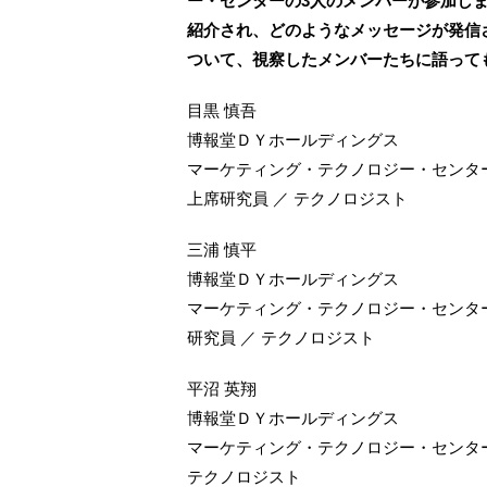
ー・センターの3人のメンバーが参加し
紹介され、どのようなメッセージが発信さ
ついて、視察したメンバーたちに語って
目黒 慎吾
博報堂ＤＹホールディングス
マーケティング・テクノロジー・センタ
上席研究員 ／ テクノロジスト
三浦 慎平
博報堂ＤＹホールディングス
マーケティング・テクノロジー・センタ
研究員 ／ テクノロジスト
平沼 英翔
博報堂ＤＹホールディングス
マーケティング・テクノロジー・センタ
テクノロジスト