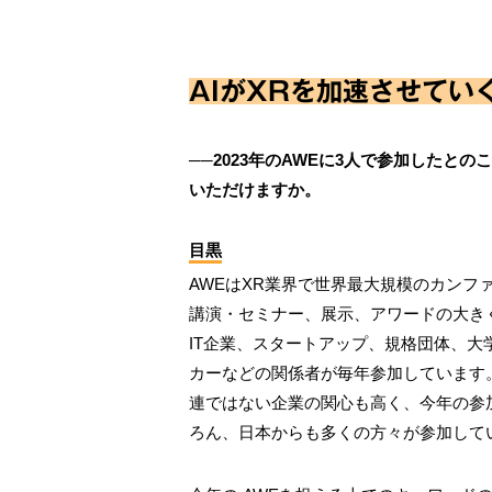
AIがXRを加速させてい
──2023年のAWEに3人で参加した
いただけますか。
目黒
AWEはXR業界で世界最大規模のカンフ
講演・セミナー、展示、アワードの大き
IT企業、スタートアップ、規格団体、
カーなどの関係者が毎年参加しています
連ではない企業の関心も高く、今年の参加
ろん、日本からも多くの方々が参加して