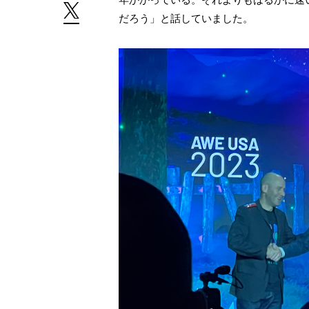
だろう」と話していました。