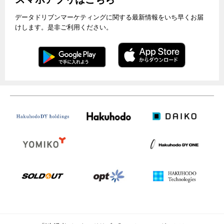
データドリブンマーケティングに関する最新情報をいち早くお届
けします。是非ご利用ください。