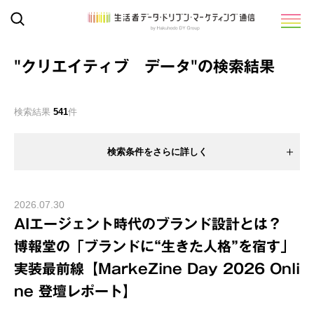
"クリエイティブ データ"
の検索結果
検索結果
541
件
検索条件をさらに詳しく
2026.07.30
AIエージェント時代のブランド設計とは？
博報堂の「ブランドに“生きた人格”を宿す」
実装最前線【MarkeZine Day 2026 Onli
ne 登壇レポート】