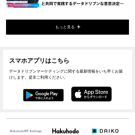
と共同で実践するデータドリブンな意思決定―
もっと見る
スマホアプリはこちら
データドリブンマーケティングに関する最新情報をいち早くお届
けします。是非ご利用ください。