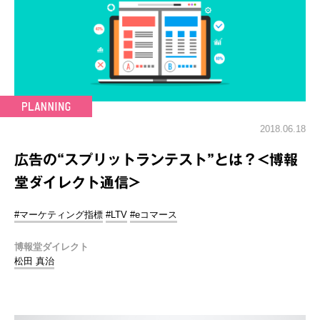
2018.06.18
広告の“スプリットランテスト”とは？<博報
堂ダイレクト通信>
#マーケティング指標
#LTV
#eコマース
博報堂ダイレクト
松田 真治