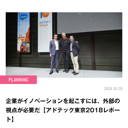
2018.10.29
企業がイノベーションを起こすには、外部の
視点が必要だ【アドテック東京2018レポー
ト】