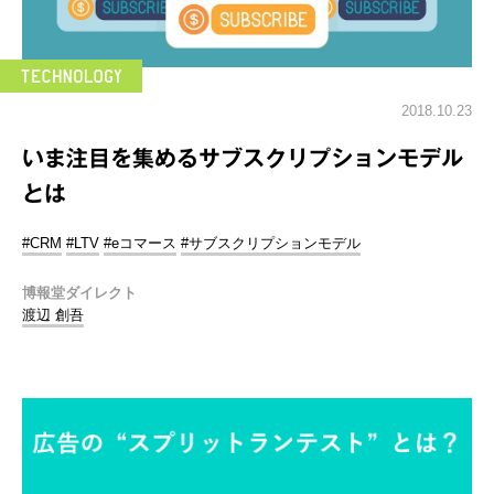
2018.10.23
いま注目を集めるサブスクリプションモデル
とは
#CRM
#LTV
#eコマース
#サブスクリプションモデル
博報堂ダイレクト
渡辺 創吾