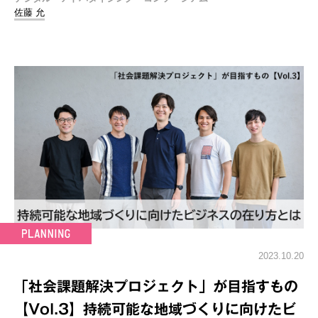
佐藤 允
2023.10.20
「社会課題解決プロジェクト」が目指すもの
【Vol.3】持続可能な地域づくりに向けたビ