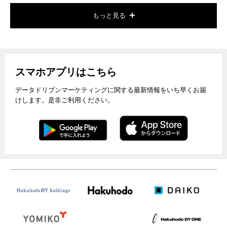
もっと見る
スマホアプリはこちら
データドリブンマーケティングに関する最新情報をいち早くお届
けします。是非ご利用ください。