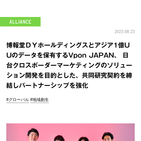
2023.08.23
博報堂ＤＹホールディングスとアジア1億U
Uのデータを保有するVpon JAPAN、 日
台クロスボーダーマーケティングのソリュー
ション開発を目的とした、共同研究契約を締
結しパートナーシップを強化
#グローバル
#地域創生