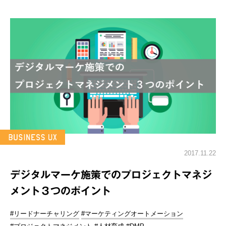
2017.11.22
デジタルマーケ施策でのプロジェクトマネジ
メント３つのポイント
#リードナーチャリング
#マーケティングオートメーション