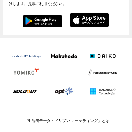
けします。是非ご利用ください。
「“生活者データ・ドリブン”マーケティング」とは