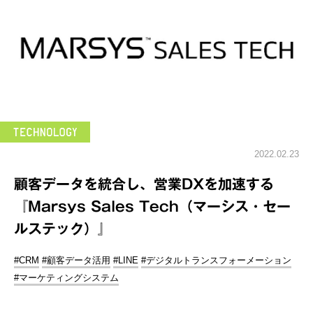
2022.02.23
顧客データを統合し、営業DXを加速する
『Marsys Sales Tech（マーシス・セー
ルステック）』
#CRM
#顧客データ活用
#LINE
#デジタルトランスフォーメーション
#マーケティングシステム