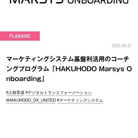
2022.05.27
マーケティングシステム基盤利活用のコーチ
ングプログラム「HAKUHODO Marsys O
nboarding」
#人材育成
#デジタルトランスフォーメーション
#HAKUHODO_DX_UNITED
#マーケティングシステム