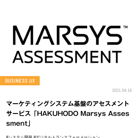
2021.04.16
マーケティングシステム基盤のアセスメント
サービス「HAKUHODO Marsys Asses
sment」
#システム開発
#デジタルトランスフォーメーション