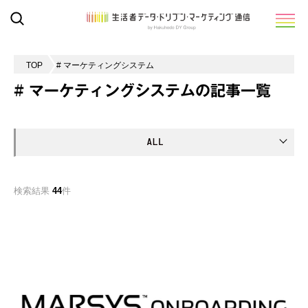
TOP
# マーケティングシステム
# マーケティングシステムの記事一覧
検索結果
44
件