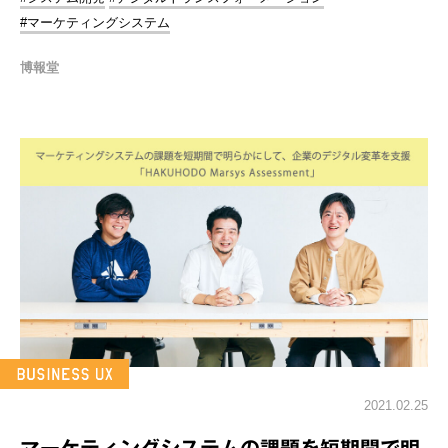
#マーケティングシステム
博報堂
2021.02.25