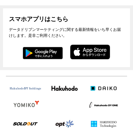
スマホアプリはこちら
データドリブンマーケティングに関する最新情報をいち早くお届
けします。是非ご利用ください。