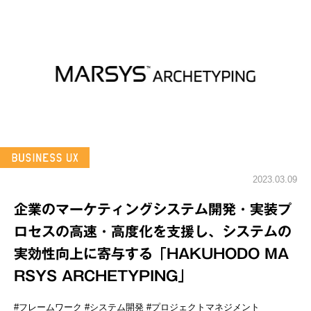
2023.03.09
企業のマーケティングシステム開発・実装プ
ロセスの高速・高度化を支援し、システムの
実効性向上に寄与する「HAKUHODO MA
RSYS ARCHETYPING」
#フレームワーク
#システム開発
#プロジェクトマネジメント