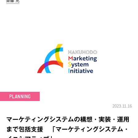
齋藤 充
2023.11.16
マーケティングシステムの構想・実装・運用
まで包括支援 「マーケティングシステム・