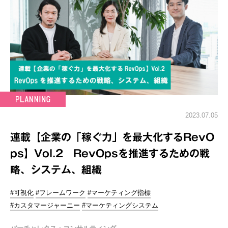
2023.07.05
連載【企業の「稼ぐ力」を最大化するRevO
ps】Vol.2 RevOpsを推進するための戦
略、システム、組織
#可視化
#フレームワーク
#マーケティング指標
#カスタマージャーニー
#マーケティングシステム