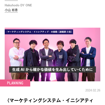
Hakuhodo DY ONE
小山 裕香
2024.02.26
〈マーケティングシステム・イニシアティ