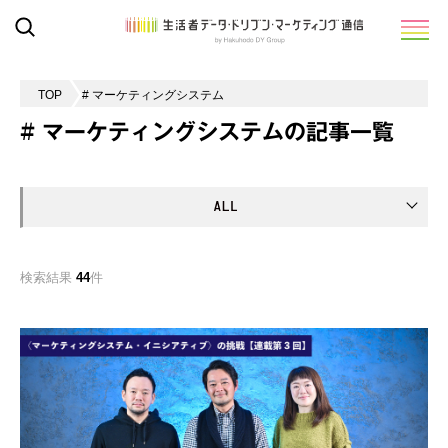
TOP
# マーケティングシステム
# マーケティングシステムの記事一覧
検索結果
44
件