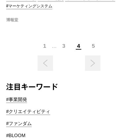
#マーケティングシステム
博報堂
1
3
4
5
…
注目キーワード
#事業開発
#クリエイティビティ
#ファンダム
#BLOOM