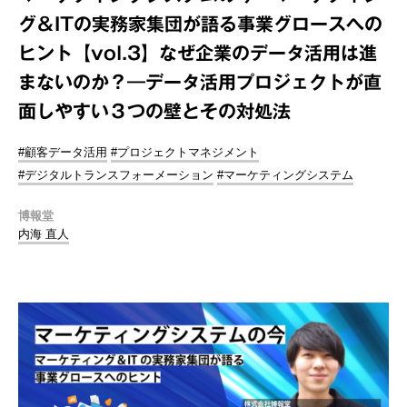
グ＆ITの実務家集団が語る事業グロースへの
ヒント【vol.3】なぜ企業のデータ活用は進
まないのか？―データ活用プロジェクトが直
面しやすい３つの壁とその対処法
#顧客データ活用
#プロジェクトマネジメント
#デジタルトランスフォーメーション
#マーケティングシステム
博報堂
内海 直人