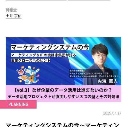
博報堂
土井 京佑
2025.07.17
マーケティングシステムの今～マーケティン