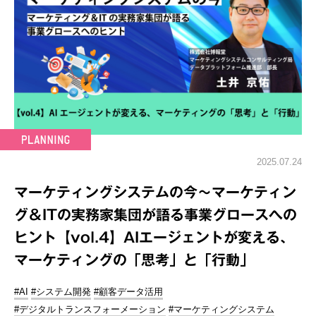
2025.07.24
マーケティングシステムの今～マーケティン
グ＆ITの実務家集団が語る事業グロースへの
ヒント【vol.4】AIエージェントが変える、
マーケティングの「思考」と「行動」
#AI
#システム開発
#顧客データ活用
#デジタルトランスフォーメーション
#マーケティングシステム