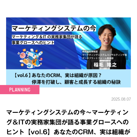
2025.08.07
マーケティングシステムの今～マーケティン
グ＆ITの実務家集団が語る事業グロースへの
ヒント【vol.6】あなたのCRM、実は組織が