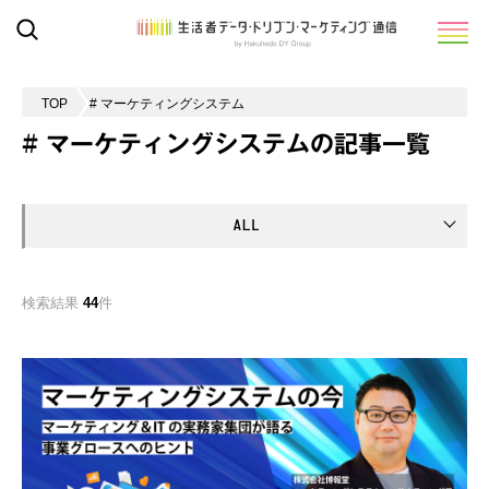
TOP
# マーケティングシステム
# マーケティングシステムの記事一覧
検索結果
44
件