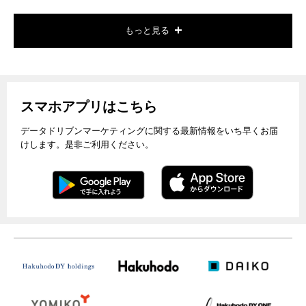
もっと見る
スマホアプリはこちら
データドリブンマーケティングに関する最新情報をいち早くお届
けします。是非ご利用ください。