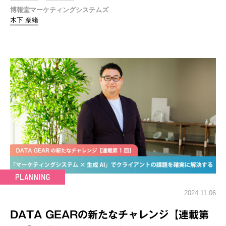
博報堂マーケティングシステムズ
木下 奈緒
2024.11.06
DATA GEARの新たなチャレンジ【連載第