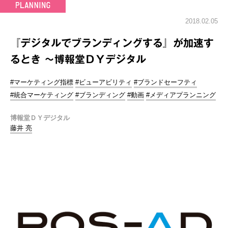
2018.02.05
『デジタルでブランディングする』が加速す
るとき ～博報堂ＤＹデジタル
#マーケティング指標
#ビューアビリティ
#ブランドセーフティ
#統合マーケティング
#ブランディング
#動画
#メディアプランニング
博報堂ＤＹデジタル
藤井 亮