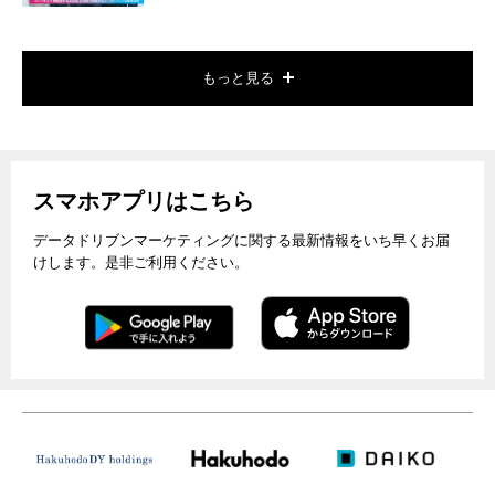
もっと見る
スマホアプリはこちら
データドリブンマーケティングに関する最新情報をいち早くお届
けします。是非ご利用ください。