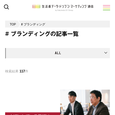
TOP
# ブランディング
# ブランディングの記事一覧
検索結果
117
件