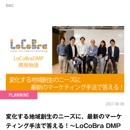
DAC
2017.08.08
変化する地域創生のニーズに、最新のマーケ
ティング手法で答える！～LoCoBra DMP