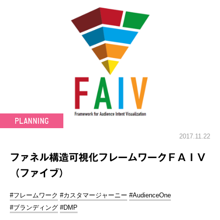
2017.11.22
ファネル構造可視化フレームワークＦＡＩＶ
（ファイブ）
#フレームワーク
#カスタマージャーニー
#AudienceOne
#ブランディング
#DMP